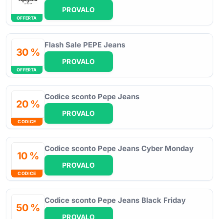
PROVALO
OFFERTA
Flash Sale PEPE Jeans
30 %
PROVALO
OFFERTA
Codice sconto Pepe Jeans
20 %
PROVALO
CODICE
Codice sconto Pepe Jeans Cyber Monday
10 %
PROVALO
CODICE
Codice sconto Pepe Jeans Black Friday
50 %
PROVALO