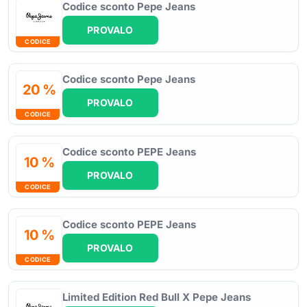
Codice sconto Pepe Jeans
PROVALO
CODICE
Codice sconto Pepe Jeans
20 %
PROVALO
CODICE
Codice sconto PEPE Jeans
10 %
PROVALO
CODICE
Codice sconto PEPE Jeans
10 %
PROVALO
CODICE
Limited Edition Red Bull X Pepe Jeans