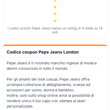
I codici sconto Pepe Jeans hanno un rating di
4
stelle su
14
voti
Codice coupon Pepe Jeans London
Pepe Jeans è il rinomato marchio inglese di moda e
denim conosciuto in tutto il mondo.
Per gli amanti dei look casual, Pepe Jeans offre
un’ampia collezione di abbigliamento, scarpe ed
accessori per uomo, donna e bambino.
Inoltre, solo sullo shop online avrai la possibilità di
rendere unico il tuo capo con
stampe al laser
personalizzate
.