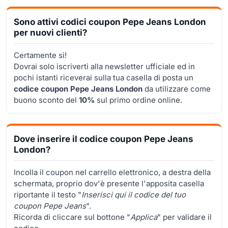
Sono attivi codici coupon Pepe Jeans London
per nuovi clienti?
Certamente si!
Dovrai solo iscriverti alla newsletter ufficiale ed in
pochi istanti riceverai sulla tua casella di posta un
codice coupon Pepe Jeans London
da utilizzare come
buono sconto del
10%
sul primo ordine online.
Dove inserire il codice coupon Pepe Jeans
London?
Incolla il coupon nel carrello elettronico, a destra della
schermata, proprio dov'è presente l'apposita casella
riportante il testo "
Inserisci qui il codice del tuo
coupon Pepe Jeans
".
Ricorda di cliccare sul bottone "
Applica
" per validare il