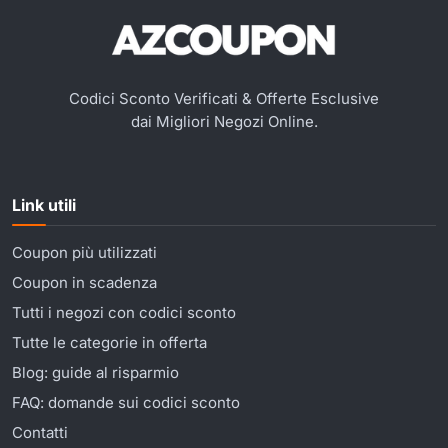
Codici Sconto Verificati & Offerte Esclusive
dai Migliori Negozi Online.
Link utili
Coupon più utilizzati
Coupon in scadenza
Tutti i negozi con codici sconto
Tutte le categorie in offerta
Blog: guide al risparmio
FAQ: domande sui codici sconto
Contatti