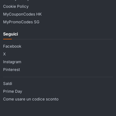
Cookie Policy
MyCouponCodes HK
MyPromoCodes SG
Seguici
Facebook
X
Instagram
Pinterest
Saldi
Prime Day
Come usare un codice sconto