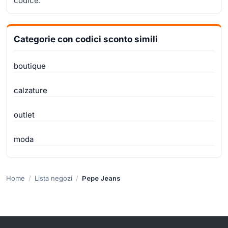
codice.
Categorie con codici sconto simili
boutique
calzature
outlet
moda
Home
Lista negozi
Pepe Jeans