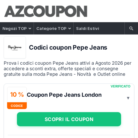
Negozi TOP
Categorie TOP
Saldi Estivi
Codici coupon Pepe Jeans
Prova i codici coupon Pepe Jeans attivi a Agosto 2026 per
accedere a sconti extra, offerte speciali e consegne
gratuite sulla moda Pepe Jeans - Novità e Outlet online
VERIFICATO
10 %
Coupon Pepe Jeans London
CODICE
SCOPRI IL COUPON