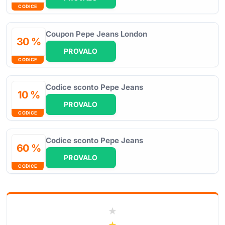
CODICE
Coupon Pepe Jeans London
30 %
PROVALO
CODICE
Codice sconto Pepe Jeans
10 %
PROVALO
CODICE
Codice sconto Pepe Jeans
60 %
PROVALO
CODICE