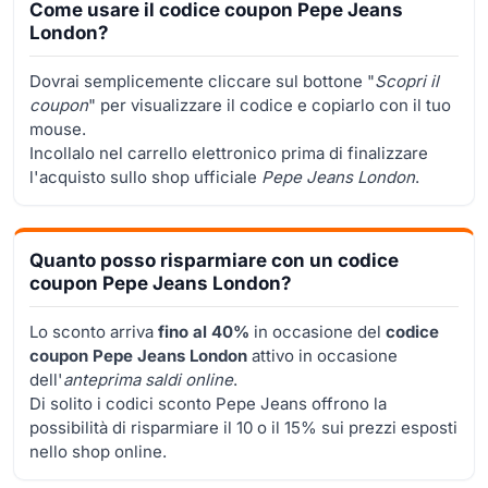
Come usare il codice coupon Pepe Jeans
London?
Dovrai semplicemente cliccare sul bottone "
Scopri il
coupon
" per visualizzare il codice e copiarlo con il tuo
mouse.
Incollalo nel carrello elettronico prima di finalizzare
l'acquisto sullo shop ufficiale
Pepe Jeans London
.
Quanto posso risparmiare con un codice
coupon Pepe Jeans London?
Lo sconto arriva
fino al 40%
in occasione del
codice
coupon Pepe Jeans London
attivo in occasione
dell'
anteprima saldi online
.
Di solito i codici sconto Pepe Jeans offrono la
possibilità di risparmiare il 10 o il 15% sui prezzi esposti
nello shop online.