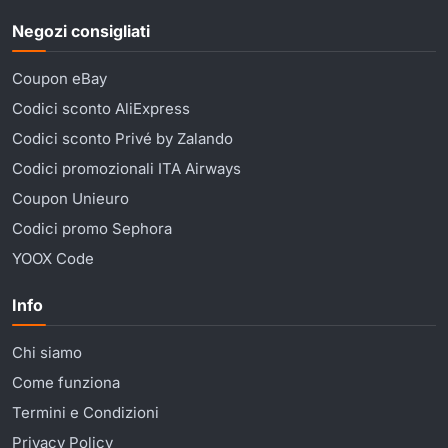
Negozi consigliati
Coupon eBay
Codici sconto AliExpress
Codici sconto Privé by Zalando
Codici promozionali ITA Airways
Coupon Unieuro
Codici promo Sephora
YOOX Code
Info
Chi siamo
Come funziona
Termini e Condizioni
Privacy Policy