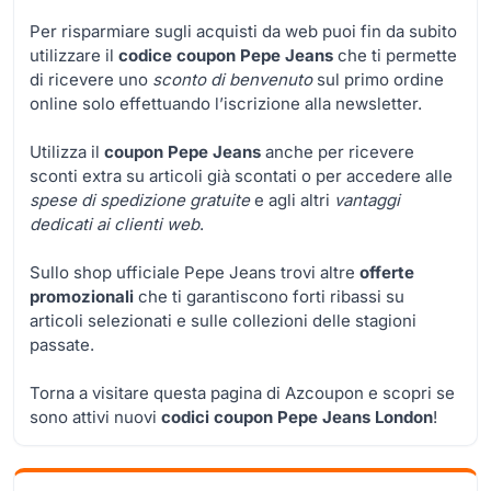
Per risparmiare sugli acquisti da web puoi fin da subito
utilizzare il
codice coupon Pepe Jeans
che ti permette
di ricevere uno
sconto di benvenuto
sul primo ordine
online solo effettuando l’iscrizione alla newsletter.
Utilizza il
coupon Pepe Jeans
anche per ricevere
sconti extra su articoli già scontati o per accedere alle
spese di spedizione gratuite
e agli altri
vantaggi
dedicati ai clienti web
.
Sullo shop ufficiale Pepe Jeans trovi altre
offerte
promozionali
che ti garantiscono forti ribassi su
articoli selezionati e sulle collezioni delle stagioni
passate.
Torna a visitare questa pagina di Azcoupon e scopri se
sono attivi nuovi
codici coupon Pepe Jeans London
!