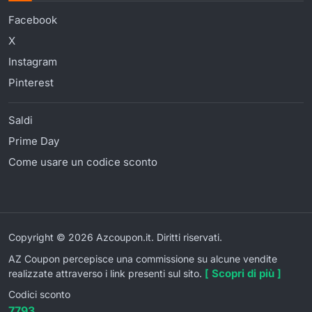
Facebook
X
Instagram
Pinterest
Saldi
Prime Day
Come usare un codice sconto
Copyright © 2026 Azcoupon.it. Diritti riservati.
AZ Coupon percepisce una commissione su alcune vendite
[ Scopri di più ]
realizzate attraverso i link presenti sul sito.
Codici sconto
7793