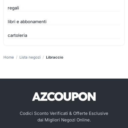
regali
libri e abbonamenti
cartoleria
Home
Lista negozi
Libraccio
Codici Sconto Verificati & Offerte Esclusive
dai Migliori Negozi Online.