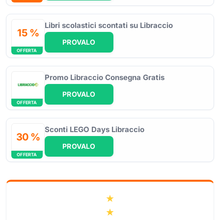
Libri scolastici scontati su Libraccio
15 %
PROVALO
OFFERTA
Promo Libraccio Consegna Gratis
PROVALO
OFFERTA
Sconti LEGO Days Libraccio
30 %
PROVALO
OFFERTA