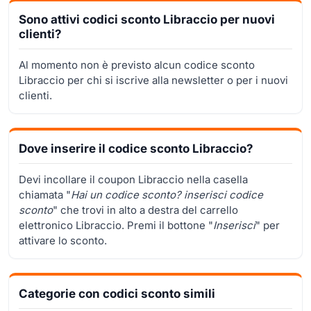
Sono attivi codici sconto Libraccio per nuovi
clienti?
Al momento non è previsto alcun codice sconto
Libraccio per chi si iscrive alla newsletter o per i nuovi
clienti.
Dove inserire il codice sconto Libraccio?
Devi incollare il coupon Libraccio nella casella
chiamata "
Hai un codice sconto? inserisci codice
sconto
" che trovi in alto a destra del carrello
elettronico Libraccio. Premi il bottone "
Inserisci
" per
attivare lo sconto.
Categorie con codici sconto simili