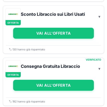
Sconto Libraccio sui Libri Usati
OFFERTA
VAI ALL'OFFERTA
🏷️
130
hanno già risparmiato
VERIFICATO
Consegna Gratuita Libraccio
OFFERTA
VAI ALL'OFFERTA
🏷️
192
hanno già risparmiato