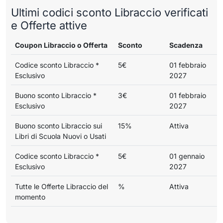
Ultimi codici sconto Libraccio verificati
e Offerte attive
Coupon Libraccio o Offerta
Sconto
Scadenza
Codice sconto Libraccio *
5€
01 febbraio
Esclusivo
2027
Buono sconto Libraccio *
3€
01 febbraio
Esclusivo
2027
Buono sconto Libraccio sui
15%
Attiva
Libri di Scuola Nuovi o Usati
Codice sconto Libraccio *
5€
01 gennaio
Esclusivo
2027
Tutte le Offerte Libraccio del
%
Attiva
momento