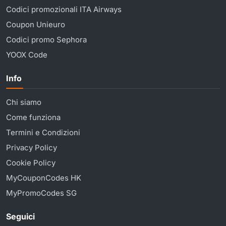
Codici promozionali ITA Airways
Coupon Unieuro
Codici promo Sephora
YOOX Code
Info
Chi siamo
Come funziona
Termini e Condizioni
Privacy Policy
Cookie Policy
MyCouponCodes HK
MyPromoCodes SG
Seguici