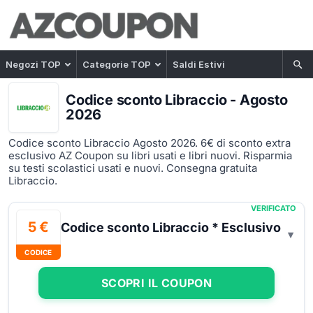
Negozi TOP
Categorie TOP
Saldi Estivi
Codice sconto Libraccio - Agosto
2026
Codice sconto Libraccio Agosto 2026. 6€ di sconto extra
esclusivo AZ Coupon su libri usati e libri nuovi. Risparmia
su testi scolastici usati e nuovi. Consegna gratuita
Libraccio.
VERIFICATO
5 €
Codice sconto Libraccio * Esclusivo
CODICE
SCOPRI IL COUPON