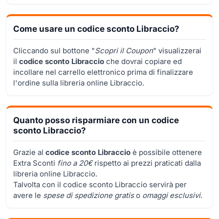
Come usare un codice sconto Libraccio?
Cliccando sul bottone "
Scopri il Coupon
" visualizzerai
il
codice sconto Libraccio
che dovrai copiare ed
incollare nel carrello elettronico prima di finalizzare
l'ordine sulla libreria online Libraccio.
Quanto posso risparmiare con un codice
sconto Libraccio?
Grazie al
codice sconto Libraccio
è possibile ottenere
Extra Sconti
fino a 20€
rispetto ai prezzi praticati dalla
libreria online Libraccio.
Talvolta con il codice sconto Libraccio servirà per
avere le
spese di spedizione gratis
o
omaggi esclusivi
.