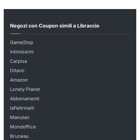
Negozi con Coupon simili a Libraccio
GameStop
Intimissimi
Carpisa
Ditano
Amazon
Lonely Planet
Abbonamenti
laFeltrinelli
Manutan
Mondoffice
Bruneau