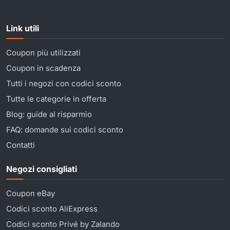
Link utili
Coupon più utilizzati
Coupon in scadenza
Tutti i negozi con codici sconto
Tutte le categorie in offerta
Blog: guide al risparmio
FAQ: domande sui codici sconto
Contatti
Negozi consigliati
Coupon eBay
Codici sconto AliExpress
Codici sconto Privé by Zalando