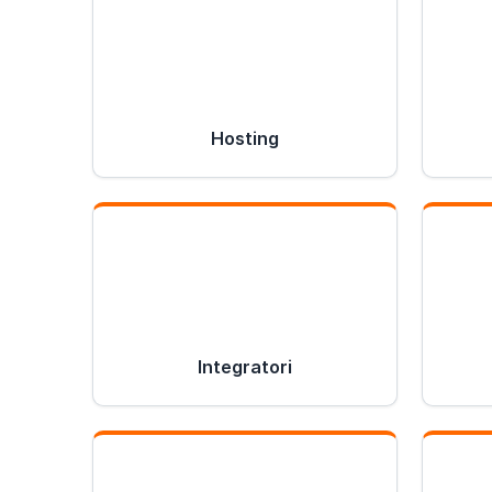
Hosting
Integratori