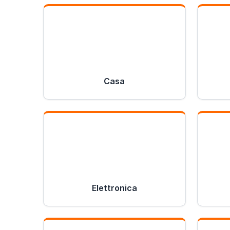
Casa
Elettronica