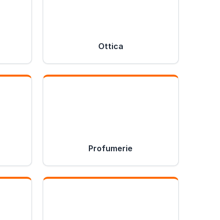
Ottica
Profumerie