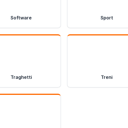
Software
Sport
Traghetti
Treni