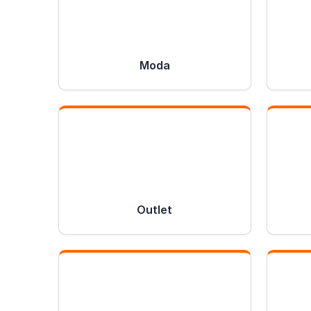
Moda
Outlet