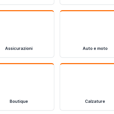
Assicurazioni
Auto e moto
Boutique
Calzature