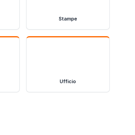
Stampe
Ufficio