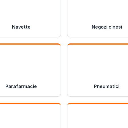
Navette
Negozi cinesi
Parafarmacie
Pneumatici