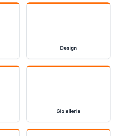
Design
Gioiellerie