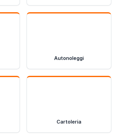
Autonoleggi
Cartoleria