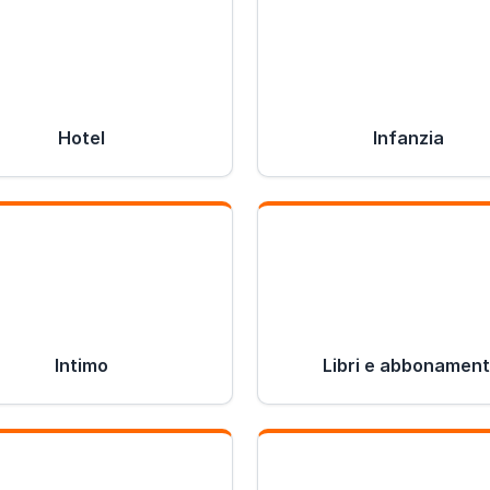
Hotel
Infanzia
Intimo
Libri e abbonament