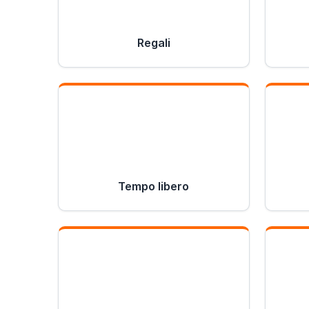
Regali
Tempo libero