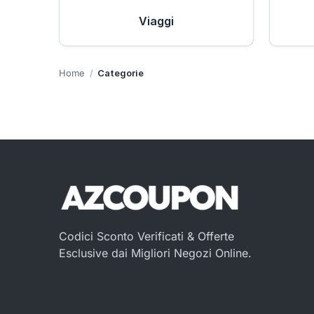
Viaggi
Home
Categorie
Codici Sconto Verificati & Offerte
Esclusive dai Migliori Negozi Online.