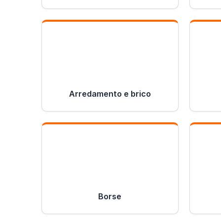
Arredamento e brico
Borse