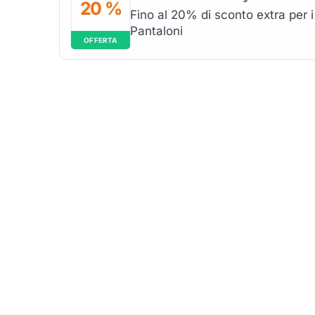
20 %
Fino al 20% di sconto extra pe
Pantaloni
OFFERTA