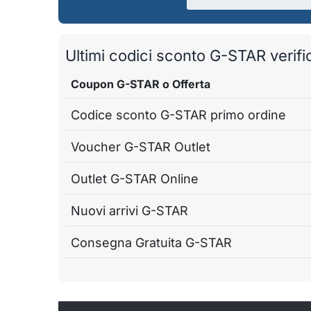
Ultimi codici sconto G-STAR verific
Coupon G-STAR o Offerta
Codice sconto G-STAR primo ordine
Voucher G-STAR Outlet
Outlet G-STAR Online
Nuovi arrivi G-STAR
Consegna Gratuita G-STAR