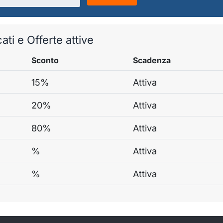
ati e Offerte attive
Sconto
Scadenza
15%
Attiva
20%
Attiva
80%
Attiva
%
Attiva
%
Attiva