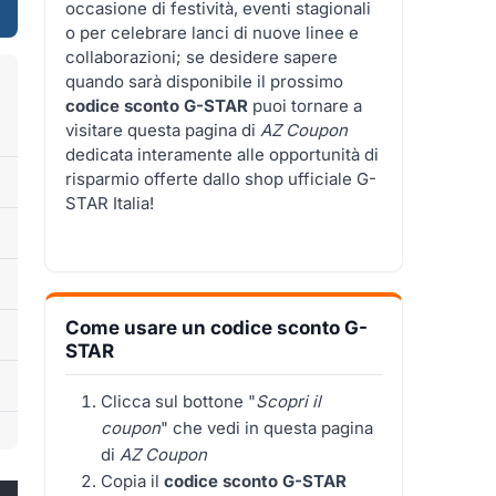
occasione di festività, eventi stagionali
o per celebrare lanci di nuove linee e
collaborazioni; se desidere sapere
quando sarà disponibile il prossimo
codice sconto G-STAR
puoi tornare a
visitare questa pagina di
AZ Coupon
dedicata interamente alle opportunità di
risparmio offerte dallo shop ufficiale G-
STAR Italia!
Come usare un codice sconto G-
STAR
Clicca sul bottone "
Scopri il
coupon
" che vedi in questa pagina
di
AZ Coupon
Copia il
codice sconto G-STAR