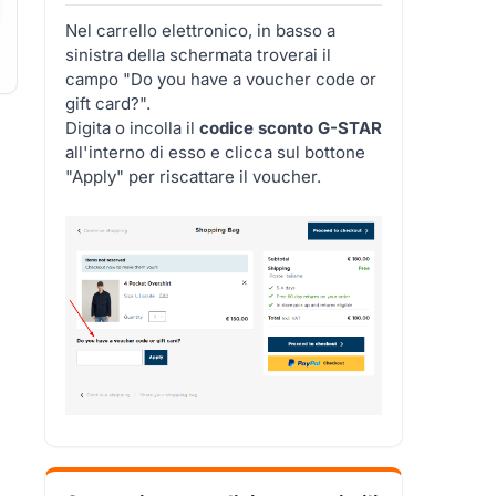
Nel carrello elettronico, in basso a
sinistra della schermata troverai il
campo "Do you have a voucher code or
gift card?".
Digita o incolla il
codice sconto G-STAR
all'interno di esso e clicca sul bottone
"Apply" per riscattare il voucher.