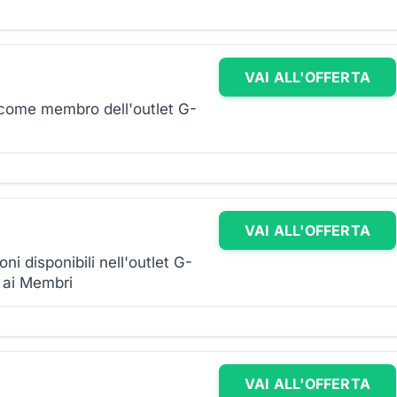
VAI ALL'OFFERTA
i come membro dell'outlet G-
VAI ALL'OFFERTA
ni disponibili nell'outlet G-
 ai Membri
VAI ALL'OFFERTA