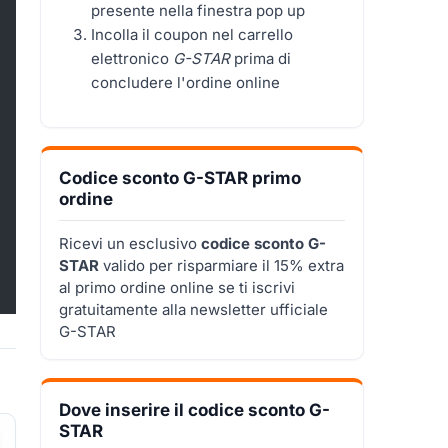
presente nella finestra pop up
Incolla il coupon nel carrello
elettronico
G-STAR
prima di
concludere l'ordine online
Codice sconto G-STAR primo
ordine
Ricevi un esclusivo
codice sconto G-
STAR
valido per risparmiare il 15% extra
al primo ordine online se ti iscrivi
gratuitamente alla newsletter ufficiale
G-STAR
Dove inserire il codice sconto G-
STAR