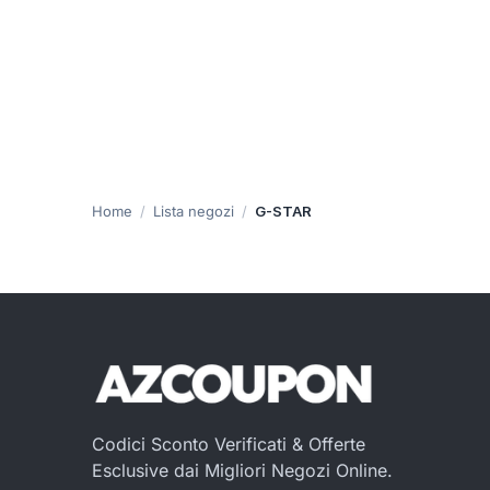
Home
Lista negozi
G-STAR
Codici Sconto Verificati & Offerte
Esclusive dai Migliori Negozi Online.