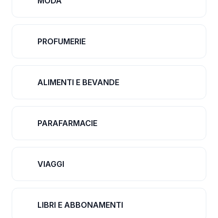
MODA
PROFUMERIE
ALIMENTI E BEVANDE
PARAFARMACIE
VIAGGI
LIBRI E ABBONAMENTI