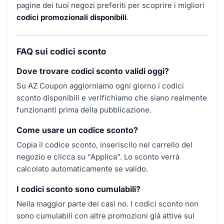
pagine dei tuoi negozi preferiti per scoprire i migliori
codici promozionali disponibili
.
FAQ sui codici sconto
Dove trovare codici sconto validi oggi?
Su AZ Coupon aggiorniamo ogni giorno i codici
sconto disponibili e verifichiamo che siano realmente
funzionanti prima della pubblicazione.
Come usare un codice sconto?
Copia il codice sconto, inseriscilo nel carrello del
negozio e clicca su “Applica”. Lo sconto verrà
calcolato automaticamente se valido.
I codici sconto sono cumulabili?
Nella maggior parte dei casi no. I codici sconto non
sono cumulabili con altre promozioni già attive sul