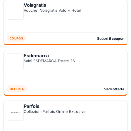
Volagratis
Voucher Volagratis Volo + Hotel
Scopri il coupon
COUPON
Esdemarca
Saldi ESDEMARCA Estate 26
Vedi offerta
OFFERTA
Parfois
Collezioni Parfois Online Exclusive