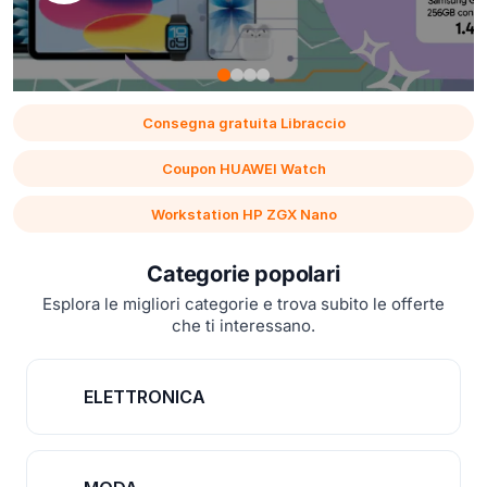
Consegna gratuita Libraccio
Coupon HUAWEI Watch
Workstation HP ZGX Nano
Categorie popolari
Esplora le migliori categorie e trova subito le offerte
che ti interessano.
ELETTRONICA