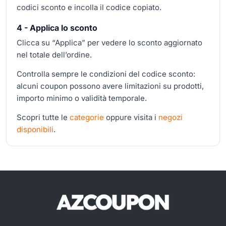
codici sconto e incolla il codice copiato.
4 - Applica lo sconto
Clicca su “Applica” per vedere lo sconto aggiornato
nel totale dell’ordine.
Controlla sempre le condizioni del codice sconto:
alcuni coupon possono avere limitazioni su prodotti,
importo minimo o validità temporale.
Scopri tutte le
categorie
oppure visita i
negozi
disponibili
.