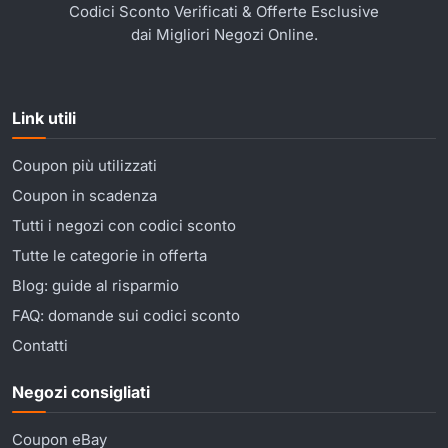
Codici Sconto Verificati & Offerte Esclusive
dai Migliori Negozi Online.
Link utili
Coupon più utilizzati
Coupon in scadenza
Tutti i negozi con codici sconto
Tutte le categorie in offerta
Blog: guide al risparmio
FAQ: domande sui codici sconto
Contatti
Negozi consigliati
Coupon eBay