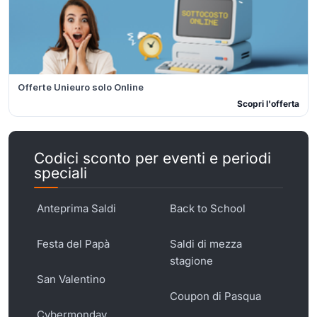
Offerte Unieuro solo Online
Scopri l'offerta
Codici sconto per eventi e periodi
speciali
Anteprima Saldi
Back to School
Festa del Papà
Saldi di mezza
stagione
San Valentino
Coupon di Pasqua
Cybermonday