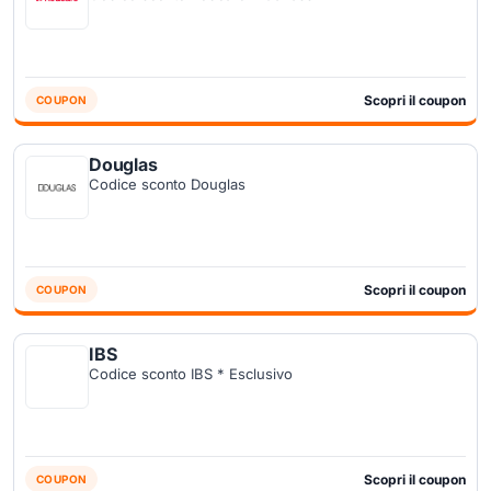
Scopri il coupon
COUPON
Douglas
Codice sconto Douglas
Scopri il coupon
COUPON
IBS
Codice sconto IBS * Esclusivo
Scopri il coupon
COUPON