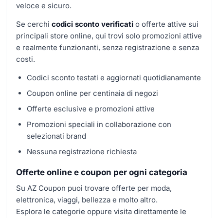
veloce e sicuro.
Se cerchi
codici sconto verificati
o offerte attive sui
principali store online, qui trovi solo promozioni attive
e realmente funzionanti, senza registrazione e senza
costi.
Codici sconto testati e aggiornati quotidianamente
Coupon online per centinaia di negozi
Offerte esclusive e promozioni attive
Promozioni speciali in collaborazione con
selezionati brand
Nessuna registrazione richiesta
Offerte online e coupon per ogni categoria
Su AZ Coupon puoi trovare offerte per moda,
elettronica, viaggi, bellezza e molto altro.
Esplora le categorie oppure visita direttamente le