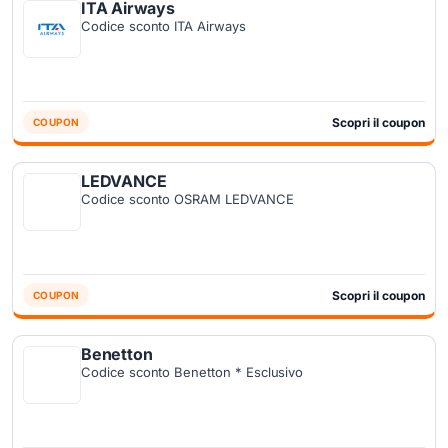
ITA Airways
Codice sconto ITA Airways
Scopri il coupon
COUPON
LEDVANCE
Codice sconto OSRAM LEDVANCE
Scopri il coupon
COUPON
Benetton
Codice sconto Benetton * Esclusivo