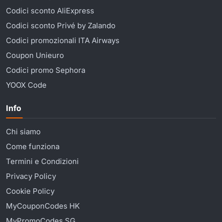
Codici sconto AliExpress
Codici sconto Privé by Zalando
Codici promozionali ITA Airways
Coupon Unieuro
Codici promo Sephora
YOOX Code
Info
Chi siamo
Come funziona
Termini e Condizioni
Privacy Policy
Cookie Policy
MyCouponCodes HK
MyPromoCodes SG