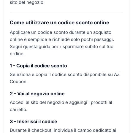
sito del negozio.
Come utilizzare un codice sconto online
Applicare un codice sconto durante un acquisto
online è semplice e richiede solo pochi passaggi.
Segui questa guida per risparmiare subito sul tuo
ordine.
1 - Copia il codice sconto
Seleziona e copia il codice sconto disponibile su AZ
Coupon.
2 - Vai al negozio online
Accedi al sito del negozio e aggiungi i prodotti al
carrello.
3 - Inserisci il codice
Durante il checkout, individua il campo dedicato ai