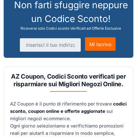
Non farti sfuggire neppure
un Codice Sconto!
Riceverai solo Codici sconto Verificati ed Offerte Esclusive
Indirizzo email
Mi Iscrivo
AZ Coupon, Codici Sconto verificati per
risparmiare sui Migliori Negozi Online.
AZ Coupon è il punto di riferimento per trovare
codici
sconto, coupon online e offerte aggiornate
sui
migliori negozi ecommerce.
Ogni giorno selezioniamo e verifichiamo promozioni
reali per aiutarti a risparmiare in modo semplice,