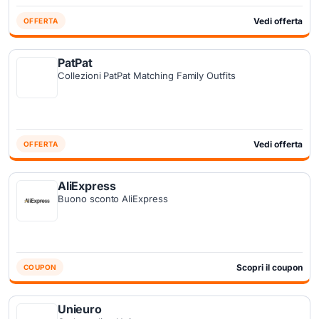
Vedi offerta
OFFERTA
PatPat
Collezioni PatPat Matching Family Outfits
Vedi offerta
OFFERTA
AliExpress
Buono sconto AliExpress
Scopri il coupon
COUPON
Unieuro