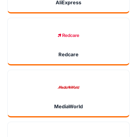
AliExpress
Redcare
MediaWorld