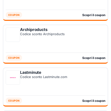
Scopri il coupon
COUPON
Archiproducts
Codice sconto Archiproducts
Scopri il coupon
COUPON
Lastminute
Codice sconto Lastminute.com
Scopri il coupon
COUPON