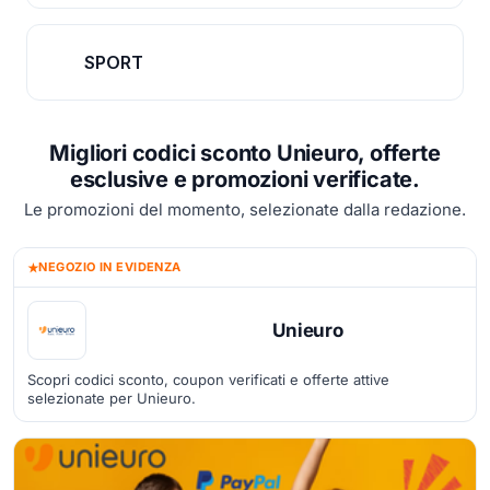
SPORT
Migliori codici sconto Unieuro, offerte
esclusive e promozioni verificate.
Le promozioni del momento, selezionate dalla redazione.
NEGOZIO IN EVIDENZA
Unieuro
Scopri codici sconto, coupon verificati e offerte attive
selezionate per Unieuro.