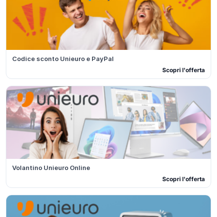
Codice sconto Unieuro e PayPal
Scopri l'offerta
Volantino Unieuro Online
Scopri l'offerta