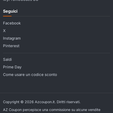
Seguici
Facebook
X
Instagram
Pinterest
Saldi
Prime Day
Come usare un codice sconto
Copyright © 2026 Azcoupon.it. Diritti riservati.
AZ Coupon percepisce una commissione su alcune vendite