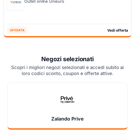
Outlet online Unieuro
Vedi offerta
OFFERTA
Negozi selezionati
Scopri i migliori negozi selezionati e accedi subito ai
loro codici sconto, coupon e offerte attive.
Zalando Prive