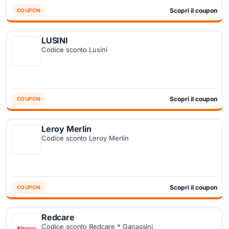
Scopri il coupon
COUPON
LUSINI
Codice sconto Lusini
Scopri il coupon
COUPON
Leroy Merlin
Codice sconto Leroy Merlin
Scopri il coupon
COUPON
Redcare
Codice sconto Redcare * Ganassini