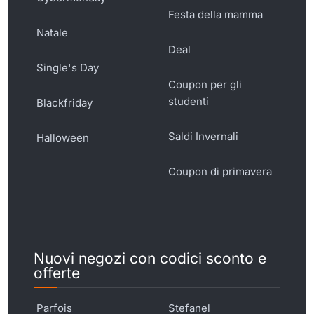
Festa della mamma
Natale
Deal
Single's Day
Coupon per gli
studenti
Blackfriday
Saldi Invernali
Halloween
Coupon di primavera
Nuovi negozi con codici sconto e
offerte
Parfois
Stefanel