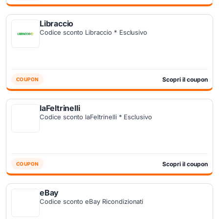
Libraccio
Codice sconto Libraccio * Esclusivo
Scopri il coupon
COUPON
laFeltrinelli
Codice sconto laFeltrinelli * Esclusivo
Scopri il coupon
COUPON
eBay
Codice sconto eBay Ricondizionati