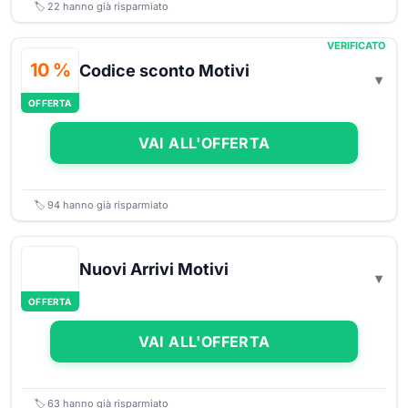
🏷️
22
hanno già risparmiato
VERIFICATO
10 %
Codice sconto Motivi
OFFERTA
VAI ALL'OFFERTA
🏷️
94
hanno già risparmiato
Nuovi Arrivi Motivi
OFFERTA
VAI ALL'OFFERTA
🏷️
63
hanno già risparmiato