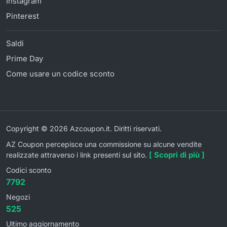
Instagram
Pinterest
Saldi
Prime Day
Come usare un codice sconto
Copyright © 2026 Azcoupon.it. Diritti riservati.
AZ Coupon percepisce una commissione su alcune vendite
[ Scopri di più ]
realizzate attraverso i link presenti sul sito.
Codici sconto
7792
Negozi
525
Ultimo aggiornamento