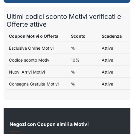
Ultimi codici sconto Motivi verificati e
Offerte attive
Coupon Motivi o Offerta
Sconto
Scadenza
Esclusiva Online Motivi
%
Attiva
Codice sconto Motivi
10%
Attiva
Nuovi Arrivi Motivi
%
Attiva
Consegna Gratuita Motivi
%
Attiva
Negozi con Coupon simili a Motivi