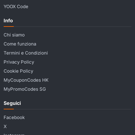
YOOX Code
Info
Chi siamo
Come funziona
Termini e Condizioni
Privacy Policy
Cookie Policy
MyCouponCodes HK
MyPromoCodes SG
Seguici
Facebook
X