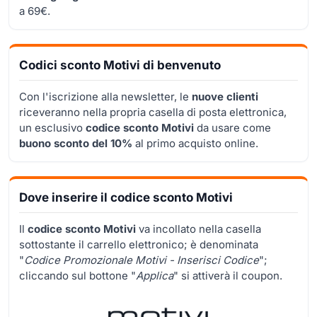
a 69€.
Codici sconto Motivi di benvenuto
Con l'iscrizione alla newsletter, le
nuove clienti
riceveranno nella propria casella di posta elettronica,
un esclusivo
codice sconto Motivi
da usare come
buono sconto del 10%
al primo acquisto online.
Dove inserire il codice sconto Motivi
Il
codice sconto Motivi
va incollato nella casella
sottostante il carrello elettronico; è denominata
"
Codice Promozionale Motivi - Inserisci Codice
";
cliccando sul bottone "
Applica
" si attiverà il coupon.