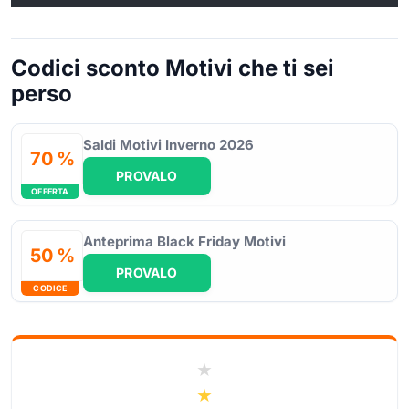
Codici sconto Motivi che ti sei
perso
Saldi Motivi Inverno 2026
70 %
PROVALO
OFFERTA
Anteprima Black Friday Motivi
50 %
PROVALO
CODICE