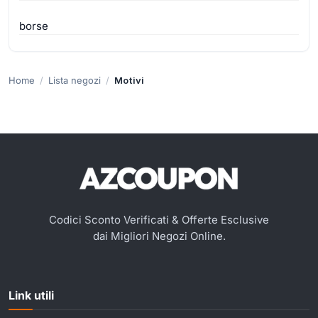
borse
Home
Lista negozi
Motivi
Codici Sconto Verificati & Offerte Esclusive
dai Migliori Negozi Online.
Link utili