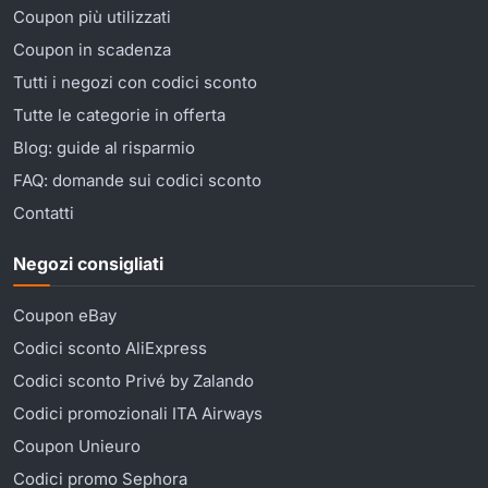
Coupon più utilizzati
Coupon in scadenza
Tutti i negozi con codici sconto
Tutte le categorie in offerta
Blog: guide al risparmio
FAQ: domande sui codici sconto
Contatti
Negozi consigliati
Coupon eBay
Codici sconto AliExpress
Codici sconto Privé by Zalando
Codici promozionali ITA Airways
Coupon Unieuro
Codici promo Sephora