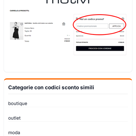
Categorie con codici sconto simili
boutique
outlet
moda