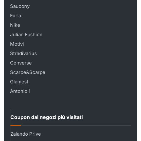
Saucony
Furla
Nike
Julian Fashion
Motivi
Stradivarius
Converse
Scarpe&Scarpe
Glamest
Antonioli
Coupon dai negozi più visitati
Zalando Prive