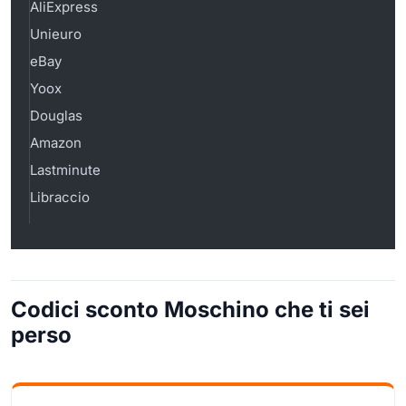
AliExpress
Unieuro
eBay
Yoox
Douglas
Amazon
Lastminute
Libraccio
Codici sconto Moschino che ti sei
perso