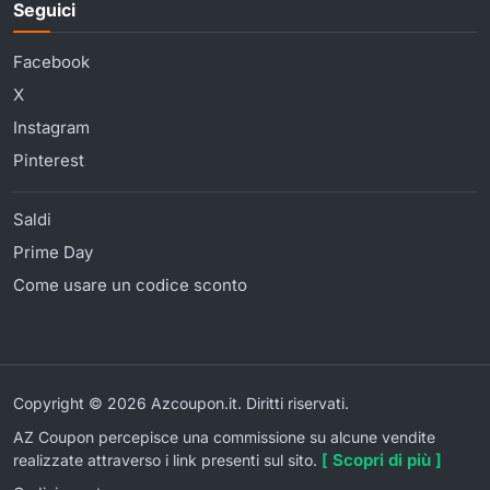
Seguici
Facebook
X
Instagram
Pinterest
Saldi
Prime Day
Come usare un codice sconto
Copyright © 2026 Azcoupon.it. Diritti riservati.
AZ Coupon percepisce una commissione su alcune vendite
[ Scopri di più ]
realizzate attraverso i link presenti sul sito.