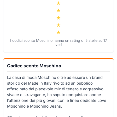
I codici sconto Moschino hanno un rating di
5
stelle su
17
voti
Codice sconto Moschino
La casa di moda Moschino oltre ad essere un brand
storico del Made in Italy rivolto ad un pubblico
affascinato dal piacevole mix di tenero e aggressivo,
vivace e stravagante, ha saputo conquistare anche
l’attenzione dei più giovani con le linee dedicate Love
Moschino e Moschino Jeans.