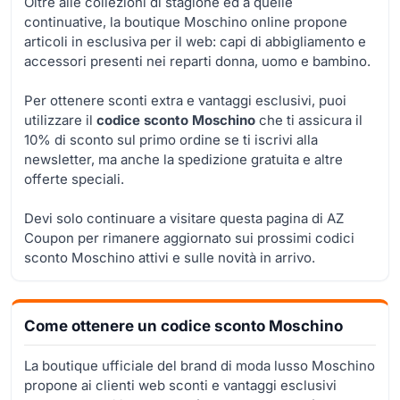
Oltre alle collezioni di stagione ed a quelle
continuative, la boutique Moschino online propone
articoli in esclusiva per il web: capi di abbigliamento e
accessori presenti nei reparti donna, uomo e bambino.
Per ottenere sconti extra e vantaggi esclusivi, puoi
utilizzare il
codice sconto Moschino
che ti assicura il
10% di sconto sul primo ordine se ti iscrivi alla
newsletter, ma anche la spedizione gratuita e altre
offerte speciali.
Devi solo continuare a visitare questa pagina di AZ
Coupon per rimanere aggiornato sui prossimi codici
sconto Moschino attivi e sulle novità in arrivo.
Come ottenere un codice sconto Moschino
La boutique ufficiale del brand di moda lusso Moschino
propone ai clienti web sconti e vantaggi esclusivi