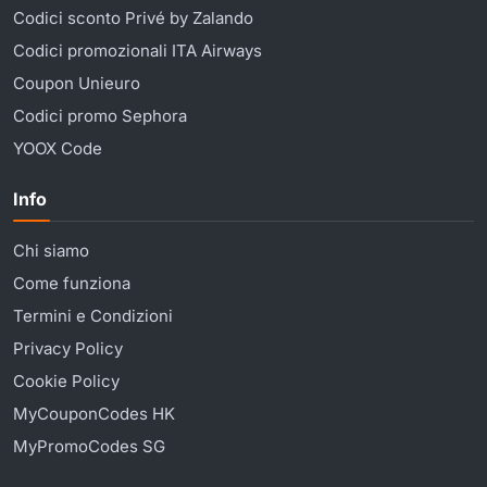
Codici sconto Privé by Zalando
Codici promozionali ITA Airways
Coupon Unieuro
Codici promo Sephora
YOOX Code
Info
Chi siamo
Come funziona
Termini e Condizioni
Privacy Policy
Cookie Policy
MyCouponCodes HK
MyPromoCodes SG