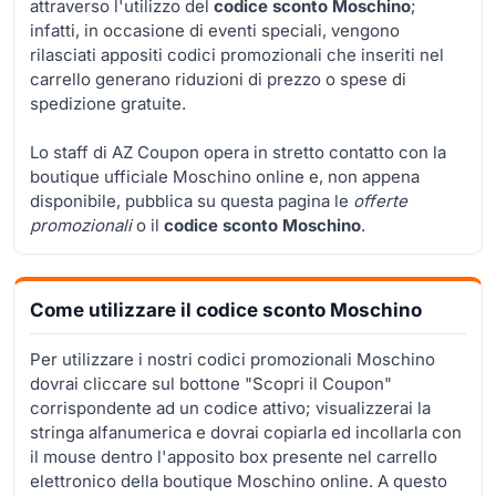
attraverso l'utilizzo del
codice sconto Moschino
;
infatti, in occasione di eventi speciali, vengono
rilasciati appositi codici promozionali che inseriti nel
carrello generano riduzioni di prezzo o spese di
spedizione gratuite.
Lo staff di AZ Coupon opera in stretto contatto con la
boutique ufficiale Moschino online e, non appena
disponibile, pubblica su questa pagina le
offerte
promozionali
o il
codice sconto Moschino
.
Come utilizzare il codice sconto Moschino
Per utilizzare i nostri codici promozionali Moschino
dovrai cliccare sul bottone "Scopri il Coupon"
corrispondente ad un codice attivo; visualizzerai la
stringa alfanumerica e dovrai copiarla ed incollarla con
il mouse dentro l'apposito box presente nel carrello
elettronico della boutique Moschino online. A questo