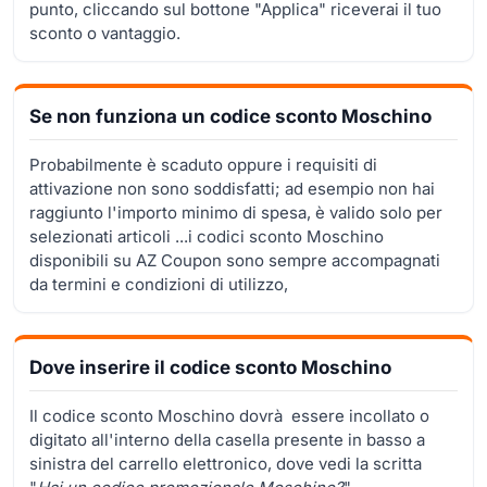
punto, cliccando sul bottone "Applica" riceverai il tuo
sconto o vantaggio.
Se non funziona un codice sconto Moschino
Probabilmente è scaduto oppure i requisiti di
attivazione non sono soddisfatti; ad esempio non hai
raggiunto l'importo minimo di spesa, è valido solo per
selezionati articoli ...i codici sconto Moschino
disponibili su AZ Coupon sono sempre accompagnati
da termini e condizioni di utilizzo,
Dove inserire il codice sconto Moschino
Il codice sconto Moschino dovrà essere incollato o
digitato all'interno della casella presente in basso a
sinistra del carrello elettronico, dove vedi la scritta