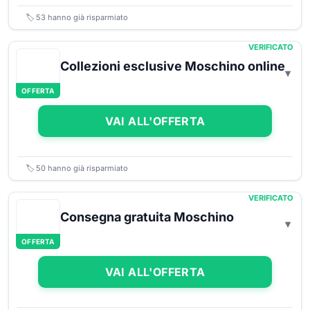
🏷️
53
hanno già risparmiato
VERIFICATO
Collezioni esclusive Moschino online
OFFERTA
VAI ALL'OFFERTA
🏷️
50
hanno già risparmiato
VERIFICATO
Consegna gratuita Moschino
OFFERTA
VAI ALL'OFFERTA