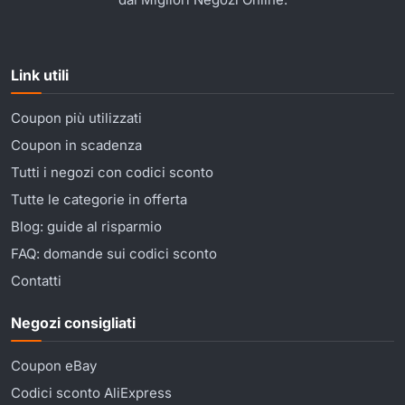
Link utili
Coupon più utilizzati
Coupon in scadenza
Tutti i negozi con codici sconto
Tutte le categorie in offerta
Blog: guide al risparmio
FAQ: domande sui codici sconto
Contatti
Negozi consigliati
Coupon eBay
Codici sconto AliExpress