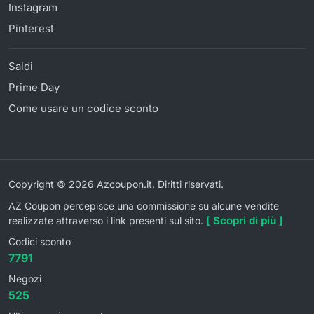
Instagram
Pinterest
Saldi
Prime Day
Come usare un codice sconto
Copyright © 2026 Azcoupon.it. Diritti riservati.
AZ Coupon percepisce una commissione su alcune vendite
[ Scopri di più ]
realizzate attraverso i link presenti sul sito.
Codici sconto
7791
Negozi
525