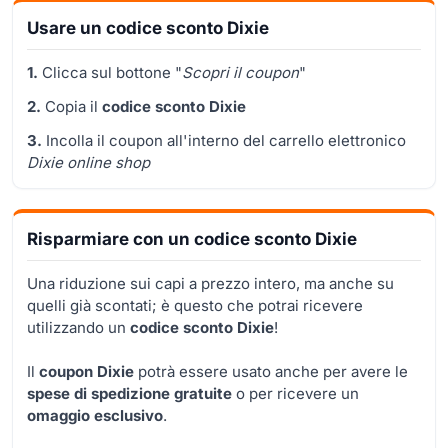
Usare un codice sconto Dixie
1.
Clicca sul bottone "
Scopri il coupon
"
2.
Copia il
codice sconto Dixie
3.
Incolla il coupon all'interno del carrello elettronico
Dixie online shop
Risparmiare con un codice sconto Dixie
Una riduzione sui capi a prezzo intero, ma anche su
quelli già scontati; è questo che potrai ricevere
utilizzando un
codice sconto Dixie
!
Il
coupon Dixie
potrà essere usato anche per avere le
spese di spedizione gratuite
o per ricevere un
omaggio esclusivo
.