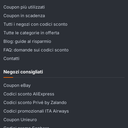
Coupon più utilizzati
Coupon in scadenza
Tutti i negozi con codici sconto
Tutte le categorie in offerta
Blog: guide al risparmio
FAQ: domande sui codici sconto
Contatti
Negozi consigliati
Coupon eBay
Codici sconto AliExpress
Codici sconto Privé by Zalando
Codici promozionali ITA Airways
Coupon Unieuro