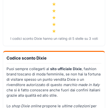
I codici sconto Dixie hanno un rating di
5
stelle su
3
voti
Codice sconto Dixie
Puoi sempre collegarti al
sito ufficiale Dixie
, fashion
brand toscano di moda femminile, se non hai la fortuna
di visitare spesso un punto vendita Dixie o un
rivenditore autorizzato di questo
marchio made in Italy
che si è fatto conoscere anche fuori dai confini italiani
grazie alla qualità ed allo stile.
Lo
shop Dixie online
propone le
ultime collezioni
per