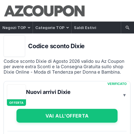
Negozi TOP
Categorie TOP
Saldi Estivi
Codice sconto Dixie
Codice sconto Dixie di Agosto 2026 valido su Az Coupon
per avere extra Sconti e la Consegna Gratuita sullo shop
Dixie Online - Moda di Tendenza per Donna e Bambina.
VERIFICATO
Nuovi arrivi Dixie
OFFERTA
VAI ALL'OFFERTA