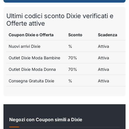
Ultimi codici sconto Dixie verificati e
Offerte attive
Coupon Dixie o Offerta
Sconto
Scadenza
Nuovi arrivi Dixie
%
Attiva
Outlet Dixie Moda Bambine
70%
Attiva
Outlet Dixie Moda Donna
70%
Attiva
Consegna Gratuita Dixie
%
Attiva
Negozi con Coupon simili a Dixie