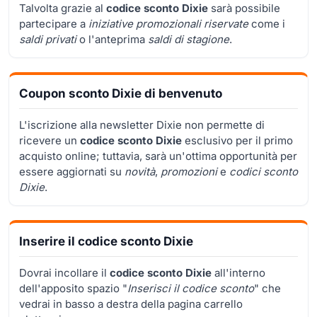
Talvolta grazie al
codice sconto Dixie
sarà possibile
partecipare a
iniziative promozionali riservate
come i
saldi privati
o l'anteprima
saldi di stagione
.
Coupon sconto Dixie di benvenuto
L'iscrizione alla newsletter Dixie non permette di
ricevere un
codice sconto Dixie
esclusivo per il primo
acquisto online; tuttavia, sarà un'ottima opportunità per
essere aggiornati su
novità
,
promozioni
e
codici sconto
Dixie
.
Inserire il codice sconto Dixie
Dovrai incollare il
codice sconto Dixie
all'interno
dell'apposito spazio "
Inserisci il codice sconto
" che
vedrai in basso a destra della pagina carrello