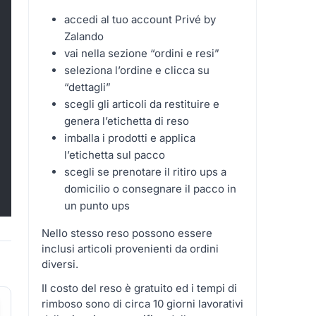
accedi al tuo account Privé by
Zalando
vai nella sezione “ordini e resi”
seleziona l’ordine e clicca su
“dettagli”
scegli gli articoli da restituire e
genera l’etichetta di reso
imballa i prodotti e applica
l’etichetta sul pacco
scegli se prenotare il ritiro ups a
domicilio o consegnare il pacco in
un punto ups
Nello stesso reso possono essere
inclusi articoli provenienti da ordini
diversi.
Il costo del reso è gratuito ed i tempi di
rimboso sono di circa 10 giorni lavorativi