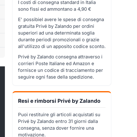
I costi di consegna standard in Italia
sono fissi ed ammontano a 4,90 €
E' possibiel avere le spese di consegna
gratuita Privé by Zalando per ordini
superiori ad una determinata soglia
durante periodi promozionali o grazie
all'utilizzo di un apposito codice sconto.
Privé by Zalando consegna attraverso i
corrieri Poste Italiane ed Amazon e
fornisce un codice di tracciamento per
seguire ogni fase della spedizione.
Resi e rimborsi Privé by Zalando
Puoi restituire gli articoli acquistati su
Privé by Zalando entro 31 giorni dalla
consegna, senza dover fornire una
motivazione.