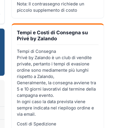
Nota: Il contrassegno richiede un
piccolo supplemento di costo
Tempi e Costi di Consegna su
Privé by Zalando
Tempi di Consegna
Privé by Zalando è un club di vendite
private, pertanto i tempi di evasione
ordine sono mediamente più lunghi
rispetto a Zalando,
Generalmente, la consegna avviene tra
5 e 10 giorni lavorativi dal termine della
campagna evento.
In ogni caso la data prevista viene
sempre indicata nel riepilogo ordine e
via email.
Costi di Spedizione