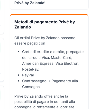
Privé by Zalando
!
Metodi di pagamento Privé by
Zalando
Gli ordini Privé by Zalando possono
essere pagati con
Carte di credito e debito, prepagate
dei circuiti Visa, MasterCard,
American Express, Visa Electron,
PostePay.
PayPal
Contrassegno ➝ Pagamento alla
Consegna
Privé by Zalando offre anche la
possibilità di pagare in contanti alla
consegna, direttamente al corriere.