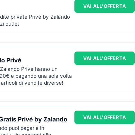
VAI ALL'OFFERTA
dite private Privé by Zalando
zi outlet
VAI ALL'OFFERTA
do Privé
e Zalando Privé hanno un
,90€ e pagando una sola volta
 articoli di vendite diverse!
VAI ALL'OFFERTA
ratis Privé by Zalando
ndo puoi pagarle in