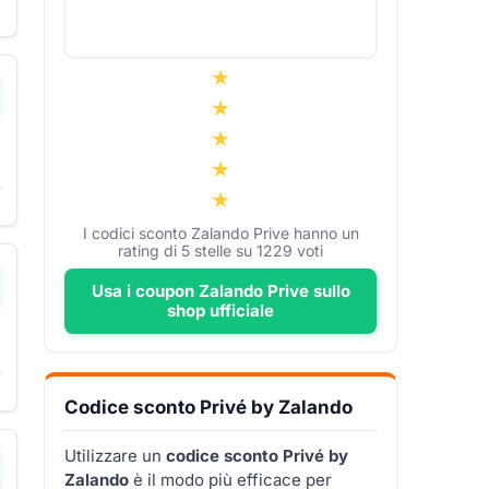
▼
I codici sconto Zalando Prive hanno un
rating di
5
stelle su
1229
voti
Usa i coupon Zalando Prive sullo
shop ufficiale
Codice sconto Privé by Zalando
Utilizzare un
codice sconto Privé by
Zalando
è il modo più efficace per