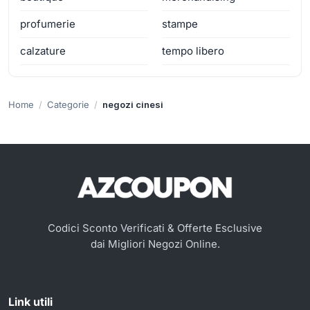
profumerie
stampe
calzature
tempo libero
Home
Categorie
negozi cinesi
Codici Sconto Verificati & Offerte Esclusive
dai Migliori Negozi Online.
Link utili