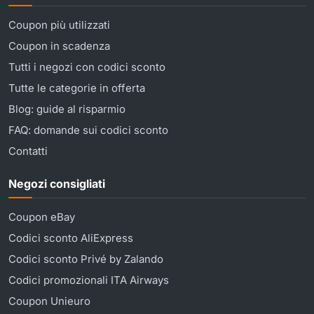
Coupon più utilizzati
Coupon in scadenza
Tutti i negozi con codici sconto
Tutte le categorie in offerta
Blog: guide al risparmio
FAQ: domande sui codici sconto
Contatti
Negozi consigliati
Coupon eBay
Codici sconto AliExpress
Codici sconto Privé by Zalando
Codici promozionali ITA Airways
Coupon Unieuro