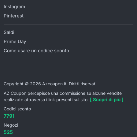
Instagram
Pinterest
Saldi
Prime Day
Come usare un codice sconto
Copyright © 2026 Azcoupon.it. Diritti riservati.
AZ Coupon percepisce una commissione su alcune vendite
[ Scopri di più ]
realizzate attraverso i link presenti sul sito.
Codici sconto
7791
Negozi
525