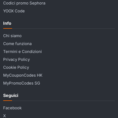
Codici promo Sephora
YOOX Code
Info
Chi siamo
Come funziona
Termini e Condizioni
Privacy Policy
Cookie Policy
MyCouponCodes HK
MyPromoCodes SG
Seguici
Facebook
X