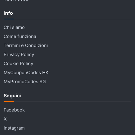
Info
Chi siamo
Come funziona
Termini e Condizioni
Privacy Policy
Cookie Policy
MyCouponCodes HK
MyPromoCodes SG
Seguici
Facebook
X
Instagram