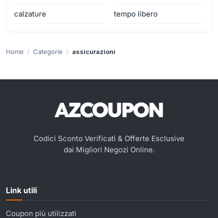
calzature
tempo libero
Home
Categorie
assicurazioni
Codici Sconto Verificati & Offerte Esclusive
dai Migliori Negozi Online.
Link utili
Coupon più utilizzati