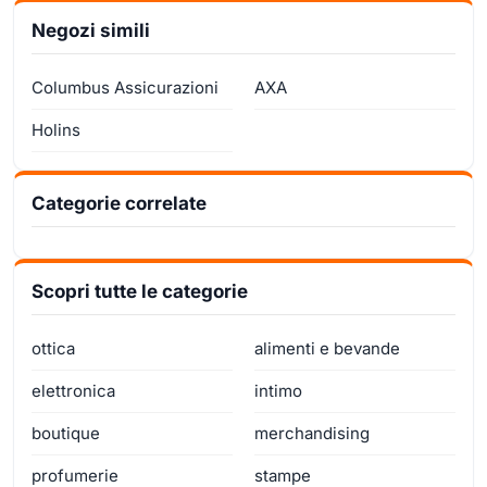
Negozi simili
Columbus Assicurazioni
AXA
Holins
Categorie correlate
Scopri tutte le categorie
ottica
alimenti e bevande
elettronica
intimo
boutique
merchandising
profumerie
stampe