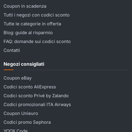
Coupon in scadenza
Tutti i negozi con codici sconto
Tutte le categorie in offerta
Blog: guide al risparmio
FAQ: domande sui codici sconto
Contatti
Negozi consigliati
Coupon eBay
Codici sconto AliExpress
Codici sconto Privé by Zalando
Codici promozionali ITA Airways
Coupon Unieuro
Codici promo Sephora
YOOX Code