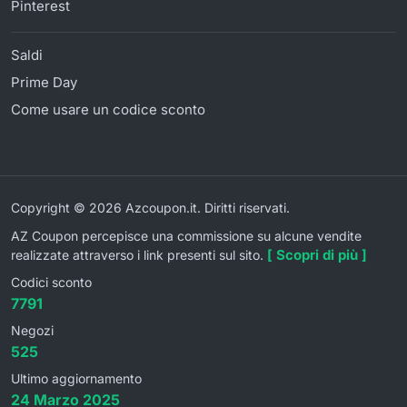
Pinterest
Saldi
Prime Day
Come usare un codice sconto
Copyright © 2026 Azcoupon.it. Diritti riservati.
AZ Coupon percepisce una commissione su alcune vendite
[ Scopri di più ]
realizzate attraverso i link presenti sul sito.
Codici sconto
7791
Negozi
525
Ultimo aggiornamento
24 Marzo 2025