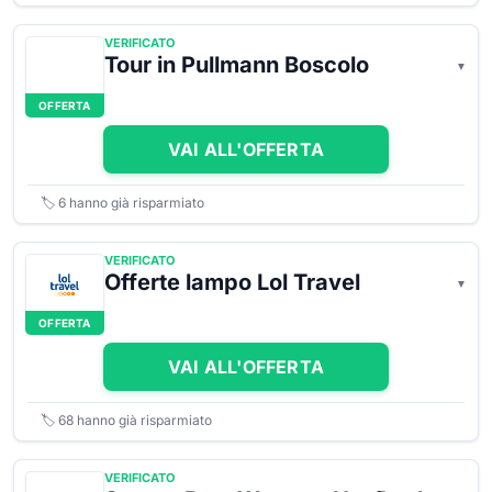
VERIFICATO
Tour in Pullmann Boscolo
OFFERTA
VAI ALL'OFFERTA
🏷️
6
hanno già risparmiato
VERIFICATO
Offerte lampo Lol Travel
OFFERTA
VAI ALL'OFFERTA
🏷️
68
hanno già risparmiato
VERIFICATO