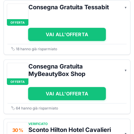
Consegna Gratuita Tessabit
OFFERTA
VAI ALL'OFFERTA
🏷️
18
hanno già risparmiato
Consegna Gratuita
MyBeautyBox Shop
OFFERTA
VAI ALL'OFFERTA
🏷️
64
hanno già risparmiato
VERIFICATO
Sconto Hilton Hotel Cavalieri
30 %