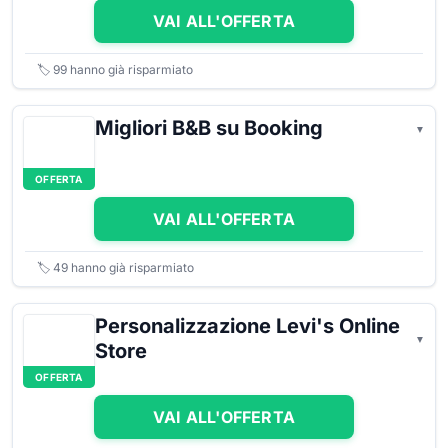
VAI ALL'OFFERTA
🏷️
99
hanno già risparmiato
Migliori B&B su Booking
OFFERTA
VAI ALL'OFFERTA
🏷️
49
hanno già risparmiato
Personalizzazione Levi's Online
Store
OFFERTA
VAI ALL'OFFERTA