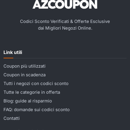
Codici Sconto Verificati & Offerte Esclusive
dai Migliori Negozi Online.
Link utili
Coupon più utilizzati
Coupon in scadenza
Tutti i negozi con codici sconto
Tutte le categorie in offerta
Blog: guide al risparmio
FAQ: domande sui codici sconto
Contatti