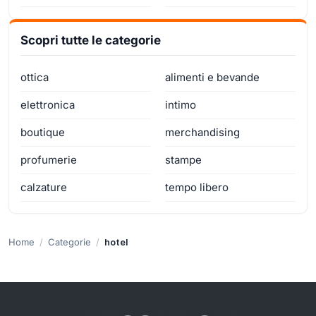
Scopri tutte le categorie
ottica
alimenti e bevande
elettronica
intimo
boutique
merchandising
profumerie
stampe
calzature
tempo libero
Home
Categorie
hotel