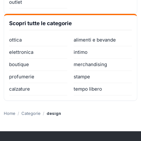
outlet
Scopri tutte le categorie
ottica
alimenti e bevande
elettronica
intimo
boutique
merchandising
profumerie
stampe
calzature
tempo libero
Home
Categorie
design