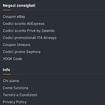
Negozi consigliati
Coupon eBay
Codici sconto AliExpress
Codici sconto Privé by Zalando
Codici promozionali ITA Airways
Coupon Unieuro
Codici promo Sephora
YOOX Code
Info
Chi siamo
Come funziona
Termini e Condizioni
Privacy Policy