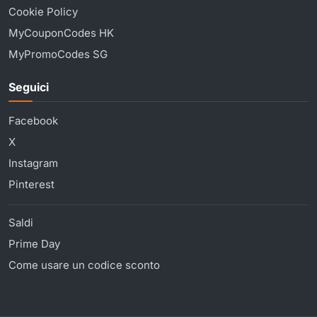
Cookie Policy
MyCouponCodes HK
MyPromoCodes SG
Seguici
Facebook
X
Instagram
Pinterest
Saldi
Prime Day
Come usare un codice sconto