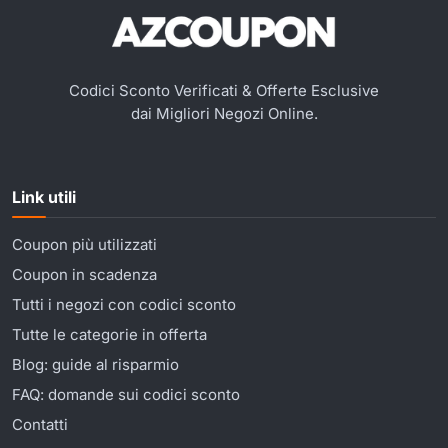
Codici Sconto Verificati & Offerte Esclusive
dai Migliori Negozi Online.
Link utili
Coupon più utilizzati
Coupon in scadenza
Tutti i negozi con codici sconto
Tutte le categorie in offerta
Blog: guide al risparmio
FAQ: domande sui codici sconto
Contatti