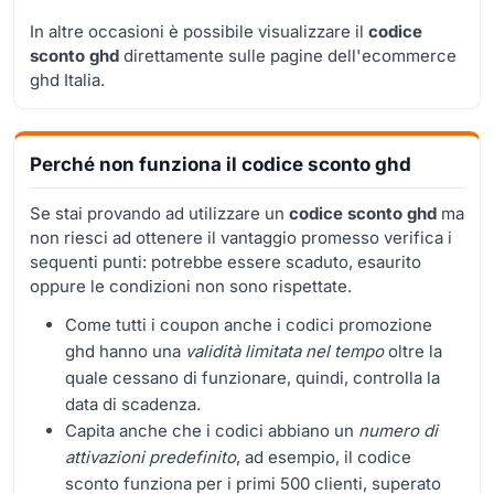
In altre occasioni è possibile visualizzare il
codice
sconto ghd
direttamente sulle pagine dell'ecommerce
ghd Italia.
Perché non funziona il codice sconto ghd
Se stai provando ad utilizzare un
codice sconto ghd
ma
non riesci ad ottenere il vantaggio promesso verifica i
sequenti punti: potrebbe essere scaduto, esaurito
oppure le condizioni non sono rispettate.
Come tutti i coupon anche i codici promozione
ghd hanno una
validità limitata nel tempo
oltre la
quale cessano di funzionare, quindi, controlla la
data di scadenza.
Capita anche che i codici abbiano un
numero di
attivazioni predefinito
, ad esempio, il codice
sconto funziona per i primi 500 clienti, superato