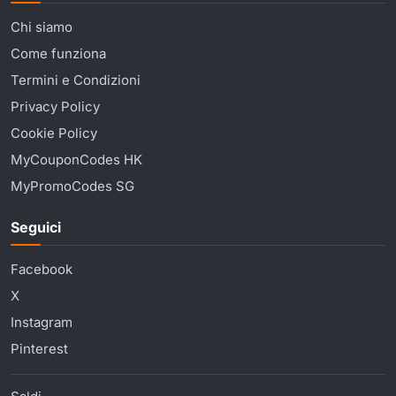
Chi siamo
Come funziona
Termini e Condizioni
Privacy Policy
Cookie Policy
MyCouponCodes HK
MyPromoCodes SG
Seguici
Facebook
X
Instagram
Pinterest