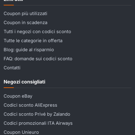
Coupon più utilizzati
Coupon in scadenza
Tutti i negozi con codici sconto
Tutte le categorie in offerta
Blog: guide al risparmio
FAQ: domande sui codici sconto
Contatti
Negozi consigliati
Coupon eBay
Codici sconto AliExpress
Codici sconto Privé by Zalando
Codici promozionali ITA Airways
Coupon Unieuro