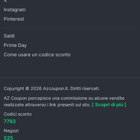
X
Instagram
Pinterest
Saldi
Prime Day
Come usare un codice sconto
Copyright © 2026 Azcoupon.it. Diritti riservati.
AZ Coupon percepisce una commissione su alcune vendite
[ Scopri di più ]
realizzate attraverso i link presenti sul sito.
Codici sconto
7793
Negozi
525