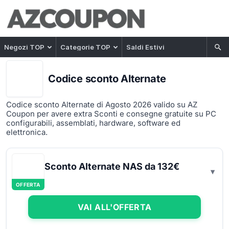
Negozi TOP
Categorie TOP
Saldi Estivi
Codice sconto Alternate
Codice sconto Alternate di Agosto 2026 valido su AZ
Coupon per avere extra Sconti e consegne gratuite su PC
configurabili, assemblati, hardware, software ed
elettronica.
Sconto Alternate NAS da 132€
OFFERTA
VAI ALL'OFFERTA