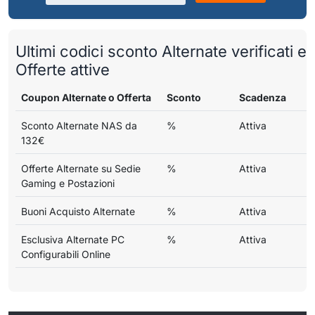
Ultimi codici sconto Alternate verificati e
Offerte attive
Coupon Alternate o Offerta
Sconto
Scadenza
Sconto Alternate NAS da
%
Attiva
132€
Offerte Alternate su Sedie
%
Attiva
Gaming e Postazioni
Buoni Acquisto Alternate
%
Attiva
Esclusiva Alternate PC
%
Attiva
Configurabili Online