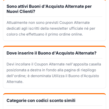
Sono attivi Buoni d'Acquisto Alternate per
Nuovi Clienti?
Attualmente non sono previsti Coupon Alternate
dedicati agli iscritti della newsletter ufficiale né per
coloro che effettuano il primo ordine online.
Dove inserire il Buono d'Acquisto Alternate?
Devi incollare il Coupon Alternate nell'apposita casella
posizionata a destra in fondo alla pagina di riepilogo
dell'ordine; è denominata Utilizza il Buono d'Acquisto
Alternate.
Categorie con codici sconto simili