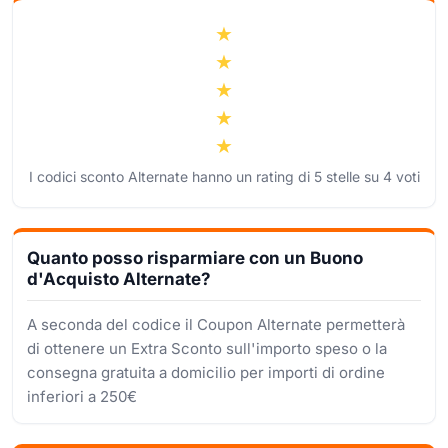
I codici sconto Alternate hanno un rating di
5
stelle su
4
voti
Quanto posso risparmiare con un Buono
d'Acquisto Alternate?
A seconda del codice il Coupon Alternate permetterà
di ottenere un Extra Sconto sull'importo speso o la
consegna gratuita a domicilio per importi di ordine
inferiori a 250€