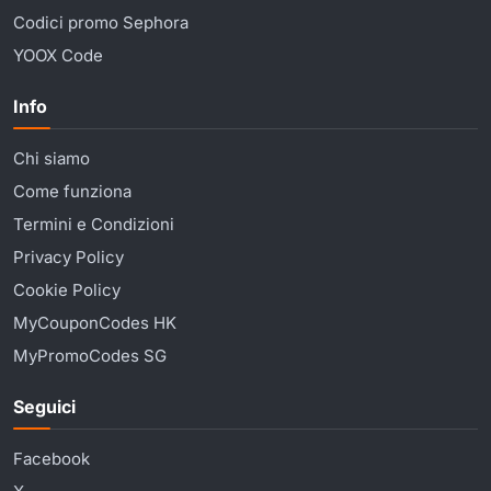
Codici promo Sephora
YOOX Code
Info
Chi siamo
Come funziona
Termini e Condizioni
Privacy Policy
Cookie Policy
MyCouponCodes HK
MyPromoCodes SG
Seguici
Facebook