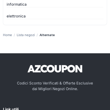
informatica
elettronica
Home
Lista negozi
Alternate
Codici Sconto Verificati & Offerte Esclusive
dai Migliori Negozi Online.
Link utili