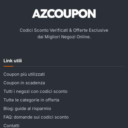
Codici Sconto Verificati & Offerte Esclusive
dai Migliori Negozi Online.
Link utili
Coupon più utilizzati
Coupon in scadenza
Tutti i negozi con codici sconto
Tutte le categorie in offerta
Blog: guide al risparmio
FAQ: domande sui codici sconto
Contatti