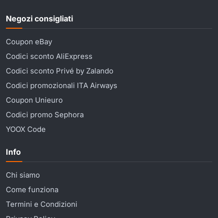
Negozi consigliati
Coupon eBay
Codici sconto AliExpress
Codici sconto Privé by Zalando
Codici promozionali ITA Airways
Coupon Unieuro
Codici promo Sephora
YOOX Code
Info
Chi siamo
Come funziona
Termini e Condizioni