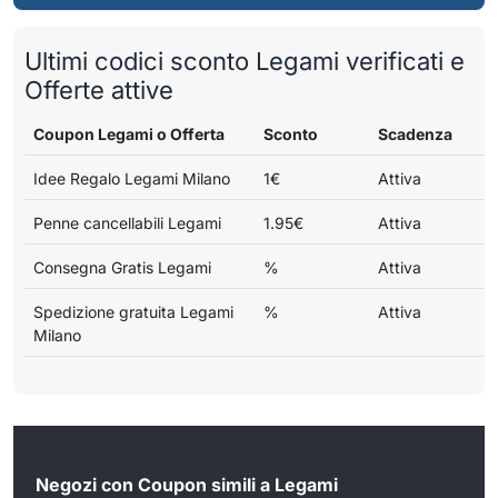
Ultimi codici sconto Legami verificati e
Offerte attive
Coupon Legami o Offerta
Sconto
Scadenza
Idee Regalo Legami Milano
1€
Attiva
Penne cancellabili Legami
1.95€
Attiva
Consegna Gratis Legami
%
Attiva
Spedizione gratuita Legami
%
Attiva
Milano
Negozi con Coupon simili a Legami