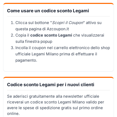
Come usare un codice sconto Legami
Clicca sul bottone "
Scopri il Coupon
" attivo su
questa pagina di Azcoupon.it
Copia il
codice sconto Legami
che visualizzerai
sulla finestra popup
Incolla il coupon nel carrello elettronico dello shop
ufficiale Legami Milano prima di effettuare il
pagamento.
Codice sconto Legami per i nuovi clienti
Se aderisci gratuitamente alla newsletter ufficiale
riceverai un codice sconto Legami Milano valido per
avere le spese di spedizione gratis sul primo ordine
online.