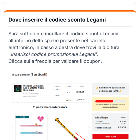
Dove inserire il codice sconto Legami
Sarà sufficiente incollare il codice sconto Legami
all'interno dello spazio presente nel carrello
elettronico, in basso a destra dove trovi la dicitura
"
Inserisci codice promozionale Legami
".
Clicca sulla freccia per validare il coupon.