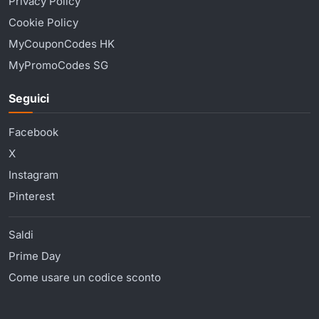
Privacy Policy
Cookie Policy
MyCouponCodes HK
MyPromoCodes SG
Seguici
Facebook
X
Instagram
Pinterest
Saldi
Prime Day
Come usare un codice sconto