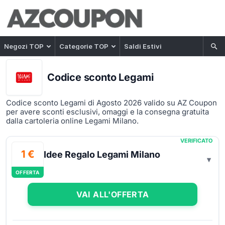
Negozi TOP
Categorie TOP
Saldi Estivi
Codice sconto Legami
Codice sconto Legami di Agosto 2026 valido su AZ Coupon
per avere sconti esclusivi, omaggi e la consegna gratuita
dalla cartoleria online Legami Milano.
VERIFICATO
1 €
Idee Regalo Legami Milano
OFFERTA
VAI ALL'OFFERTA