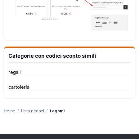
Categorie con codici sconto simili
regali
cartoleria
Home
Lista negozi
Legami