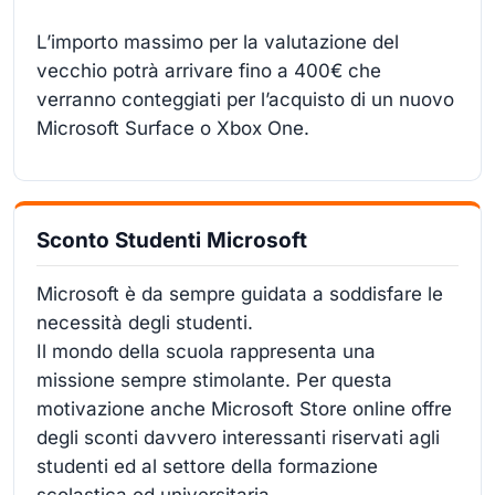
L’importo massimo per la valutazione del
vecchio potrà arrivare fino a 400€ che
verranno conteggiati per l’acquisto di un nuovo
Microsoft Surface o Xbox One.
Sconto Studenti Microsoft
Microsoft è da sempre guidata a soddisfare le
necessità degli studenti.
Il mondo della scuola rappresenta una
missione sempre stimolante. Per questa
motivazione anche Microsoft Store online offre
degli sconti davvero interessanti riservati agli
studenti ed al settore della formazione
scolastica ed universitaria.