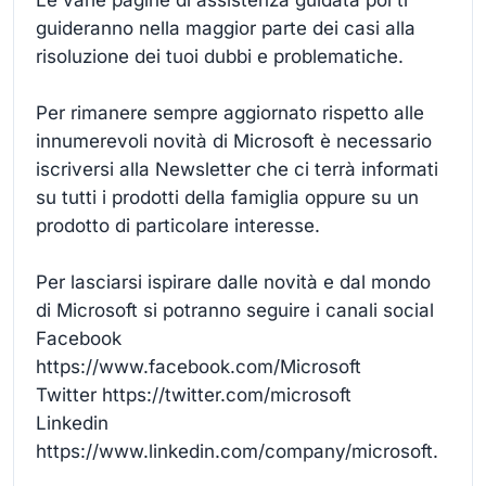
guideranno nella maggior parte dei casi alla
risoluzione dei tuoi dubbi e problematiche.
Per rimanere sempre aggiornato rispetto alle
innumerevoli novità di Microsoft è necessario
iscriversi alla Newsletter che ci terrà informati
su tutti i prodotti della famiglia oppure su un
prodotto di particolare interesse.
Per lasciarsi ispirare dalle novità e dal mondo
di Microsoft si potranno seguire i canali social
Facebook
https://www.facebook.com/Microsoft
Twitter https://twitter.com/microsoft
Linkedin
https://www.linkedin.com/company/microsoft.