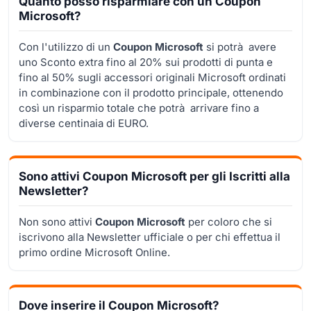
Quanto posso risparmiare con un Coupon
Microsoft?
Con l'utilizzo di un
Coupon Microsoft
si potrà avere
uno Sconto extra fino al 20% sui prodotti di punta e
fino al 50% sugli accessori originali Microsoft ordinati
in combinazione con il prodotto principale, ottenendo
così un risparmio totale che potrà arrivare fino a
diverse centinaia di EURO.
Sono attivi Coupon Microsoft per gli Iscritti alla
Newsletter?
Non sono attivi
Coupon Microsoft
per coloro che si
iscrivono alla Newsletter ufficiale o per chi effettua il
primo ordine Microsoft Online.
Dove inserire il Coupon Microsoft?