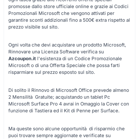
promosse dallo store ufficiale online e grazie ai Codici
Promozionali Microsoft che vengono attivati per
garantire sconti addizionali fino a 500€ extra rispetto al
prezzo visibile sul sito.
Ogni volta che devi acquistare un prodotto Microsoft,
Rinnovare una Licenza Software verifica su
Azcoupon.it
l'esistenza di un Codice Promozionale
Microsoft o di una Offerta Speciale che possa farti
risparmiare sul prezzo esposto sul sito.
Di solito il Rinnovo di Microsoft Office prevede almeno
2 Mensilità Gratuite; acquistando un tablet Pc
Microsoft Surface Pro 4 avrai in Omaggio la Cover con
funzione di Tastiera ed il Kit di Penne per Surface.
Ma queste sono alcune opportunità di risparmio che
puoi trovare sempre aggiornate e verificate su