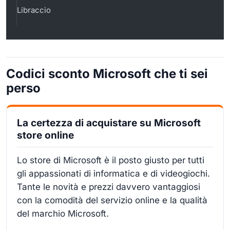
Libraccio
Codici sconto Microsoft che ti sei
perso
La certezza di acquistare su Microsoft
store online
Lo store di Microsoft è il posto giusto per tutti
gli appassionati di informatica e di videogiochi.
Tante le novità e prezzi davvero vantaggiosi
con la comodità del servizio online e la qualità
del marchio Microsoft.