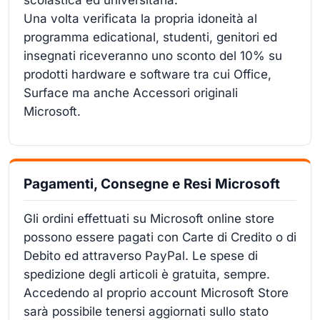
Una volta verificata la propria idoneità al
programma edicational, studenti, genitori ed
insegnati riceveranno uno sconto del 10% su
prodotti hardware e software tra cui Office,
Surface ma anche Accessori originali
Microsoft.
Pagamenti, Consegne e Resi Microsoft
Gli ordini effettuati su Microsoft online store
possono essere pagati con Carte di Credito o di
Debito ed attraverso PayPal. Le spese di
spedizione degli articoli è gratuita, sempre.
Accedendo al proprio account Microsoft Store
sarà possibile tenersi aggiornati sullo stato