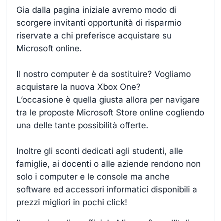
Gia dalla pagina iniziale avremo modo di
scorgere invitanti opportunità di risparmio
riservate a chi preferisce acquistare su
Microsoft online.
Il nostro computer è da sostituire? Vogliamo
acquistare la nuova Xbox One?
L’occasione è quella giusta allora per navigare
tra le proposte Microsoft Store online cogliendo
una delle tante possibilità offerte.
Inoltre gli sconti dedicati agli studenti, alle
famiglie, ai docenti o alle aziende rendono non
solo i computer e le console ma anche
software ed accessori informatici disponibili a
prezzi migliori in pochi click!