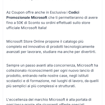
Az Coupon offre anche in Esclusiva i
Codici
Promozionale Microsoft
che ti permetteranno di avere
fino a 50€ di Sconto su ordini effettuati sullo store
ufficiale Microsoft Italia!
Microsoft Store Online propone il catalogo più
completo ed innovativo di prodotti tecnologicamente
avanzati per lavorare, studiare ma anche per divertirti.
Sempre un passo avanti alla concorrenza, Microsoft ha
collezionato riconoscimenti per ogni nuovo lancio di
prodotto, entrando nelle nostre case, negli istituti
scolastici e di formazione, nei luoghi di lavoro, da quelli
più semplici ai più complessi e strutturati.
L'eccellenza del marchio Microsoft è alla portata di
ogni tasca grazie alle ricorrenti offerte speciali