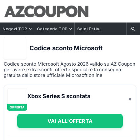
Negozi TOP
Categorie TOP
Saldi Estivi
Codice sconto Microsoft
Codice sconto Microsoft Agosto 2026 valido su AZ Coupon
per avere extra sconti, offerte speciali e la consegna
gratuita dallo store ufficiale Microsoft online
Xbox Series S scontata
OFFERTA
VAI ALL'OFFERTA