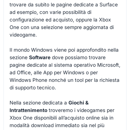
trovare da subito le pagine dedicate a Surface
ad esempio, con varie possibilità di
configurazione ed acquisto, oppure la Xbox
One con una selezione sempre aggiornata di
videogame.
Il mondo Windows viene poi approfondito nella
sezione
Software
dove possiamo trovare
pagine dedicate al sistema operativo Microsoft,
ad Office, alle App per Windows o per
Windows Phone nonché un tool per la richiesta
di supporto tecnico.
Nella sezione dedicata a
Giochi &
Intrattenimento
troveremo i videogames per
Xbox One disponibili all’acquisto online sia in
modalità download immediato sia nel più