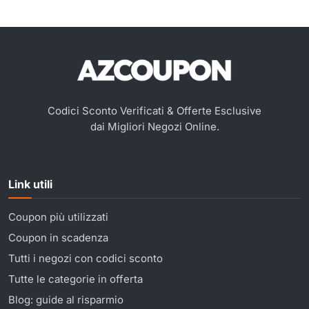
Codici Sconto Verificati & Offerte Esclusive
dai Migliori Negozi Online.
Link utili
Coupon più utilizzati
Coupon in scadenza
Tutti i negozi con codici sconto
Tutte le categorie in offerta
Blog: guide al risparmio