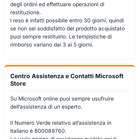
degli ordini ed effettuare operazioni di
restituzione.
l reso è infatti possibile entro 30 giorni, quindi
se non sei soddisfatto del prodotto acquistato
puoi sempre restituirlo. Le tempistiche di
rimborso variano dai 3 ai 5 giorni.
Centro Assistenza e Contatti Microsoft
Store
Su Microsoft online puoi sempre usufruire
dell’assistenza di un esperto.
Il Numero Verde relativo all’assistenza in
italiano è 800089760.
Le varie pagine di assistenza guidata poi ti