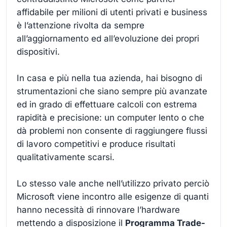
affidabile per milioni di utenti privati e business
è l’attenzione rivolta da sempre
all’aggiornamento ed all’evoluzione dei propri
dispositivi.
In casa e più nella tua azienda, hai bisogno di
strumentazioni che siano sempre più avanzate
ed in grado di effettuare calcoli con estrema
rapidità e precisione: un computer lento o che
dà problemi non consente di raggiungere flussi
di lavoro competitivi e produce risultati
qualitativamente scarsi.
Lo stesso vale anche nell’utilizzo privato perciò
Microsoft viene incontro alle esigenze di quanti
hanno necessità di rinnovare l’hardware
mettendo a disposizione il
Programma Trade-