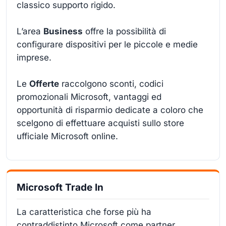
classico supporto rigido.
L’area
Business
offre la possibilità di
configurare dispositivi per le piccole e medie
imprese.
Le
Offerte
raccolgono sconti, codici
promozionali Microsoft, vantaggi ed
opportunità di risparmio dedicate a coloro che
scelgono di effettuare acquisti sullo store
ufficiale Microsoft online.
Microsoft Trade In
La caratteristica che forse più ha
contraddistinto Microsoft come partner