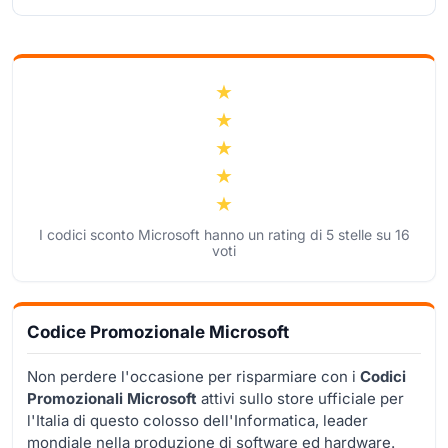
I codici sconto Microsoft hanno un rating di
5
stelle su
16
voti
Codice Promozionale Microsoft
Non perdere l'occasione per risparmiare con i
Codici
Promozionali Microsoft
attivi sullo store ufficiale per
l'Italia di questo colosso dell'Informatica, leader
mondiale nella produzione di software ed hardware.