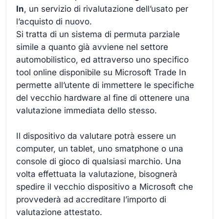
In
, un servizio di rivalutazione dell’usato per
l’acquisto di nuovo.
Si tratta di un sistema di permuta parziale
simile a quanto già avviene nel settore
automobilistico, ed attraverso uno specifico
tool online disponibile su Microsoft Trade In
permette all’utente di immettere le specifiche
del vecchio hardware al fine di ottenere una
valutazione immediata dello stesso.
Il dispositivo da valutare potrà essere un
computer, un tablet, uno smatphone o una
console di gioco di qualsiasi marchio. Una
volta effettuata la valutazione, bisognerà
spedire il vecchio dispositivo a Microsoft che
provvederà ad accreditare l’importo di
valutazione attestato.