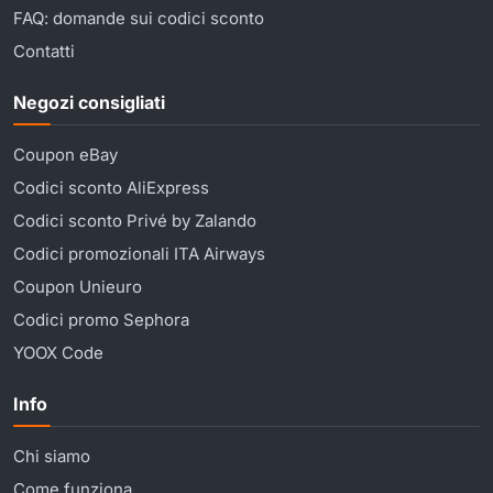
FAQ: domande sui codici sconto
Contatti
Negozi consigliati
Coupon eBay
Codici sconto AliExpress
Codici sconto Privé by Zalando
Codici promozionali ITA Airways
Coupon Unieuro
Codici promo Sephora
YOOX Code
Info
Chi siamo
Come funziona