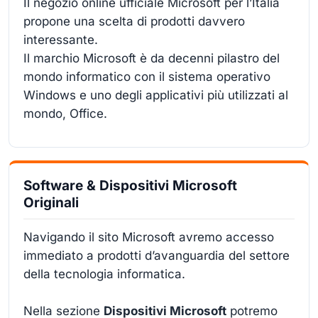
Il negozio online ufficiale Microsoft per l’Italia
propone una scelta di prodotti davvero
interessante.
Il marchio Microsoft è da decenni pilastro del
mondo informatico con il sistema operativo
Windows e uno degli applicativi più utilizzati al
mondo, Office.
Software & Dispositivi Microsoft
Originali
Navigando il sito Microsoft avremo accesso
immediato a prodotti d’avanguardia del settore
della tecnologia informatica.
Nella sezione
Dispositivi Microsoft
potremo