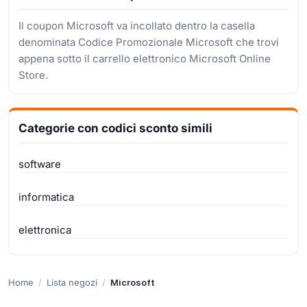
Il coupon Microsoft va incollato dentro la casella
denominata Codice Promozionale Microsoft che trovi
appena sotto il carrello elettronico Microsoft Online
Store.
Categorie con codici sconto simili
software
informatica
elettronica
Home
Lista negozi
Microsoft