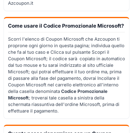
Azcoupon.it
Come usare il Codice Promozionale Microsoft?
Scorri l'elenco di Coupon Microsoft che Azcoupon ti
proprone ogni giorno in questa pagina; individua quello
che fa al tuo caso e Clicca sul pulsante Scopri il
Coupon Microsoft; il codice sarà copiato in automatico
dal tuo mouse e tu sarai indirizzato al sito ufficiale
Microsoft; qui potrai effettuare il tuo ordine ma, prima
di passare alla fase del pagamento, dovrai Incollare il
Coupon Microsoft nel carrello elettronico all'interno
della casella denominata
Codice Promozionale
Microsoft
; troverai tale casella a sinistra della
schermata riassuntiva dell'ordine Microsoft, prima di
effettuare il pagamento.