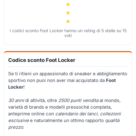
I codici sconto Foot Locker hanno un rating di
5
stelle su
15
voti
Codice sconto Foot Locker
Se ti ritieni un appassionato di sneaker e abbigliamento
sportivo non puoi non aver mai acquistato da
Foot
Locker
!
30 anni
di attività, oltre
2500 punti vendita
al mondo,
varietà di brands e modelli pressoché completa,
anteprime online con
calendario dei lanci
,
collezioni
esclusive
e naturalmente un ottimo rapporto
qualità
prezzo
.