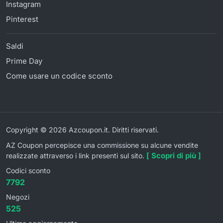
Instagram
Pinterest
Saldi
Prime Day
Come usare un codice sconto
Copyright © 2026 Azcoupon.it. Diritti riservati.
AZ Coupon percepisce una commissione su alcune vendite
[ Scopri di più ]
realizzate attraverso i link presenti sul sito.
Codici sconto
7792
Negozi
525