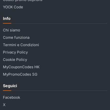
YOOX Code
Info
Chi siamo
Come funziona
Termini e Condizioni
Privacy Policy
Cookie Policy
MyCouponCodes HK
MyPromoCodes SG
Seguici
Facebook
X