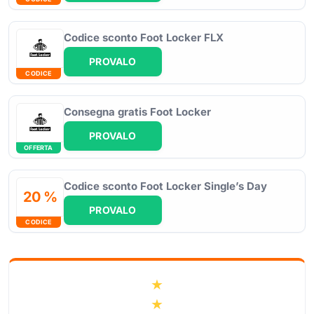
Codice sconto Foot Locker FLX
PROVALO
CODICE
Consegna gratis Foot Locker
PROVALO
OFFERTA
Codice sconto Foot Locker Single’s Day
20 %
PROVALO
CODICE