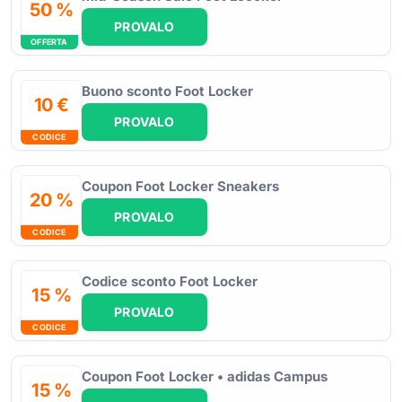
50 %
PROVALO
OFFERTA
Buono sconto Foot Locker
10 €
PROVALO
CODICE
Coupon Foot Locker Sneakers
20 %
PROVALO
CODICE
Codice sconto Foot Locker
15 %
PROVALO
CODICE
Coupon Foot Locker • adidas Campus
15 %