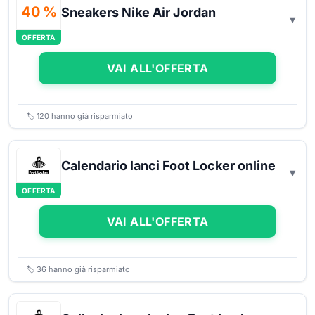
40 %
Sneakers Nike Air Jordan
OFFERTA
VAI ALL'OFFERTA
🏷️
120
hanno già risparmiato
Calendario lanci Foot Locker online
OFFERTA
VAI ALL'OFFERTA
🏷️
36
hanno già risparmiato