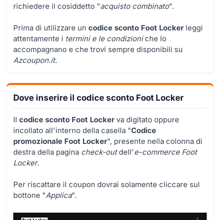
richiedere il cosiddetto "
acquisto combinato
".
Prima di utilizzare un
codice sconto Foot Locker
leggi
attentamente i
termini e le condizioni
che lo
accompagnano e che trovi sempre disponibili su
Azcoupon.it.
Dove inserire il codice sconto Foot Locker
Il
codice sconto
Foot Locker
va digitato oppure
incollato all'interno della casella "
Codice
promozionale Foot Locker
", presente nella colonna di
destra della pagina
check-out
dell'
e-commerce Foot
Locker
.
Per riscattare il coupon dovrai solamente cliccare sul
bottone "
Applica
".