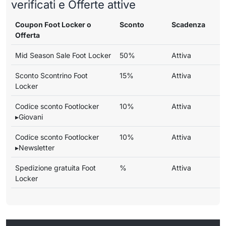
verificati e Offerte attive
Coupon Foot Locker o
Sconto
Scadenza
Offerta
Mid Season Sale Foot Locker
50%
Attiva
Sconto Scontrino Foot
15%
Attiva
Locker
Codice sconto Footlocker
10%
Attiva
▸Giovani
Codice sconto Footlocker
10%
Attiva
▸Newsletter
Spedizione gratuita Foot
%
Attiva
Locker