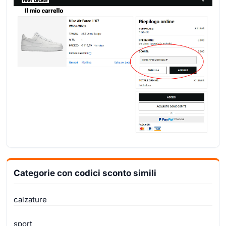
Categorie con codici sconto simili
calzature
sport