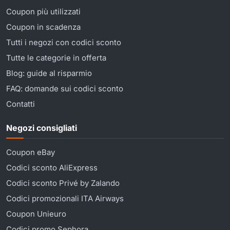
Coupon più utilizzati
Coupon in scadenza
Tutti i negozi con codici sconto
Tutte le categorie in offerta
Blog: guide al risparmio
FAQ: domande sui codici sconto
Contatti
Negozi consigliati
Coupon eBay
Codici sconto AliExpress
Codici sconto Privé by Zalando
Codici promozionali ITA Airways
Coupon Unieuro
Codici promo Sephora