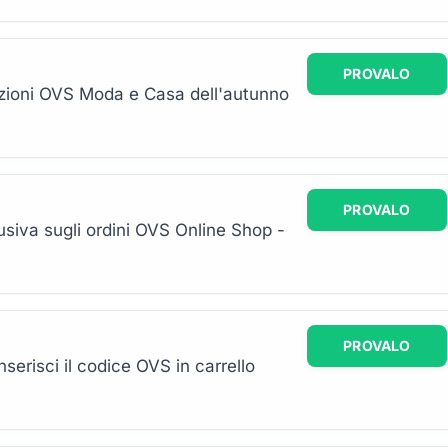
PROVALO
lezioni OVS Moda e Casa dell'autunno
PROVALO
usiva sugli ordini OVS Online Shop -
PROVALO
serisci il codice OVS in carrello