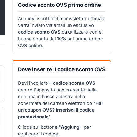
Codice sconto OVS primo ordine
Ai nuovi iscritti della newsletter ufficiale
verrà inviato via email un esclusivo
codice sconto OVS
da utilizzare come
buono sconto del 10% sul primo ordine
OVS online.
Dove inserire il codice sconto OVS
Devi incollare il
codice sconto OVS
dentro l'apposito box presente nella
colonna in basso a destra della
schermata del carrello elettronico "
Hai
un coupon OVS? Inserisci il codice
promozionale
".
Clicca sul bottone "
Aggiungi
" per
applicare il codice.