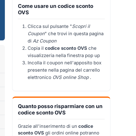
Come usare un codice sconto
OVS
Clicca sul pulsante "
Scopri il
Coupon
" che trovi in questa pagina
di
Az Coupon
Copia il
codice sconto OVS
che
visualizzeria nella finestra pop up
Incolla il coupon nell'apposito box
presente nella pagina del carrello
elettronico
OVS online Shop
.
Quanto posso risparmiare con un
codice sconto OVS
Grazie all'inserimento di un
codice
sconto OVS
gli ordini online potranno