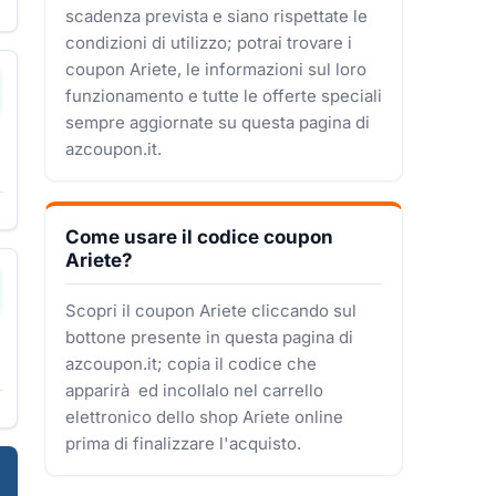
scadenza prevista e siano rispettate le
condizioni di utilizzo; potrai trovare i
coupon Ariete, le informazioni sul loro
funzionamento e tutte le offerte speciali
sempre aggiornate su questa pagina di
azcoupon.it.
Come usare il codice coupon
Ariete?
Scopri il coupon Ariete cliccando sul
bottone presente in questa pagina di
azcoupon.it; copia il codice che
apparirà ed incollalo nel carrello
elettronico dello shop Ariete online
prima di finalizzare l'acquisto.