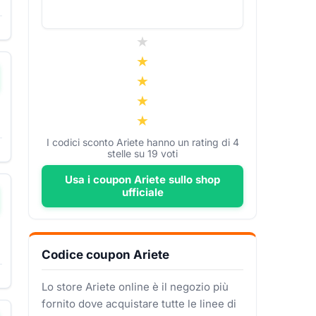
I codici sconto Ariete hanno un rating di
4
stelle su
19
voti
Usa i coupon Ariete sullo shop
ufficiale
Codice coupon Ariete
Lo store Ariete online è il negozio più
fornito dove acquistare tutte le linee di