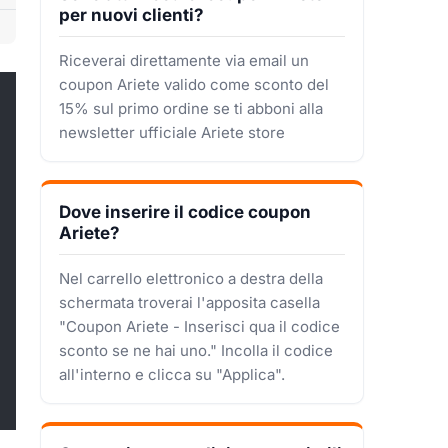
per nuovi clienti?
Riceverai direttamente via email un
coupon Ariete valido come sconto del
15% sul primo ordine se ti abboni alla
newsletter ufficiale Ariete store
Dove inserire il codice coupon
Ariete?
Nel carrello elettronico a destra della
schermata troverai l'apposita casella
"Coupon Ariete - Inserisci qua il codice
sconto se ne hai uno." Incolla il codice
all'interno e clicca su "Applica".