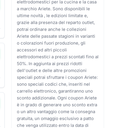
elettrodomestici per la cucina e la casa
a marchio Ariete. Sono disponibili le
ultime novità , le edizioni limitate e,
grazie alla presenza del reparto outlet,
potrai ordinare anche le collezioni
Ariete delle passate stagioni in varianti
o colorazioni fuori produzione, gli
accessori ed altri piccoli
elettrodomestici a prezzi scontati fino al
50%. In aggiunta ai prezzi ridotti
dell'outlet e delle altre promozioni
speciali potrai sfruttare i coupon Ariete:
sono speciali codici che, inseriti nel
carrello elettronico, garantiranno uno
sconto addizionale. Ogni coupon Ariete
è in grado di generare uno sconto extra
o un altro vantaggio come la consegna
gratuita, un omaggio esclusivo a patto
che venga utilizzato entro la data di