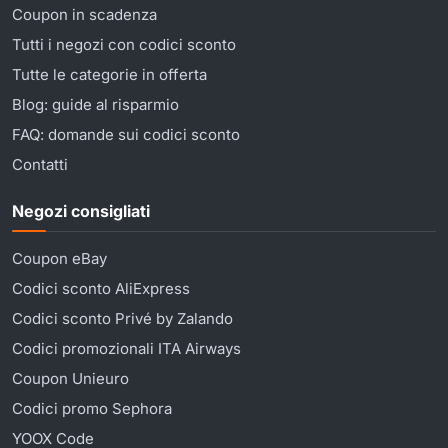
Coupon in scadenza
Tutti i negozi con codici sconto
Tutte le categorie in offerta
Blog: guide al risparmio
FAQ: domande sui codici sconto
Contatti
Negozi consigliati
Coupon eBay
Codici sconto AliExpress
Codici sconto Privé by Zalando
Codici promozionali ITA Airways
Coupon Unieuro
Codici promo Sephora
YOOX Code