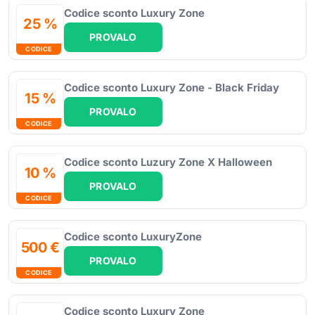
Codice sconto Luxury Zone
25 %
PROVALO
CODICE
Codice sconto Luxury Zone - Black Friday
15 %
PROVALO
CODICE
Codice sconto Luzury Zone X Halloween
10 %
PROVALO
CODICE
Codice sconto LuxuryZone
500 €
PROVALO
CODICE
Codice sconto Luxury Zone