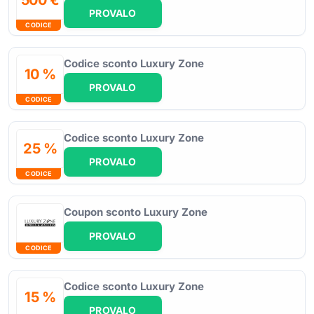
PROVALO
CODICE
Codice sconto Luxury Zone
10 %
PROVALO
CODICE
Codice sconto Luxury Zone
25 %
PROVALO
CODICE
Coupon sconto Luxury Zone
PROVALO
CODICE
Codice sconto Luxury Zone
15 %
PROVALO