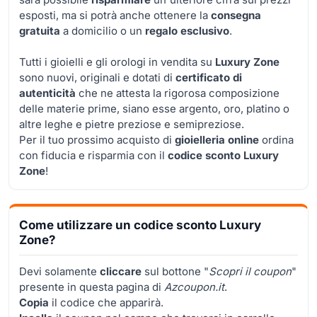
esposti, ma si potrà anche ottenere la
consegna
gratuita
a domicilio o un
regalo esclusivo
.
Tutti i gioielli e gli orologi in vendita su
Luxury Zone
sono nuovi, originali e dotati di
certificato di
autenticità
che ne attesta la rigorosa composizione
delle materie prime, siano esse argento, oro, platino o
altre leghe e pietre preziose e semipreziose.
Per il tuo prossimo acquisto di
gioielleria online
ordina
con fiducia e risparmia con il
codice sconto Luxury
Zone
!
Come utilizzare un codice sconto Luxury
Zone?
Devi solamente
cliccare
sul bottone "
Scopri il coupon
"
presente in questa pagina di
Azcoupon.it
.
Copia
il codice che apparirà.