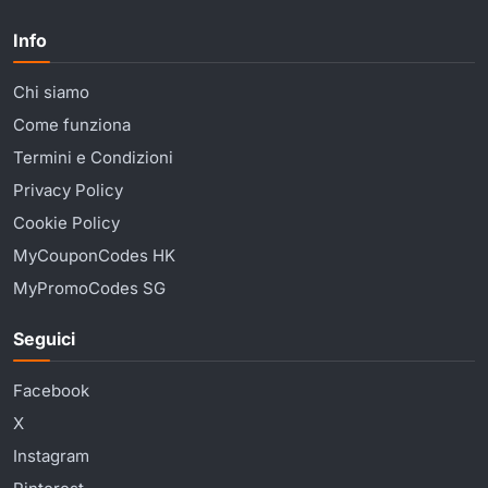
Info
Chi siamo
Come funziona
Termini e Condizioni
Privacy Policy
Cookie Policy
MyCouponCodes HK
MyPromoCodes SG
Seguici
Facebook
X
Instagram