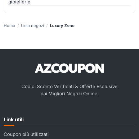
gioiellerie
Home
Lista negozi
Luxury Zone
Codici Sconto Verificati & Offerte Esclusive
dai Migliori Negozi Online.
Link utili
Coupon più utilizzati