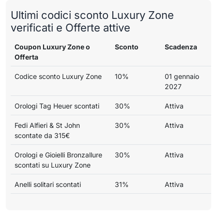
Ultimi codici sconto Luxury Zone
verificati e Offerte attive
Coupon Luxury Zone o
Sconto
Scadenza
Offerta
Codice sconto Luxury Zone
10%
01 gennaio
2027
Orologi Tag Heuer scontati
30%
Attiva
Fedi Alfieri & St John
30%
Attiva
scontate da 315€
Orologi e Gioielli Bronzallure
30%
Attiva
scontati su Luxury Zone
Anelli solitari scontati
31%
Attiva