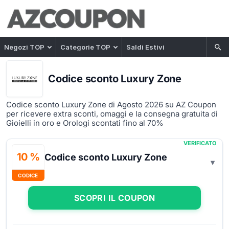
Negozi TOP
Categorie TOP
Saldi Estivi
Codice sconto Luxury Zone
Codice sconto Luxury Zone di Agosto 2026 su AZ Coupon
per ricevere extra sconti, omaggi e la consegna gratuita di
Gioielli in oro e Orologi scontati fino al 70%
VERIFICATO
10 %
Codice sconto Luxury Zone
CODICE
SCOPRI IL COUPON