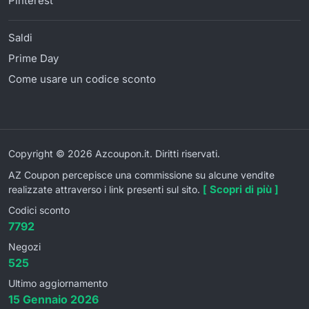
Pinterest
Saldi
Prime Day
Come usare un codice sconto
Copyright © 2026 Azcoupon.it. Diritti riservati.
AZ Coupon percepisce una commissione su alcune vendite
[ Scopri di più ]
realizzate attraverso i link presenti sul sito.
Codici sconto
7792
Negozi
525
Ultimo aggiornamento
15 Gennaio 2026