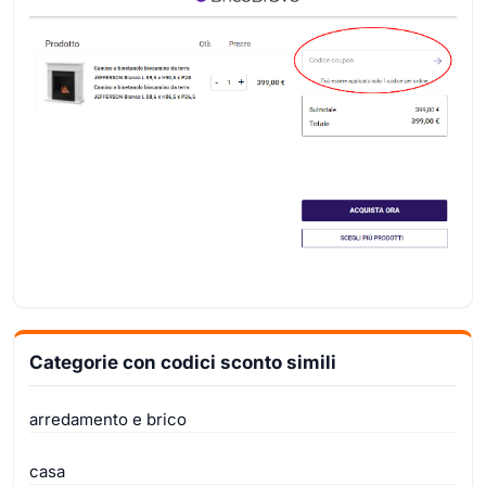
Categorie con codici sconto simili
arredamento e brico
casa