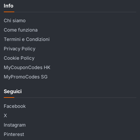
Info
Chi siamo
Come funziona
Termini e Condizioni
Privacy Policy
Cookie Policy
MyCouponCodes HK
MyPromoCodes SG
Seguici
Facebook
X
Instagram
Pinterest