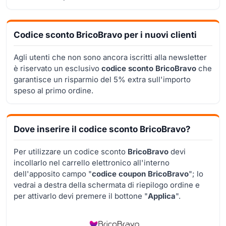
Codice sconto BricoBravo per i nuovi clienti
Agli utenti che non sono ancora iscritti alla newsletter
è riservato un esclusivo
codice sconto
BricoBravo
che
garantisce un risparmio del 5% extra sull'importo
speso al primo ordine.
Dove inserire il codice sconto BricoBravo?
Per utilizzare un codice sconto
BricoBravo
devi
incollarlo nel carrello elettronico all'interno
dell'apposito campo "
codice coupon BricoBravo
"; lo
vedrai a destra della schermata di riepilogo ordine e
per attivarlo devi premere il bottone "
Applica
".