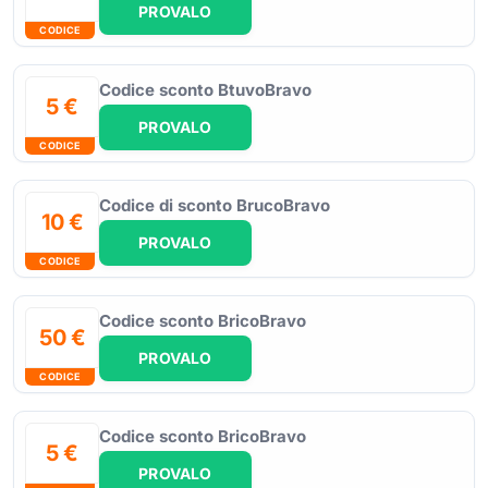
PROVALO
CODICE
Codice sconto BtuvoBravo
5 €
PROVALO
CODICE
Codice di sconto BrucoBravo
10 €
PROVALO
CODICE
Codice sconto BricoBravo
50 €
PROVALO
CODICE
Codice sconto BricoBravo
5 €
PROVALO