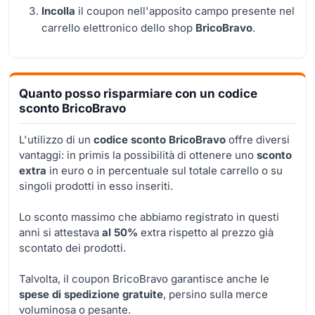
Incolla
il coupon nell'apposito campo presente nel
carrello elettronico dello shop
BricoBravo
.
Quanto posso risparmiare con un codice
sconto BricoBravo
L'utilizzo di un
codice sconto BricoBravo
offre diversi
vantaggi: in primis la possibilità di ottenere uno
sconto
extra
in euro o in percentuale sul totale carrello o su
singoli prodotti in esso inseriti.
Lo sconto massimo che abbiamo registrato in questi
anni si attestava
al 50%
extra rispetto al prezzo già
scontato dei prodotti.
Talvolta, il coupon BricoBravo garantisce anche le
spese di spedizione gratuite
, persino sulla merce
voluminosa o pesante.