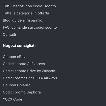
Tutti i negozi con codici sconto
Tutte le categorie in offerta
Blog: guide al risparmio
FAQ: domande sui codici sconto
Contatti
Negozi consigliati
Coupon eBay
Codici sconto AliExpress
Codici sconto Privé by Zalando
Codici promozionali ITA Airways
Coupon Unieuro
Codici promo Sephora
YOOX Code