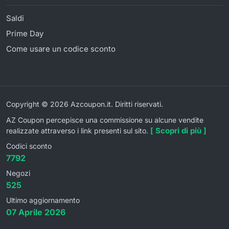
Saldi
Prime Day
Come usare un codice sconto
Copyright © 2026 Azcoupon.it. Diritti riservati.
AZ Coupon percepisce una commissione su alcune vendite
[ Scopri di più ]
realizzate attraverso i link presenti sul sito.
Codici sconto
7792
Negozi
525
Ultimo aggiornamento
07 Aprile 2026