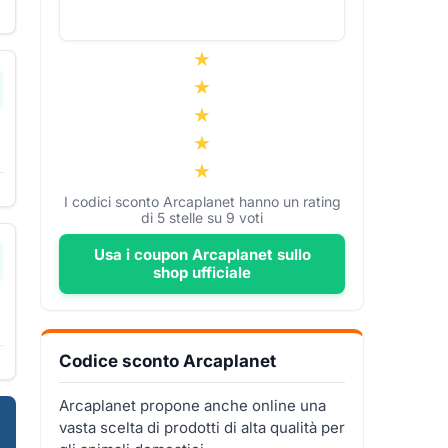
I codici sconto Arcaplanet hanno un rating
di
5
stelle su
9
voti
Usa i coupon Arcaplanet sullo
shop ufficiale
Codice sconto Arcaplanet
Arcaplanet propone anche online una
vasta scelta di prodotti di alta qualità per