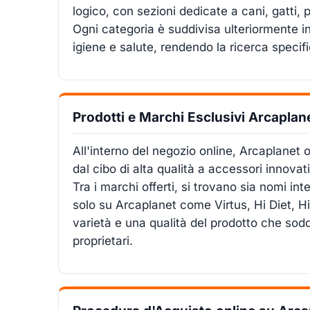
logico, con sezioni dedicate a cani, gatti, pi
Ogni categoria è suddivisa ulteriormente i
igiene e salute, rendendo la ricerca specif
Prodotti e Marchi Esclusivi Arcaplan
All'interno del negozio online, Arcaplanet
dal cibo di alta qualità a accessori innovati
Tra i marchi offerti, si trovano sia nomi int
solo su Arcaplanet come Virtus, Hi Diet, Hi
varietà e una qualità del prodotto che sod
proprietari.