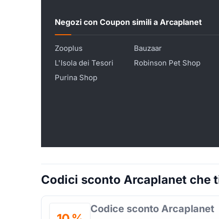
Negozi con Coupon simili a Arcaplanet
Zooplus
Bauzaar
L'Isola dei Tesori
Robinson Pet Shop
Purina Shop
Codici sconto Arcaplanet che t
Codice sconto Arcaplanet
10 %