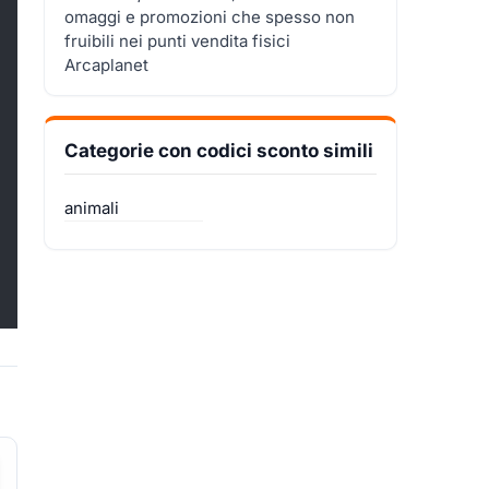
omaggi e promozioni che spesso non
fruibili nei punti vendita fisici
Arcaplanet
Categorie con codici sconto simili
animali