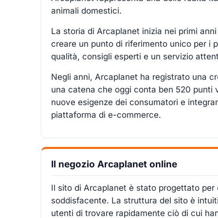
animali domestici.
La storia di Arcaplanet inizia nei primi anni
creare un punto di riferimento unico per i p
qualità, consigli esperti e un servizio atte
Negli anni, Arcaplanet ha registrato una c
una catena che oggi conta ben 520 punti vend
nuove esigenze dei consumatori e integrand
piattaforma di e-commerce.
Il negozio Arcaplanet online
Il sito di Arcaplanet è stato progettato per
soddisfacente. La struttura del sito è int
utenti di trovare rapidamente ciò di cui ha