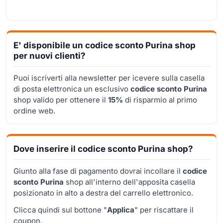
E' disponibile un codice sconto Purina shop
per nuovi clienti?
Puoi iscriverti alla newsletter per icevere sulla casella
di posta elettronica un esclusivo
codice sconto Purina
shop valido per ottenere il
15%
di risparmio al primo
ordine web.
Dove inserire il codice sconto Purina shop?
Giunto alla fase di pagamento dovrai incollare il
codice
sconto Purina
shop all'interno dell'apposita casella
posizionato in alto a destra del carrello elettronico.
Clicca quindi sul bottone "
Applica
" per riscattare il
coupon.