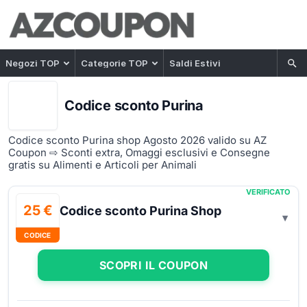
Negozi TOP
Categorie TOP
Saldi Estivi
Codice sconto Purina
Codice sconto Purina shop Agosto 2026 valido su AZ
Coupon ⇨ Sconti extra, Omaggi esclusivi e Consegne
gratis su Alimenti e Articoli per Animali
VERIFICATO
25 €
Codice sconto Purina Shop
CODICE
SCOPRI IL COUPON