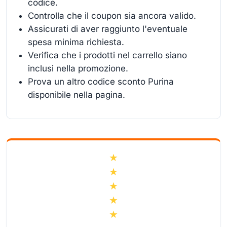
codice.
Controlla che il coupon sia ancora valido.
Assicurati di aver raggiunto l'eventuale
spesa minima richiesta.
Verifica che i prodotti nel carrello siano
inclusi nella promozione.
Prova un altro codice sconto Purina
disponibile nella pagina.