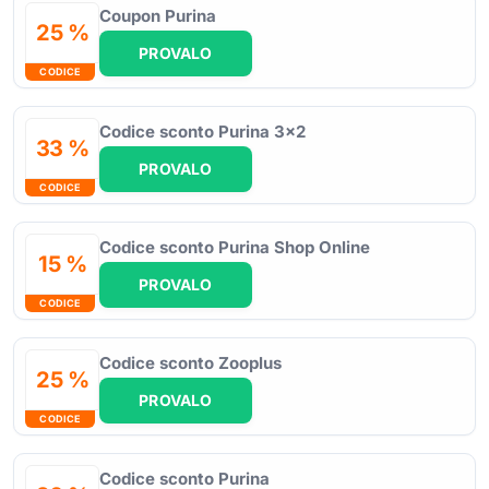
Coupon Purina
25 %
PROVALO
CODICE
Codice sconto Purina 3x2
33 %
PROVALO
CODICE
Codice sconto Purina Shop Online
15 %
PROVALO
CODICE
Codice sconto Zooplus
25 %
PROVALO
CODICE
Codice sconto Purina