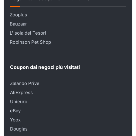
Zooplus
Bauzaar
L'Isola dei Tesori
Robinson Pet Shop
Coupon dai negozi più visitati
Zalando Prive
AliExpress
Unieuro
eBay
Yoox
Douglas