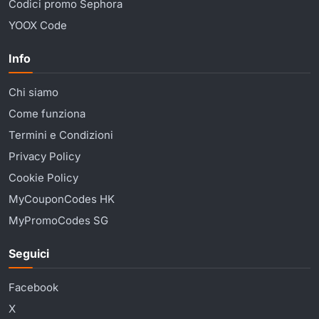
Codici promo Sephora
YOOX Code
Info
Chi siamo
Come funziona
Termini e Condizioni
Privacy Policy
Cookie Policy
MyCouponCodes HK
MyPromoCodes SG
Seguici
Facebook
X