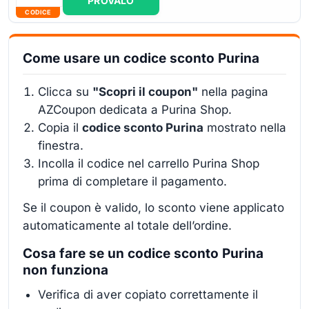
PROVALO
CODICE
Come usare un codice sconto Purina
Clicca su
"Scopri il coupon"
nella pagina
AZCoupon dedicata a Purina Shop.
Copia il
codice sconto Purina
mostrato nella
finestra.
Incolla il codice nel carrello Purina Shop
prima di completare il pagamento.
Se il coupon è valido, lo sconto viene applicato
automaticamente al totale dell’ordine.
Cosa fare se un codice sconto Purina
non funziona
Verifica di aver copiato correttamente il