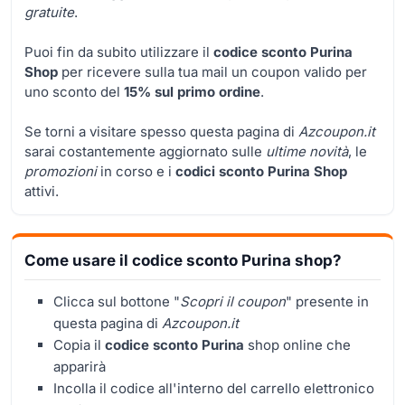
gratuite
.
Puoi fin da subito utilizzare il
codice sconto Purina
Shop
per ricevere sulla tua mail un coupon valido per
uno sconto del
15% sul primo ordine
.
Se torni a visitare spesso questa pagina di
Azcoupon.it
sarai costantemente aggiornato sulle
ultime novità
, le
promozioni
in corso e i
codici sconto Purina Shop
attivi.
Come usare il codice sconto Purina shop?
Clicca sul bottone "
Scopri il coupon
" presente in
questa pagina di
Azcoupon.it
Copia il
codice sconto Purina
shop online che
apparirà
Incolla il codice all'interno del carrello elettronico