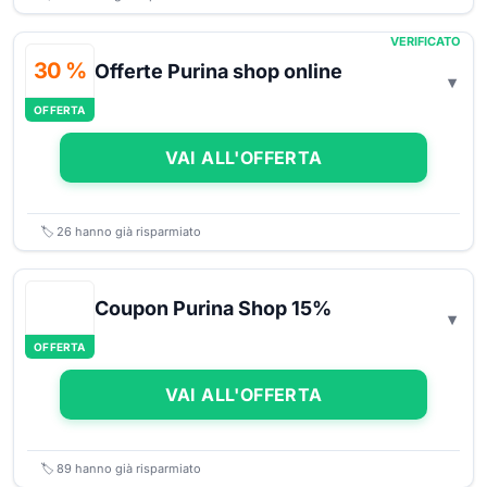
VERIFICATO
30 %
Offerte Purina shop online
OFFERTA
VAI ALL'OFFERTA
🏷️
26
hanno già risparmiato
Coupon Purina Shop 15%
OFFERTA
VAI ALL'OFFERTA
🏷️
89
hanno già risparmiato