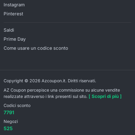
Instagram
Pinterest
Saldi
Prime Day
Come usare un codice sconto
Copyright © 2026 Azcoupon.it. Diritti riservati.
AZ Coupon percepisce una commissione su alcune vendite
[ Scopri di più ]
realizzate attraverso i link presenti sul sito.
Codici sconto
7791
Negozi
525