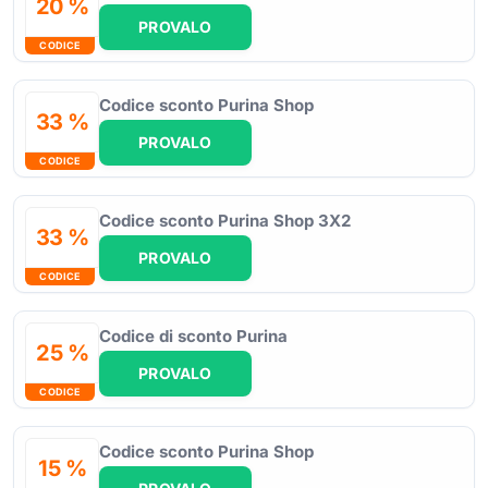
20 %
PROVALO
CODICE
Codice sconto Purina Shop
33 %
PROVALO
CODICE
Codice sconto Purina Shop 3X2
33 %
PROVALO
CODICE
Codice di sconto Purina
25 %
PROVALO
CODICE
Codice sconto Purina Shop
15 %