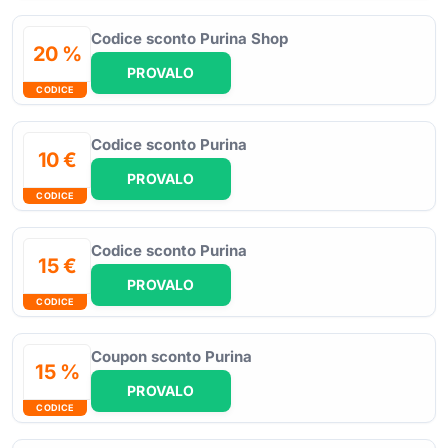
Codice sconto Purina Shop
20 %
PROVALO
CODICE
Codice sconto Purina
10 €
PROVALO
CODICE
Codice sconto Purina
15 €
PROVALO
CODICE
Coupon sconto Purina
15 %
PROVALO
CODICE