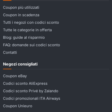
Coupon più utilizzati
Coupon in scadenza
Tutti i negozi con codici sconto
Tutte le categorie in offerta
Blog: guide al risparmio
FAQ: domande sui codici sconto
Contatti
Negozi consigliati
Coupon eBay
Codici sconto AliExpress
Codici sconto Privé by Zalando
Codici promozionali ITA Airways
Coupon Unieuro