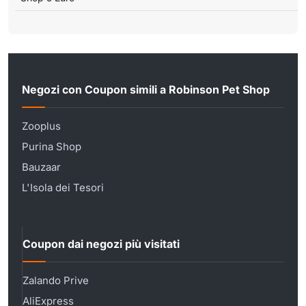
Negozi con Coupon simili a Robinson Pet Shop
Zooplus
Purina Shop
Bauzaar
L'Isola dei Tesori
Coupon dai negozi più visitati
Zalando Prive
AliExpress