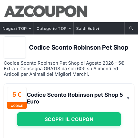
Negozi TOP
Categorie TOP
Saldi Estivi
Codice Sconto Robinson Pet Shop
Codice Sconto Robinson Pet Shop di Agosto 2026 - 5€
Extra + Consegna GRATIS da soli 60€ su Alimenti ed
Articoli per Animali dei Migliori Marchi.
5 €
Codice Sconto Robinson pet Shop 5
Euro
CODICE
SCOPRI IL COUPON