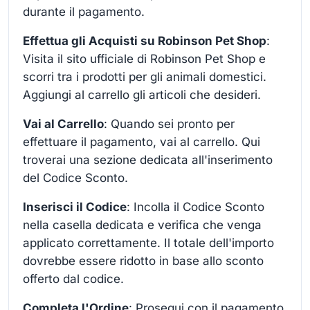
durante il pagamento.
Effettua gli Acquisti su Robinson Pet Shop
:
Visita il sito ufficiale di Robinson Pet Shop e
scorri tra i prodotti per gli animali domestici.
Aggiungi al carrello gli articoli che desideri.
Vai al Carrello
: Quando sei pronto per
effettuare il pagamento, vai al carrello. Qui
troverai una sezione dedicata all'inserimento
del Codice Sconto.
Inserisci il Codice
: Incolla il Codice Sconto
nella casella dedicata e verifica che venga
applicato correttamente. Il totale dell'importo
dovrebbe essere ridotto in base allo sconto
offerto dal codice.
Completa l'Ordine
: Prosegui con il pagamento