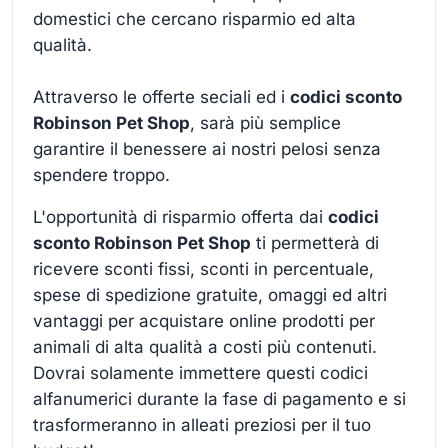
domestici che cercano risparmio ed alta
qualità.
Attraverso le offerte seciali ed i
codici sconto
Robinson Pet Shop
, sarà più semplice
garantire il benessere ai nostri pelosi senza
spendere troppo.
L'opportunità di risparmio offerta dai
codici
sconto Robinson Pet Shop
ti permetterà di
ricevere sconti fissi, sconti in percentuale,
spese di spedizione gratuite, omaggi ed altri
vantaggi per acquistare online prodotti per
animali di alta qualità a costi più contenuti.
Dovrai solamente immettere questi codici
alfanumerici durante la fase di pagamento e si
trasformeranno in alleati preziosi per il tuo