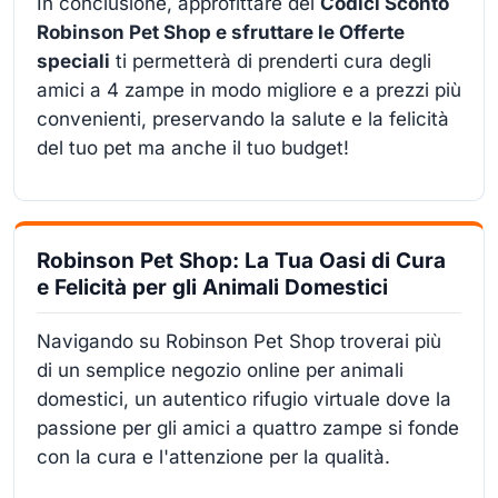
In conclusione, approfittare dei
Codici Sconto
Robinson Pet Shop e sfruttare le Offerte
speciali
ti permetterà di prenderti cura degli
amici a 4 zampe in modo migliore e a prezzi più
convenienti, preservando la salute e la felicità
del tuo pet ma anche il tuo budget!
Robinson Pet Shop: La Tua Oasi di Cura
e Felicità per gli Animali Domestici
Navigando su Robinson Pet Shop troverai più
di un semplice negozio online per animali
domestici, un autentico rifugio virtuale dove la
passione per gli amici a quattro zampe si fonde
con la cura e l'attenzione per la qualità.