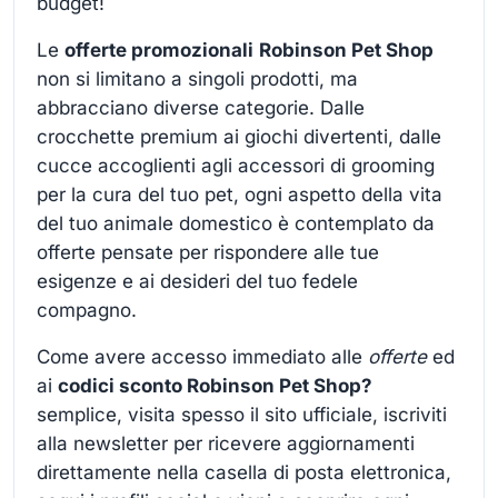
budget!
Le
offerte promozionali
Robinson Pet Shop
non si limitano a singoli prodotti, ma
abbracciano diverse categorie. Dalle
crocchette premium ai giochi divertenti, dalle
cucce accoglienti agli accessori di grooming
per la cura del tuo pet, ogni aspetto della vita
del tuo animale domestico è contemplato da
offerte pensate per rispondere alle tue
esigenze e ai desideri del tuo fedele
compagno.
Come avere accesso immediato alle
offerte
ed
ai
codici sconto Robinson Pet Shop?
semplice, visita spesso il sito ufficiale, iscriviti
alla newsletter per ricevere aggiornamenti
direttamente nella casella di posta elettronica,