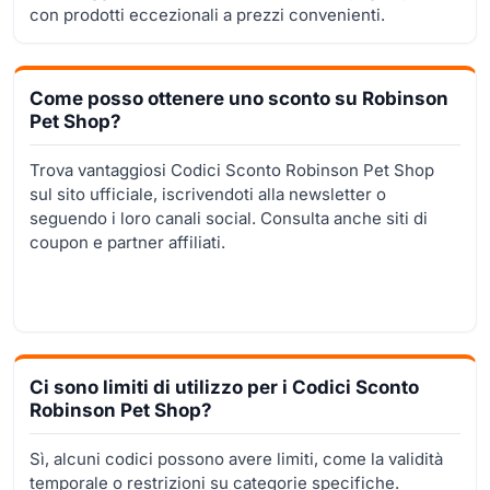
con prodotti eccezionali a prezzi convenienti.
Come posso ottenere uno sconto su Robinson
Pet Shop?
Trova vantaggiosi Codici Sconto Robinson Pet Shop
sul sito ufficiale, iscrivendoti alla newsletter o
seguendo i loro canali social. Consulta anche siti di
coupon e partner affiliati.
Ci sono limiti di utilizzo per i Codici Sconto
Robinson Pet Shop?
Sì, alcuni codici possono avere limiti, come la validità
temporale o restrizioni su categorie specifiche.