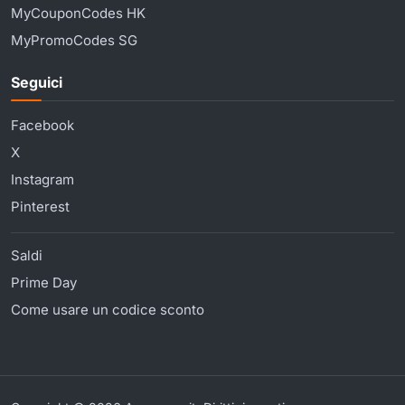
MyCouponCodes HK
MyPromoCodes SG
Seguici
Facebook
X
Instagram
Pinterest
Saldi
Prime Day
Come usare un codice sconto