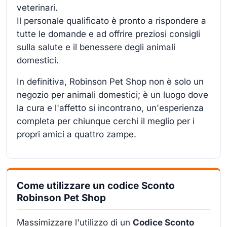
veterinari.
Il personale qualificato è pronto a rispondere a
tutte le domande e ad offrire preziosi consigli
sulla salute e il benessere degli animali
domestici.
In definitiva, Robinson Pet Shop non è solo un
negozio per animali domestici; è un luogo dove
la cura e l'affetto si incontrano, un'esperienza
completa per chiunque cerchi il meglio per i
propri amici a quattro zampe.
Come utilizzare un codice Sconto
Robinson Pet Shop
Massimizzare l'utilizzo di un
Codice Sconto