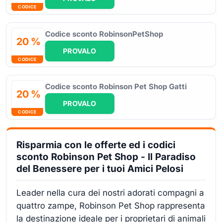
CODICE
Codice sconto RobinsonPetShop
20 %
PROVALO
CODICE
Codice sconto Robinson Pet Shop Gatti
20 %
PROVALO
CODICE
Risparmia con le offerte ed i codici
sconto Robinson Pet Shop - Il Paradiso
del Benessere per i tuoi Amici Pelosi
Leader nella cura dei nostri adorati compagni a
quattro zampe, Robinson Pet Shop rappresenta
la destinazione ideale per i proprietari di animali