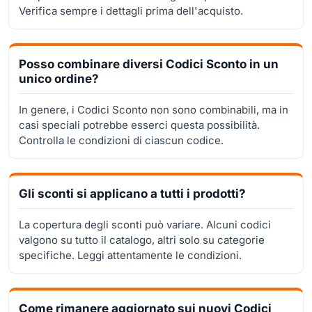
Verifica sempre i dettagli prima dell'acquisto.
Posso combinare diversi Codici Sconto in un
unico ordine?
In genere, i Codici Sconto non sono combinabili, ma in
casi speciali potrebbe esserci questa possibilità.
Controlla le condizioni di ciascun codice.
Gli sconti si applicano a tutti i prodotti?
La copertura degli sconti può variare. Alcuni codici
valgono su tutto il catalogo, altri solo su categorie
specifiche. Leggi attentamente le condizioni.
Come rimanere aggiornato sui nuovi Codici