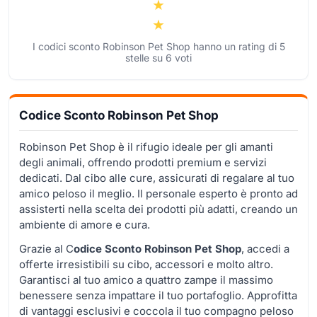
I codici sconto Robinson Pet Shop hanno un rating di
5
stelle su
6
voti
Codice Sconto Robinson Pet Shop
Robinson Pet Shop è il rifugio ideale per gli amanti
degli animali, offrendo prodotti premium e servizi
dedicati. Dal cibo alle cure, assicurati di regalare al tuo
amico peloso il meglio. Il personale esperto è pronto ad
assisterti nella scelta dei prodotti più adatti, creando un
ambiente di amore e cura.
Grazie al C
odice Sconto Robinson Pet Shop
, accedi a
offerte irresistibili su cibo, accessori e molto altro.
Garantisci al tuo amico a quattro zampe il massimo
benessere senza impattare il tuo portafoglio. Approfitta
di vantaggi esclusivi e coccola il tuo compagno peloso