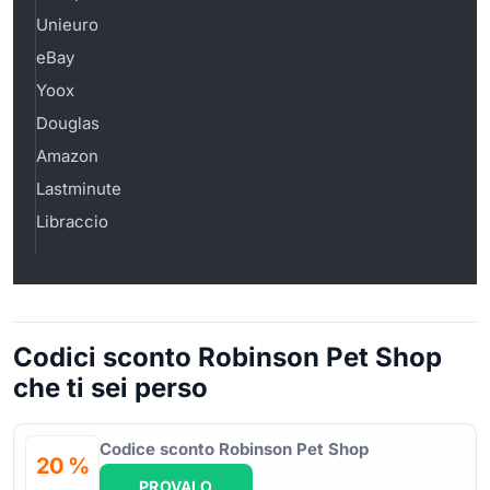
Unieuro
eBay
Yoox
Douglas
Amazon
Lastminute
Libraccio
Codici sconto Robinson Pet Shop
che ti sei perso
Codice sconto Robinson Pet Shop
20 %
PROVALO