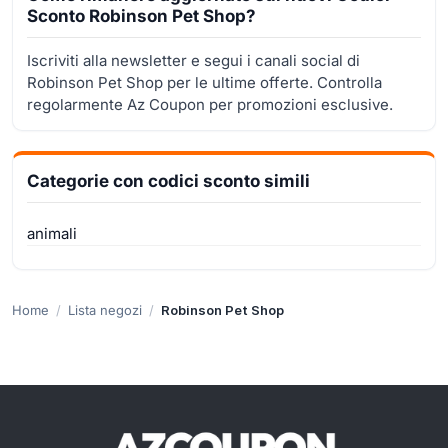
Sconto Robinson Pet Shop?
Iscriviti alla newsletter e segui i canali social di
Robinson Pet Shop per le ultime offerte. Controlla
regolarmente Az Coupon per promozioni esclusive.
Categorie con codici sconto simili
animali
Home
Lista negozi
Robinson Pet Shop