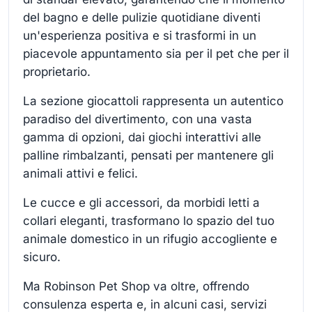
del bagno e delle pulizie quotidiane diventi
un'esperienza positiva e si trasformi in un
piacevole appuntamento sia per il pet che per il
proprietario.
La sezione giocattoli rappresenta un autentico
paradiso del divertimento, con una vasta
gamma di opzioni, dai giochi interattivi alle
palline rimbalzanti, pensati per mantenere gli
animali attivi e felici.
Le cucce e gli accessori, da morbidi letti a
collari eleganti, trasformano lo spazio del tuo
animale domestico in un rifugio accogliente e
sicuro.
Ma Robinson Pet Shop va oltre, offrendo
consulenza esperta e, in alcuni casi, servizi