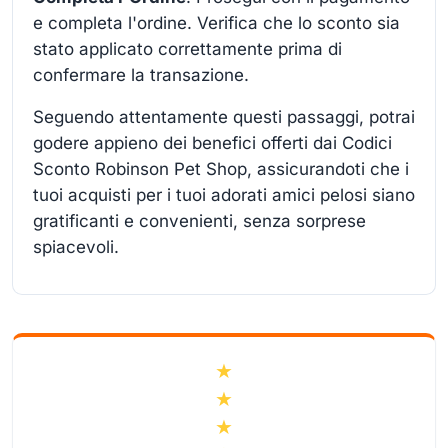
e completa l'ordine. Verifica che lo sconto sia
stato applicato correttamente prima di
confermare la transazione.
Seguendo attentamente questi passaggi, potrai
godere appieno dei benefici offerti dai Codici
Sconto Robinson Pet Shop, assicurandoti che i
tuoi acquisti per i tuoi adorati amici pelosi siano
gratificanti e convenienti, senza sorprese
spiacevoli.