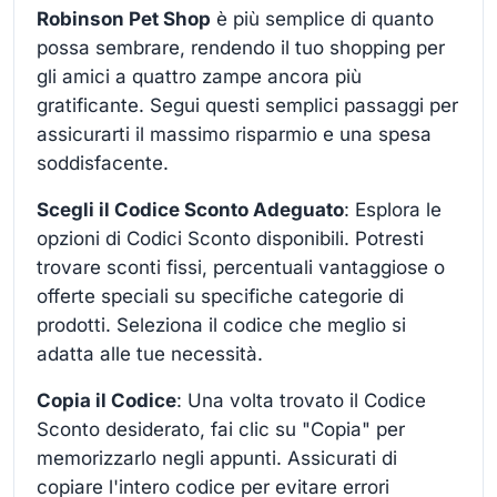
Robinson Pet Shop
è più semplice di quanto
possa sembrare, rendendo il tuo shopping per
gli amici a quattro zampe ancora più
gratificante. Segui questi semplici passaggi per
assicurarti il massimo risparmio e una spesa
soddisfacente.
Scegli il Codice Sconto Adeguato
: Esplora le
opzioni di Codici Sconto disponibili. Potresti
trovare sconti fissi, percentuali vantaggiose o
offerte speciali su specifiche categorie di
prodotti. Seleziona il codice che meglio si
adatta alle tue necessità.
Copia il Codice
: Una volta trovato il Codice
Sconto desiderato, fai clic su "Copia" per
memorizzarlo negli appunti. Assicurati di
copiare l'intero codice per evitare errori