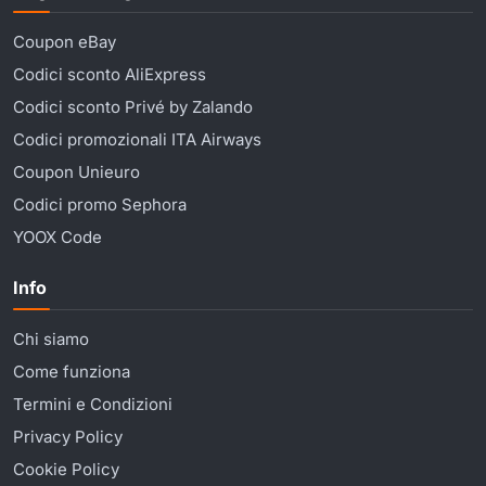
Coupon eBay
Codici sconto AliExpress
Codici sconto Privé by Zalando
Codici promozionali ITA Airways
Coupon Unieuro
Codici promo Sephora
YOOX Code
Info
Chi siamo
Come funziona
Termini e Condizioni
Privacy Policy
Cookie Policy