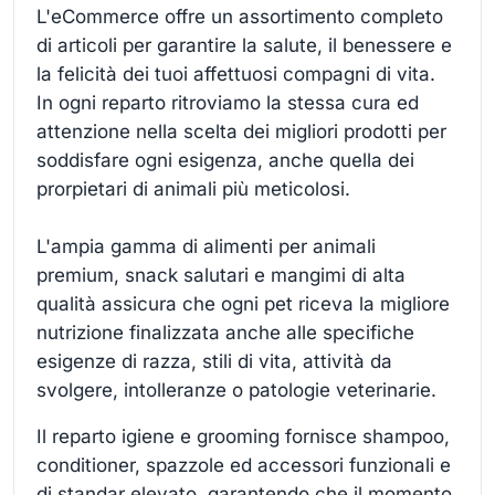
L'eCommerce offre un assortimento completo
di articoli per garantire la salute, il benessere e
la felicità dei tuoi affettuosi compagni di vita.
In ogni reparto ritroviamo la stessa cura ed
attenzione nella scelta dei migliori prodotti per
soddisfare ogni esigenza, anche quella dei
prorpietari di animali più meticolosi.
L'ampia gamma di alimenti per animali
premium, snack salutari e mangimi di alta
qualità assicura che ogni pet riceva la migliore
nutrizione finalizzata anche alle specifiche
esigenze di razza, stili di vita, attività da
svolgere, intolleranze o patologie veterinarie.
Il reparto igiene e grooming fornisce shampoo,
conditioner, spazzole ed accessori funzionali e
di standar elevato, garantendo che il momento