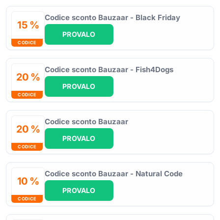
Codice sconto Bauzaar - Black Friday
15 %
PROVALO
CODICE
Codice sconto Bauzaar - Fish4Dogs
20 %
PROVALO
CODICE
Codice sconto Bauzaar
20 %
PROVALO
CODICE
Codice sconto Bauzaar - Natural Code
10 %
PROVALO
CODICE