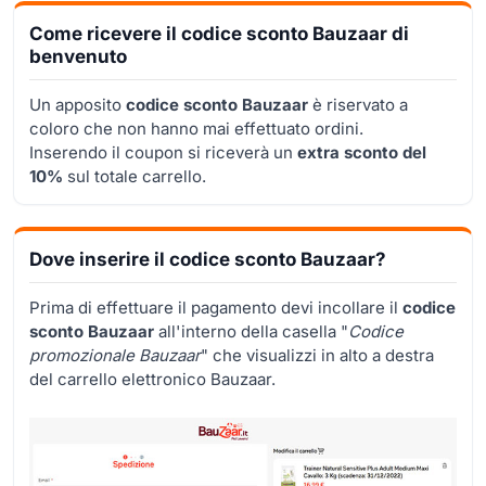
Come ricevere il codice sconto Bauzaar di
benvenuto
Un apposito
codice sconto Bauzaar
è riservato a
coloro che non hanno mai effettuato ordini.
Inserendo il coupon si riceverà un
extra sconto del
10%
sul totale carrello.
Dove inserire il codice sconto Bauzaar?
Prima di effettuare il pagamento devi incollare il
codice
sconto Bauzaar
all'interno della casella "
Codice
promozionale Bauzaar
" che visualizzi in alto a destra
del carrello elettronico Bauzaar.