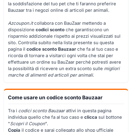
la soddisfazione del tuo pet che ti faranno preferire
Bauzaar tra i negozi online di articoli per animali.
Azcoupon.it
collabora con BauZaar mettendo a
disposizione
codici sconto
che garantiscono un
risparmio addizionale rispetto ai prezzi visualizzati sul
sito. Controlla subito nella lista presente su questa
pagina il
codice sconto Bauzaar
che fa al tuo caso e
ricorda di tornare a visitarci ogni volta che stai per
effettuare un ordine su BauZaar perché potresti avere
la possibilità di ricevere un extra sconto sulle
migliori
marche di alimenti ed articoli per animali
.
Come usare un codice sconto Bauzaar
Tra i
codici sconto Bauzaar
attivi in questa pagina
individua quello che fa al tuo caso e
clicca
sul bottone
"
Scopri il Coupon
".
Copia
il codice e sarai collegato allo shop ufficiale