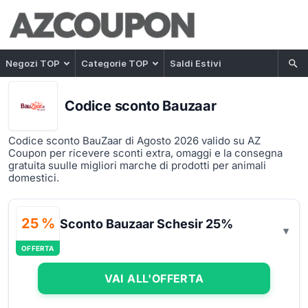
Negozi TOP
Categorie TOP
Saldi Estivi
Codice sconto Bauzaar
Codice sconto BauZaar di Agosto 2026 valido su AZ
Coupon per ricevere sconti extra, omaggi e la consegna
gratuita suulle migliori marche di prodotti per animali
domestici.
25 %
Sconto Bauzaar Schesir 25%
OFFERTA
VAI ALL'OFFERTA