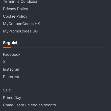
Termini e Condizioni
Privacy Policy
Cookie Policy
MyCouponCodes HK
MyPromoCodes SG
Seguici
Facebook
X
Instagram
Pinterest
Saldi
Prime Day
Come usare un codice sconto