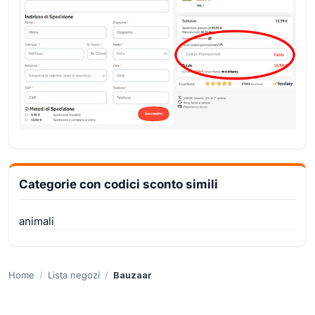
Categorie con codici sconto simili
animali
Home
Lista negozi
Bauzaar