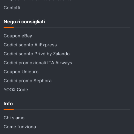
Contatti
Negozi consigliati
Coupon eBay
Codici sconto AliExpress
Codici sconto Privé by Zalando
Codici promozionali ITA Airways
Coupon Unieuro
Codici promo Sephora
YOOX Code
Info
Chi siamo
Come funziona