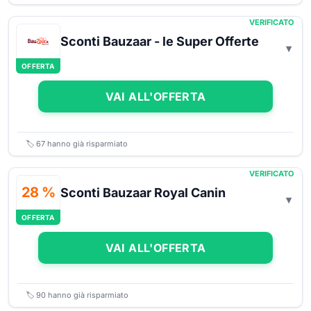
VERIFICATO
Sconti Bauzaar - le Super Offerte
OFFERTA
VAI ALL'OFFERTA
🏷️
67
hanno già risparmiato
VERIFICATO
28 %
Sconti Bauzaar Royal Canin
OFFERTA
VAI ALL'OFFERTA
🏷️
90
hanno già risparmiato