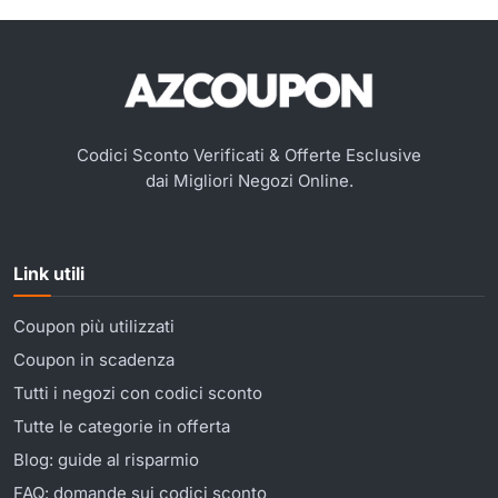
Codici Sconto Verificati & Offerte Esclusive
dai Migliori Negozi Online.
Link utili
Coupon più utilizzati
Coupon in scadenza
Tutti i negozi con codici sconto
Tutte le categorie in offerta
Blog: guide al risparmio
FAQ: domande sui codici sconto