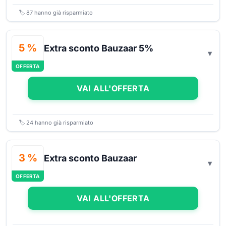
🏷️
87
hanno già risparmiato
5 %
Extra sconto Bauzaar 5%
OFFERTA
VAI ALL'OFFERTA
🏷️
24
hanno già risparmiato
3 %
Extra sconto Bauzaar
OFFERTA
VAI ALL'OFFERTA