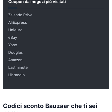
Coupon dai negozi più visitati
Zalando Prive
AliExpress
Unieuro
eBay
Yoox
Douglas
Amazon
Lastminute
Libraccio
Codici sconto Bauzaar che ti sei