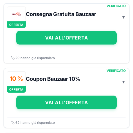
VERIFICATO
Consegna Gratuita Bauzaar
OFFERTA
VAI ALL'OFFERTA
🏷️
29
hanno già risparmiato
VERIFICATO
10 %
Coupon Bauzaar 10%
OFFERTA
VAI ALL'OFFERTA
🏷️
62
hanno già risparmiato