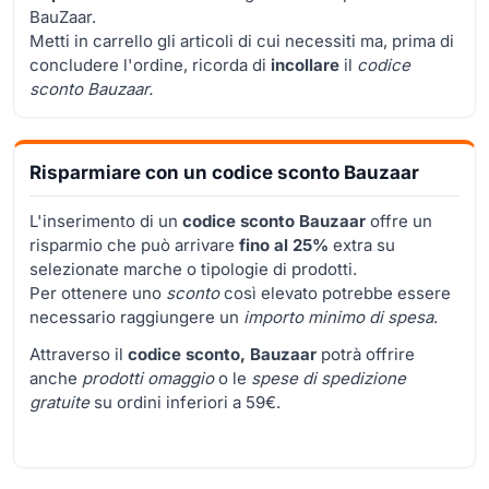
BauZaar.
Metti in carrello gli articoli di cui necessiti ma, prima di
concludere l'ordine, ricorda di
incollare
il
codice
sconto Bauzaar.
Risparmiare con un codice sconto Bauzaar
L'inserimento di un
codice sconto Bauzaar
offre un
risparmio che può arrivare
fino al 25%
extra su
selezionate marche o tipologie di prodotti.
Per ottenere uno
sconto
così elevato potrebbe essere
necessario raggiungere un
importo minimo di spesa
.
Attraverso il
codice sconto, Bauzaar
potrà offrire
anche
prodotti omaggio
o le
spese di spedizione
gratuite
su ordini inferiori a 59€.