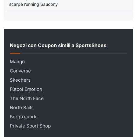
scarpe running Saucony
Negozi con Coupon simili a SportsShoes
Mango
Converse
Skechers
Fútbol Emotion
The North Face
North Sails
Bergfreunde
Private Sport Shop