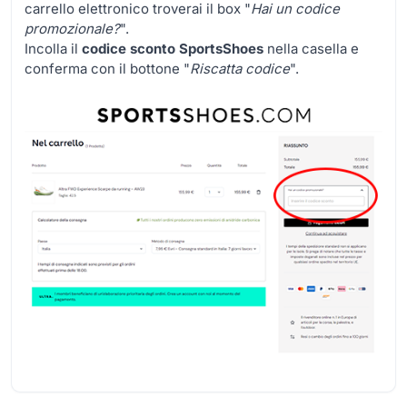
carrello elettronico troverai il box "
Hai un codice
promozionale?
".
Incolla il
codice sconto SportsShoes
nella casella e
conferma con il bottone "
Riscatta codice
".