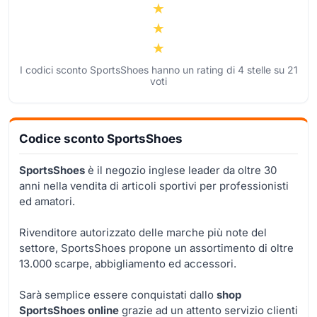
I codici sconto SportsShoes hanno un rating di
4
stelle su
21
voti
Codice sconto SportsShoes
SportsShoes
è il negozio inglese leader da oltre 30
anni nella vendita di articoli sportivi per professionisti
ed amatori.
Rivenditore autorizzato delle marche più note del
settore, SportsShoes propone un assortimento di oltre
13.000 scarpe, abbigliamento ed accessori.
Sarà semplice essere conquistati dallo
shop
SportsShoes online
grazie ad un attento servizio clienti