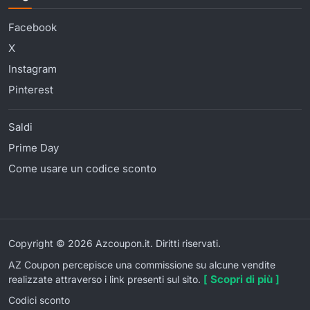
Facebook
X
Instagram
Pinterest
Saldi
Prime Day
Come usare un codice sconto
Copyright © 2026 Azcoupon.it. Diritti riservati.
AZ Coupon percepisce una commissione su alcune vendite
[ Scopri di più ]
realizzate attraverso i link presenti sul sito.
Codici sconto