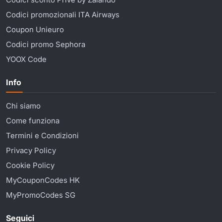
Codici promozionali ITA Airways
Coupon Unieuro
Codici promo Sephora
YOOX Code
Info
Chi siamo
Come funziona
Termini e Condizioni
Privacy Policy
Cookie Policy
MyCouponCodes HK
MyPromoCodes SG
Seguici