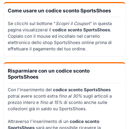
Come usare un codice sconto SportsShoes
Se clicchi sul bottone "
Scopri il Coupon
" in questa
pagina visualizzerai il
codice sconto SportsShoes
.
Copialo con il mouse ed incollalo nel carrello
elettronico dello shop SportsShoes online prima di
effettuare il pagamento del tuo ordine.
Risparmiare con un codice sconto
SportsShoes
Con l'inserimento del
codice sconto SportsShoes
potrai avere sconti extra
fino al 30%
sugli articoli a
prezzo intero e
fino al 15%
di sconto anche sulle
collezioni già in saldo su SportsShoes.
Attraverso l'inserimento di un
codice sconto
SportsShoes
sarà anche possibile ricevere la