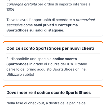
consegna gratuita
per ordini di importo inferiore a
100€.
Talvolta avrai l'opportunità di accedere a
promozioni
esclusive
come
saldi privati
o l'
anteprima
SportsShoes sui saldi di stagione
.
Codice sconto SportsShoes per nuovi clienti
E' disponibile uno speciale
codice sconto
SportsShoes
in grado di ridurre del 10% il totale
carrello del primo acquisto SportsShoes online.
Utilizzalo subito!
Dove inserire il codice sconto SportsShoes
Nella fase di checkout, a destra della pagina del