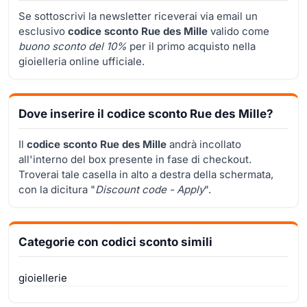
Se sottoscrivi la newsletter riceverai via email un
esclusivo
codice sconto Rue des Mille
valido come
buono sconto del 10%
per il primo acquisto nella
gioielleria online ufficiale.
Dove inserire il codice sconto Rue des Mille?
Il
codice sconto Rue des Mille
andrà incollato
all'interno del box presente in fase di checkout.
Troverai tale casella in alto a destra della schermata,
con la dicitura "
Discount code - Apply
".
Categorie con codici sconto simili
gioiellerie