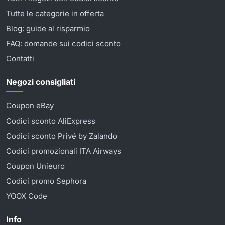
Tutte le categorie in offerta
Blog: guide al risparmio
FAQ: domande sui codici sconto
Contatti
Negozi consigliati
Coupon eBay
Codici sconto AliExpress
Codici sconto Privé by Zalando
Codici promozionali ITA Airways
Coupon Unieuro
Codici promo Sephora
YOOX Code
Info