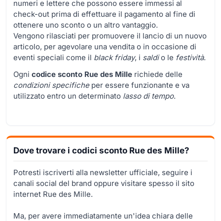
numeri e lettere che possono essere immessi al
check-out prima di effettuare il pagamento al fine di
ottenere uno sconto o un altro vantaggio.
Vengono rilasciati per promuovere il lancio di un nuovo
articolo, per agevolare una vendita o in occasione di
eventi speciali come il
black friday
, i
saldi
o le
festività
.
Ogni
codice sconto Rue des Mille
richiede delle
condizioni specifiche
per essere funzionante e va
utilizzato entro un determinato
lasso di tempo
.
Dove trovare i codici sconto Rue des Mille?
Potresti iscriverti alla newsletter ufficiale, seguire i
canali social del brand oppure visitare spesso il sito
internet Rue des Mille.
Ma, per avere immediatamente un'idea chiara delle