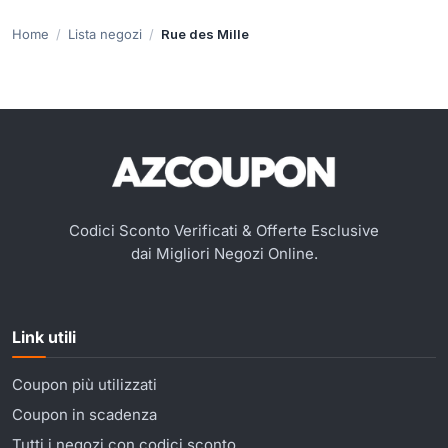
Home
Lista negozi
Rue des Mille
Codici Sconto Verificati & Offerte Esclusive
dai Migliori Negozi Online.
Link utili
Coupon più utilizzati
Coupon in scadenza
Tutti i negozi con codici sconto