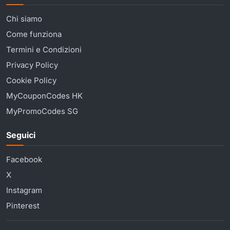
Chi siamo
Come funziona
Termini e Condizioni
Privacy Policy
Cookie Policy
MyCouponCodes HK
MyPromoCodes SG
Seguici
Facebook
X
Instagram
Pinterest