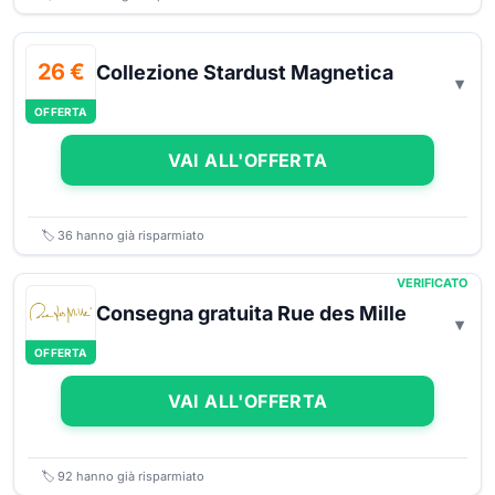
26 €
Collezione Stardust Magnetica
OFFERTA
VAI ALL'OFFERTA
🏷️
36
hanno già risparmiato
VERIFICATO
Consegna gratuita Rue des Mille
OFFERTA
VAI ALL'OFFERTA
🏷️
92
hanno già risparmiato