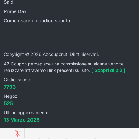
Saldi
Prime Day
Come usare un codice sconto
Copyright © 2026 Azcoupon.it. Diritti riservati.
AZ Coupon percepisce una commissione su alcune vendite
[ Scopri di più ]
realizzate attraverso i link presenti sul sito.
Codici sconto
7793
Negozi
525
Ultimo aggiornamento
13 Marzo 2025