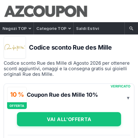
Negozi TOP
Categorie TOP
Saldi Estivi
Codice sconto Rue des Mille
Codice sconto Rue des Mille di Agosto 2026 per ottenere
sconti aggiuntivi, omaggi e la consegna gratis sui gioielli
originali Rue des Mille.
VERIFICATO
10 %
Coupon Rue des Mille 10%
OFFERTA
VAI ALL'OFFERTA