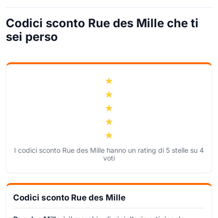
Codici sconto Rue des Mille che ti
sei perso
I codici sconto Rue des Mille hanno un rating di
5
stelle su
4
voti
Codici sconto Rue des Mille