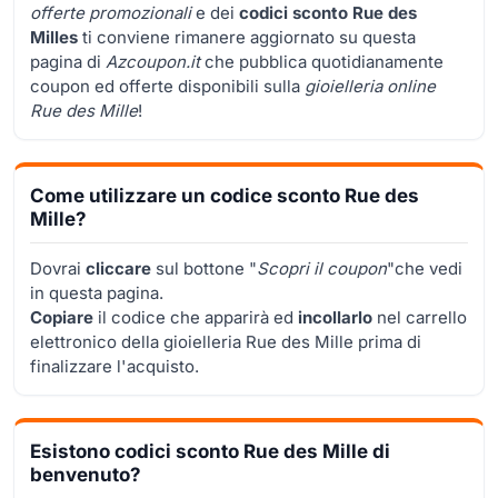
offerte promozionali
e dei
codici sconto Rue des
Milles
ti conviene rimanere aggiornato su questa
pagina di
Azcoupon.it
che pubblica quotidianamente
coupon ed offerte disponibili sulla
gioielleria online
Rue des Mille
!
Come utilizzare un codice sconto Rue des
Mille?
Dovrai
cliccare
sul bottone "
Scopri il coupon
"che vedi
in questa pagina.
Copiare
il codice che apparirà ed
incollarlo
nel carrello
elettronico della gioielleria Rue des Mille prima di
finalizzare l'acquisto.
Esistono codici sconto Rue des Mille di
benvenuto?