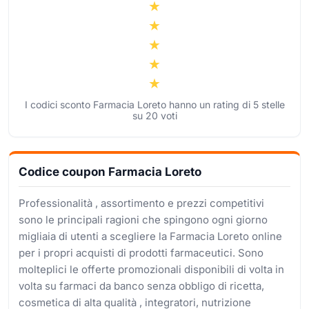
I codici sconto Farmacia Loreto hanno un rating di
5
stelle
su
20
voti
Codice coupon Farmacia Loreto
Professionalità , assortimento e prezzi competitivi
sono le principali ragioni che spingono ogni giorno
migliaia di utenti a scegliere la Farmacia Loreto online
per i propri acquisti di prodotti farmaceutici. Sono
molteplici le offerte promozionali disponibili di volta in
volta su farmaci da banco senza obbligo di ricetta,
cosmetica di alta qualità , integratori, nutrizione