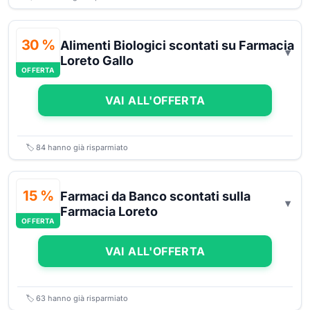
30 %
Alimenti Biologici scontati su Farmacia
Loreto Gallo
OFFERTA
VAI ALL'OFFERTA
🏷️
84
hanno già risparmiato
15 %
Farmaci da Banco scontati sulla
Farmacia Loreto
OFFERTA
VAI ALL'OFFERTA
🏷️
63
hanno già risparmiato