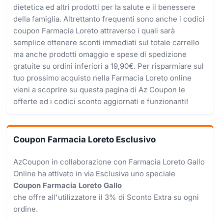
dietetica ed altri prodotti per la salute e il benessere
della famiglia. Altrettanto frequenti sono anche i codici
coupon Farmacia Loreto attraverso i quali sarà
semplice ottenere sconti immediati sul totale carrello
ma anche prodotti omaggio e spese di spedizione
gratuite su ordini inferiori a 19,90€. Per risparmiare sul
tuo prossimo acquisto nella Farmacia Loreto online
vieni a scoprire su questa pagina di Az Coupon le
offerte ed i codici sconto aggiornati e funzionanti!
Coupon Farmacia Loreto Esclusivo
AzCoupon in collaborazione con Farmacia Loreto Gallo
Online ha attivato in via Esclusiva uno speciale
Coupon Farmacia Loreto Gallo
che offre all'utilizzatore il 3% di Sconto Extra su ogni
ordine.