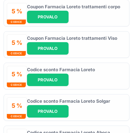
Coupon Farmacia Loreto trattamenti corpo
5 %
PROVALO
CODICE
Coupon Farmacia Loreto trattamenti Viso
5 %
PROVALO
CODICE
Codice sconto Farmacia Loreto
5 %
PROVALO
CODICE
Codice sconto Farmacia Loreto Solgar
5 %
PROVALO
CODICE
Codice sconto Farmacia Loreto Aboca