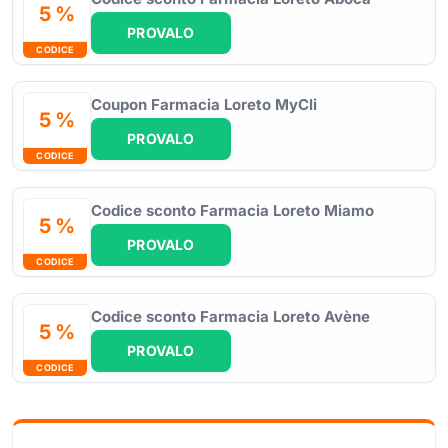
5 %
PROVALO
CODICE
Coupon Farmacia Loreto MyCli
5 %
PROVALO
CODICE
Codice sconto Farmacia Loreto Miamo
5 %
PROVALO
CODICE
Codice sconto Farmacia Loreto Avène
5 %
PROVALO
CODICE