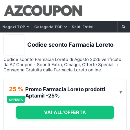
Negozi TOP
Categorie TOP
Saldi Estivi
Codice sconto Farmacia Loreto
Codice sconto Farmacia Loreto di Agosto 2026 verificato
da AZ Coupon - Sconti Extra, Omaggi, Offerte Speciali +
Consegna Gratuita dalla Farmacia Loreto online.
25 %
Promo Farmacia Loreto prodotti
Aptamil -25%
OFFERTA
VAI ALL'OFFERTA