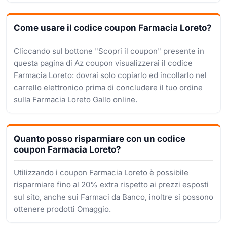
Come usare il codice coupon Farmacia Loreto?
Cliccando sul bottone "Scopri il coupon" presente in
questa pagina di Az coupon visualizzerai il codice
Farmacia Loreto: dovrai solo copiarlo ed incollarlo nel
carrello elettronico prima di concludere il tuo ordine
sulla Farmacia Loreto Gallo online.
Quanto posso risparmiare con un codice
coupon Farmacia Loreto?
Utilizzando i coupon Farmacia Loreto è possibile
risparmiare fino al 20% extra rispetto ai prezzi esposti
sul sito, anche sui Farmaci da Banco, inoltre si possono
ottenere prodotti Omaggio.