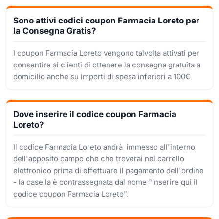
Sono attivi codici coupon Farmacia Loreto per
la Consegna Gratis?
I coupon Farmacia Loreto vengono talvolta attivati per
consentire ai clienti di ottenere la consegna gratuita a
domicilio anche su importi di spesa inferiori a 100€
Dove inserire il codice coupon Farmacia
Loreto?
Il codice Farmacia Loreto andrà immesso all'interno
dell'apposito campo che che troverai nel carrello
elettronico prima di effettuare il pagamento dell'ordine
- la casella è contrassegnata dal nome "Inserire qui il
codice coupon Farmacia Loreto".