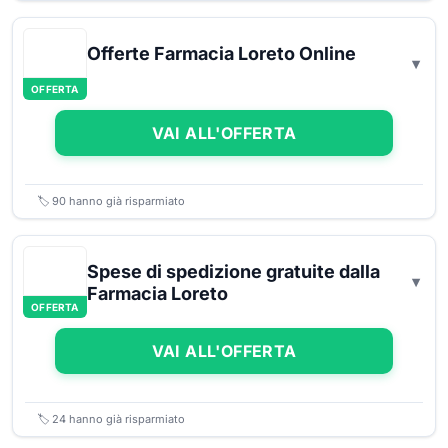
Offerte Farmacia Loreto Online
OFFERTA
VAI ALL'OFFERTA
🏷️
90
hanno già risparmiato
Spese di spedizione gratuite dalla
Farmacia Loreto
OFFERTA
VAI ALL'OFFERTA
🏷️
24
hanno già risparmiato