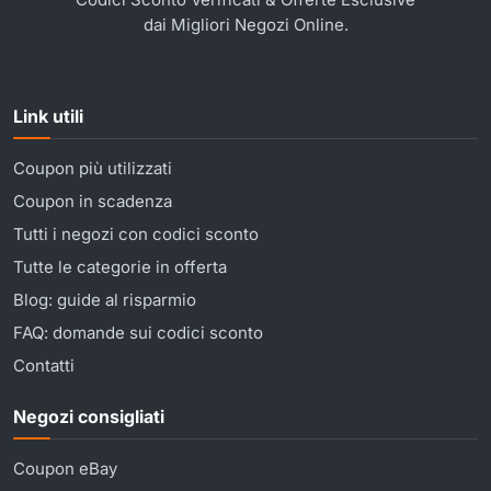
dai Migliori Negozi Online.
Link utili
Coupon più utilizzati
Coupon in scadenza
Tutti i negozi con codici sconto
Tutte le categorie in offerta
Blog: guide al risparmio
FAQ: domande sui codici sconto
Contatti
Negozi consigliati
Coupon eBay