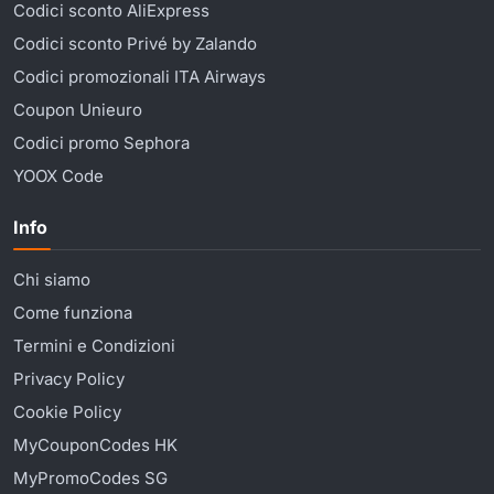
Codici sconto AliExpress
Codici sconto Privé by Zalando
Codici promozionali ITA Airways
Coupon Unieuro
Codici promo Sephora
YOOX Code
Info
Chi siamo
Come funziona
Termini e Condizioni
Privacy Policy
Cookie Policy
MyCouponCodes HK
MyPromoCodes SG