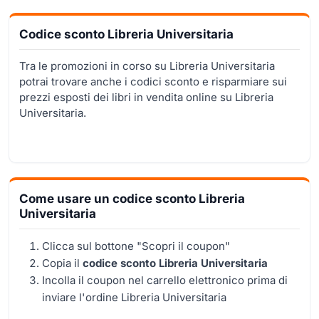
Codice sconto Libreria Universitaria
Tra le promozioni in corso su Libreria Universitaria
potrai trovare anche i codici sconto e risparmiare sui
prezzi esposti dei libri in vendita online su Libreria
Universitaria.
Come usare un codice sconto Libreria
Universitaria
Clicca sul bottone "Scopri il coupon"
Copia il
codice sconto Libreria Universitaria
Incolla il coupon nel carrello elettronico prima di
inviare l'ordine Libreria Universitaria