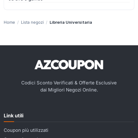
Home
Lista negozi
Libreria Universitaria
Codici Sconto Verificati & Offerte Esclusive
dai Migliori Negozi Online.
Link utili
Coupon più utilizzati