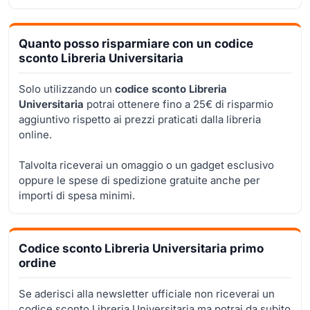
Quanto posso risparmiare con un codice
sconto Libreria Universitaria
Solo utilizzando un
codice sconto Libreria
Universitaria
potrai ottenere fino a 25€ di risparmio
aggiuntivo rispetto ai prezzi praticati dalla libreria
online.
Talvolta riceverai un omaggio o un gadget esclusivo
oppure le spese di spedizione gratuite anche per
importi di spesa minimi.
Codice sconto Libreria Universitaria primo
ordine
Se aderisci alla newsletter ufficiale non riceverai un
codice sconto Libreria Universitaria ma potrai da subito