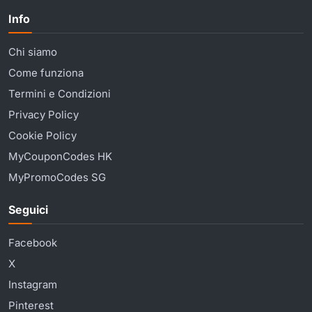
Info
Chi siamo
Come funziona
Termini e Condizioni
Privacy Policy
Cookie Policy
MyCouponCodes HK
MyPromoCodes SG
Seguici
Facebook
X
Instagram
Pinterest