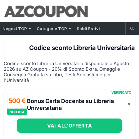
Negozi TOP
Categorie TOP
Saldi Estivi
Codice sconto Libreria Universitaria
Codice sconto Libreria Universitaria disponibile a Agosto
2026 su AZ Coupon - 20% di Sconto Extra, Omaggi e
Consegna Gratuita su Libri, Testi Scolastici e per
l'Università
VERIFICATO
500 €
Bonus Carta Docente su Libreria
Universitaria
OFFERTA
VAI ALL'OFFERTA