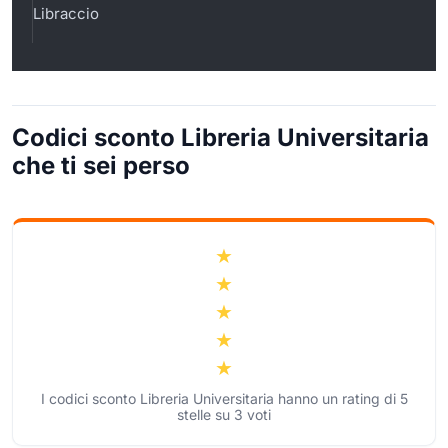
Libraccio
Codici sconto Libreria Universitaria
che ti sei perso
I codici sconto Libreria Universitaria hanno un rating di
5
stelle su
3
voti