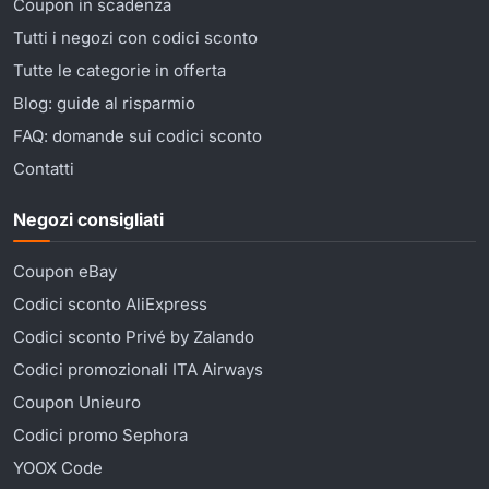
Coupon in scadenza
Tutti i negozi con codici sconto
Tutte le categorie in offerta
Blog: guide al risparmio
FAQ: domande sui codici sconto
Contatti
Negozi consigliati
Coupon eBay
Codici sconto AliExpress
Codici sconto Privé by Zalando
Codici promozionali ITA Airways
Coupon Unieuro
Codici promo Sephora
YOOX Code