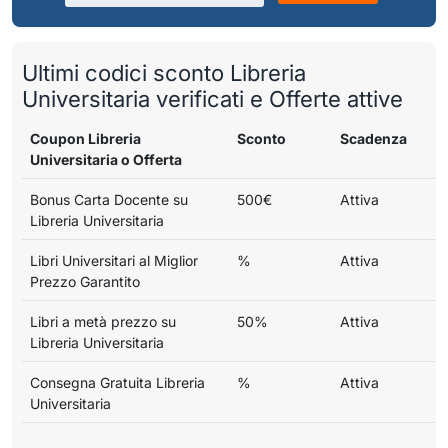
Ultimi codici sconto Libreria
Universitaria verificati e Offerte attive
Coupon Libreria
Sconto
Scadenza
Universitaria o Offerta
Bonus Carta Docente su
500€
Attiva
Libreria Universitaria
Libri Universitari al Miglior
%
Attiva
Prezzo Garantito
Libri a metà prezzo su
50%
Attiva
Libreria Universitaria
Consegna Gratuita Libreria
%
Attiva
Universitaria