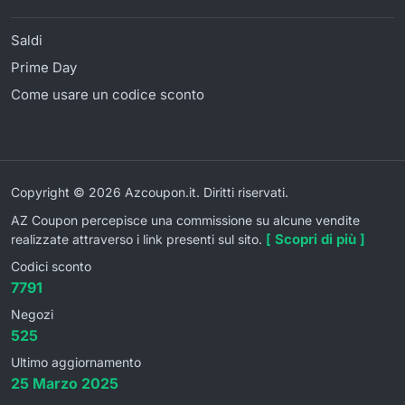
Saldi
Prime Day
Come usare un codice sconto
Copyright © 2026 Azcoupon.it. Diritti riservati.
AZ Coupon percepisce una commissione su alcune vendite
[ Scopri di più ]
realizzate attraverso i link presenti sul sito.
Codici sconto
7791
Negozi
525
Ultimo aggiornamento
25 Marzo 2025