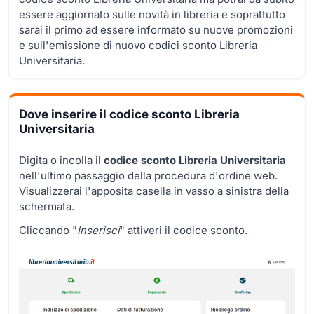
essere aggiornato sulle novità in libreria e soprattutto
sarai il primo ad essere informato su nuove promozioni
e sull'emissione di nuovo codici sconto Libreria
Universitaria.
Dove inserire il codice sconto Libreria
Universitaria
Digita o incolla il
codice sconto Libreria Universitaria
nell'ultimo passaggio della procedura d'ordine web.
Visualizzerai l'apposita casella in vasso a sinistra della
schermata.
Cliccando "
Inserisci
" attiveri il codice sconto.