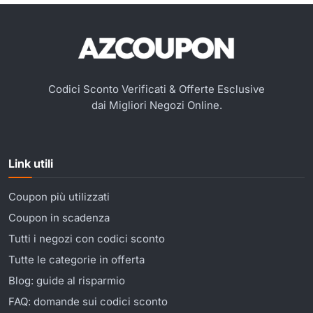
Codici Sconto Verificati & Offerte Esclusive
dai Migliori Negozi Online.
Link utili
Coupon più utilizzati
Coupon in scadenza
Tutti i negozi con codici sconto
Tutte le categorie in offerta
Blog: guide al risparmio
FAQ: domande sui codici sconto