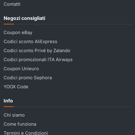
Contatti
Negozi consigliati
Coupon eBay
Codici sconto AliExpress
Codici sconto Privé by Zalando
Codici promozionali ITA Airways
Coupon Unieuro
Codici promo Sephora
YOOX Code
Info
Chi siamo
Come funziona
Termini e Condizioni