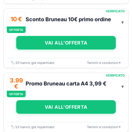
VERIFICATO
10 €
Sconto Bruneau 10€ primo ordine
OFFERTA
VAI ALL'OFFERTA
🏷️
20
hanno già risparmiato
Termini e condizioni
▼
VERIFICATO
3.99
Promo Bruneau carta A4 3,99 €
€
OFFERTA
VAI ALL'OFFERTA
🏷️
53
hanno già risparmiato
Termini e condizioni
▼