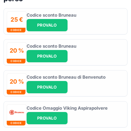
Codice sconto Bruneau
25 €
PROVALO
CODICE
Codice sconto Bruneau
20 %
PROVALO
CODICE
Codice sconto Bruneau di Benvenuto
20 %
PROVALO
CODICE
Codice Omaggio Viking Aspirapolvere
PROVALO
CODICE