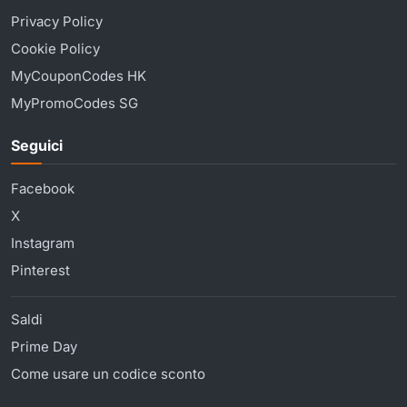
Privacy Policy
Cookie Policy
MyCouponCodes HK
MyPromoCodes SG
Seguici
Facebook
X
Instagram
Pinterest
Saldi
Prime Day
Come usare un codice sconto