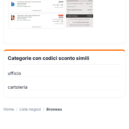
Categorie con codici sconto simili
ufficio
cartoleria
Home
Lista negozi
Bruneau