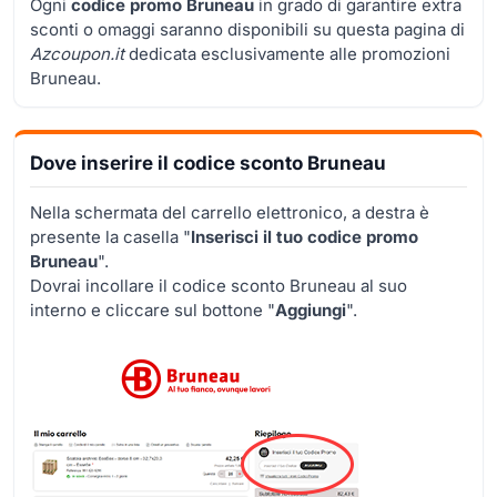
Ogni
codice promo Bruneau
in grado di garantire extra
sconti o omaggi saranno disponibili su questa pagina di
Azcoupon.it
dedicata esclusivamente alle promozioni
Bruneau.
Dove inserire il codice sconto Bruneau
Nella schermata del carrello elettronico, a destra è
presente la casella "
Inserisci il tuo codice promo
Bruneau
".
Dovrai incollare il codice sconto Bruneau al suo
interno e cliccare sul bottone "
Aggiungi
".