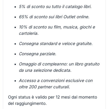
5% di sconto su tutto il catalogo libri.
65% di sconto sui libri Outlet online.
10% di sconto su film, musica, giochi e
cartoleria.
Consegna standard e veloce gratuite.
Consegna parziale.
Omaggio di compleanno: un libro gratuito
da una selezione dedicata.
Accesso a convenzioni esclusive con
oltre 200 partner culturali.
Ogni status è valido per 12 mesi dal momento
del raggiungimento.