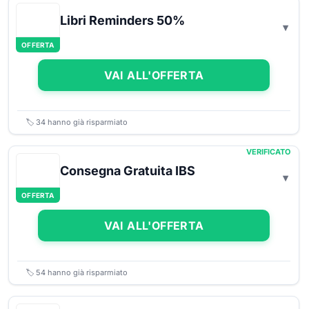
Libri Reminders 50%
OFFERTA
VAI ALL'OFFERTA
🏷️
34
hanno già risparmiato
VERIFICATO
Consegna Gratuita IBS
OFFERTA
VAI ALL'OFFERTA
🏷️
54
hanno già risparmiato