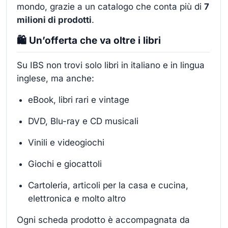
mondo, grazie a un catalogo che conta più di
7
milioni di prodotti
.
🛍️ Un’offerta che va oltre i libri
Su IBS non trovi solo libri in italiano e in lingua
inglese, ma anche:
eBook, libri rari e vintage
DVD, Blu-ray e CD musicali
Vinili e videogiochi
Giochi e giocattoli
Cartoleria, articoli per la casa e cucina,
elettronica e molto altro
Ogni scheda prodotto è accompagnata da