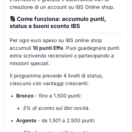
creazione di un account su IBS Online shop.
🔢 Come funziona: accumulo punti,
status e buoni sconto IBS
Per ogni euro speso su IBS online shop
accumuli
10 punti Effe
.
Puoi guadagnare punti
extra scrivendo recensioni o partecipando a
missioni speciali.
Il programma prevede 4 livelli di status,
ciascuno con vantaggi crescenti:
Bronzo
- fino a 1.500 punti:
5% di sconto sui libri novità.
Argento
- da 1.501 a 2.500 punti: