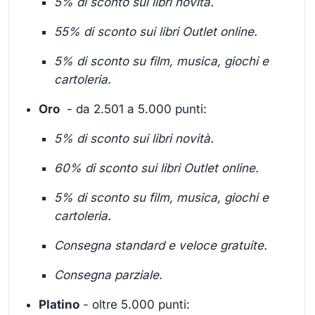
5% di sconto sui libri novità.
55% di sconto sui libri Outlet online.
5% di sconto su film, musica, giochi e
cartoleria.
Oro
- da 2.501 a 5.000 punti:
5% di sconto sui libri novità.
60% di sconto sui libri Outlet online.
5% di sconto su film, musica, giochi e
cartoleria.
Consegna standard e veloce gratuite.
Consegna parziale.
Platino
- oltre 5.000 punti: