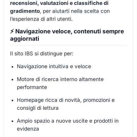
recensioni, valutazioni e classifiche di
gradimento
, per aiutarti nella scelta con
l’esperienza di altri utenti.
⚡ Navigazione veloce, contenuti sempre
aggiornati
Il sito IBS si distingue per:
Navigazione intuitiva e veloce
Motore di ricerca interno altamente
performante
Homepage ricca di novità, promozioni e
consigli di lettura
Ampio spazio a nuove uscite e prodotti in
evidenza