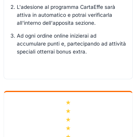
L'adesione al programma CartaEffe sarà
attiva in automatico e potrai verificarla
all'interno dell'apposita sezione.
Ad ogni ordine online inizierai ad
accumulare punti e, partecipando ad attività
speciali otterrai bonus extra.