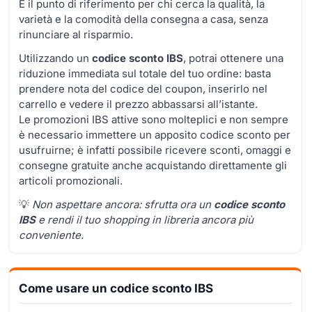
È il punto di riferimento per chi cerca la qualità, la
varietà e la comodità della consegna a casa, senza
rinunciare al risparmio.
Utilizzando un
codice sconto IBS
, potrai ottenere una
riduzione immediata sul totale del tuo ordine: basta
prendere nota del codice del coupon, inserirlo nel
carrello e vedere il prezzo abbassarsi all’istante.
Le promozioni IBS attive sono molteplici e non sempre
è necessario immettere un apposito codice sconto per
usufruirne; è infatti possibile ricevere sconti, omaggi e
consegne gratuite anche acquistando direttamente gli
articoli promozionali.
💡
Non aspettare ancora: sfrutta ora un
codice sconto
IBS
e rendi il tuo shopping in libreria ancora più
conveniente.
Come usare un codice sconto IBS