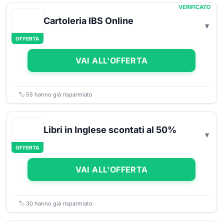
VERIFICATO
Cartoleria IBS Online
OFFERTA
VAI ALL'OFFERTA
🏷️
55
hanno già risparmiato
Libri in Inglese scontati al 50%
OFFERTA
VAI ALL'OFFERTA
🏷️
30
hanno già risparmiato