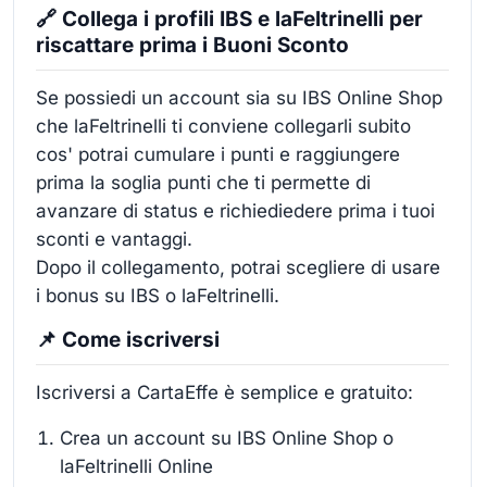
🔗 Collega i profili IBS e laFeltrinelli per
riscattare prima i Buoni Sconto
Se possiedi un account sia su IBS Online Shop
che laFeltrinelli ti conviene collegarli subito
cos' potrai cumulare i punti e raggiungere
prima la soglia punti che ti permette di
avanzare di status e richiediedere prima i tuoi
sconti e vantaggi.
Dopo il collegamento, potrai scegliere di usare
i bonus su IBS o laFeltrinelli.
📌 Come iscriversi
Iscriversi a CartaEffe è semplice e gratuito:
Crea un account su IBS Online Shop o
laFeltrinelli Online