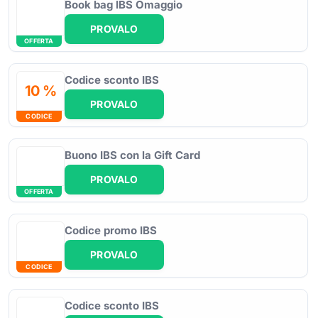
Book bag IBS Omaggio
PROVALO
OFFERTA
Codice sconto IBS
10 %
PROVALO
CODICE
Buono IBS con la Gift Card
PROVALO
OFFERTA
Codice promo IBS
PROVALO
CODICE
Codice sconto IBS