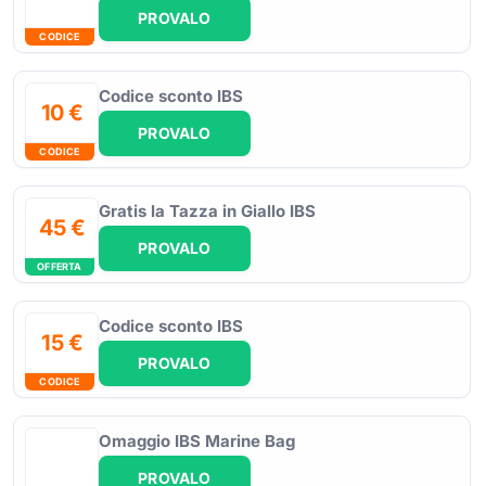
PROVALO
CODICE
Codice sconto IBS
10 €
PROVALO
CODICE
Gratis la Tazza in Giallo IBS
45 €
PROVALO
OFFERTA
Codice sconto IBS
15 €
PROVALO
CODICE
Omaggio IBS Marine Bag
PROVALO