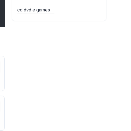
cd dvd e games