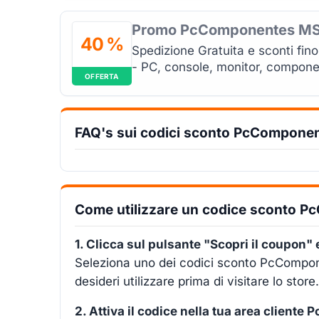
Promo PcComponentes MS
40 %
Spedizione Gratuita e sconti fino
- PC, console, monitor, compone
OFFERTA
FAQ's sui codici sconto PcCompone
Come utilizzare un codice sconto 
1. Clicca sul pulsante "Scopri il coupon" 
Seleziona uno dei codici sconto PcCompon
desideri utilizzare prima di visitare lo store.
2. Attiva il codice nella tua area client