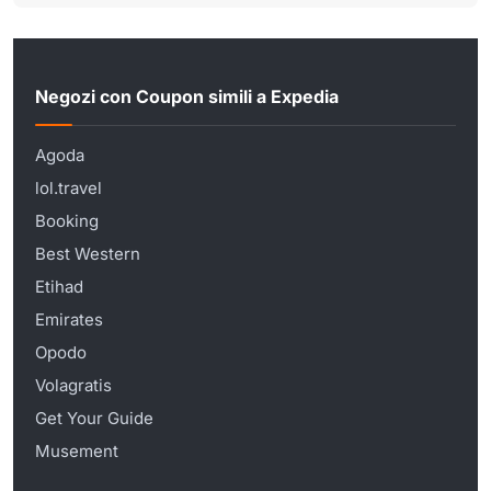
Negozi con Coupon simili a Expedia
Agoda
lol.travel
Booking
Best Western
Etihad
Emirates
Opodo
Volagratis
Get Your Guide
Musement