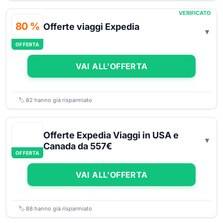
VERIFICATO
80 %
Offerte viaggi Expedia
OFFERTA
VAI ALL'OFFERTA
🏷️
82
hanno già risparmiato
Offerte Expedia Viaggi in USA e
Canada da 557€
OFFERTA
VAI ALL'OFFERTA
🏷️
88
hanno già risparmiato