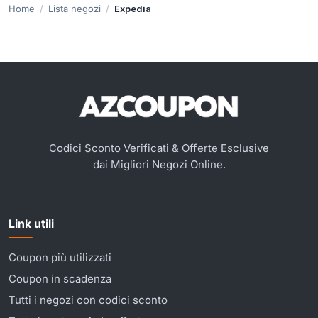
Home
Lista negozi
Expedia
Codici Sconto Verificati & Offerte Esclusive
dai Migliori Negozi Online.
Link utili
Coupon più utilizzati
Coupon in scadenza
Tutti i negozi con codici sconto