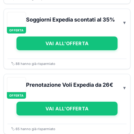
Soggiorni Expedia scontati al 35%
OFFERTA
VAI ALL'OFFERTA
🏷️
88
hanno già risparmiato
Prenotazione Voli Expedia da 26€
OFFERTA
VAI ALL'OFFERTA
🏷️
65
hanno già risparmiato