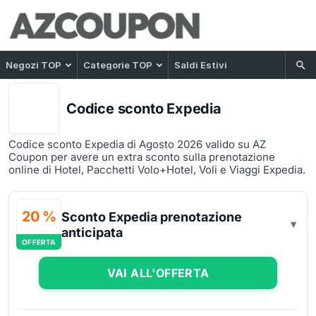
Negozi TOP
Categorie TOP
Saldi Estivi
Codice sconto Expedia
Codice sconto Expedia di Agosto 2026 valido su AZ
Coupon per avere un extra sconto sulla prenotazione
online di Hotel, Pacchetti Volo+Hotel, Voli e Viaggi Expedia.
20 %
Sconto Expedia prenotazione
anticipata
OFFERTA
VAI ALL'OFFERTA