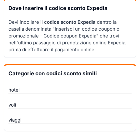
Dove inserire il codice sconto Expedia
Devi incollare il
codice sconto Expedia
dentro la
casella denominata "Inserisci un codice coupon o
promozionale - Codice coupon Expedia" che trovi
nell'ultimo passaggio di prenotazione online Expedia,
prima di effettuare il pagamento online.
Categorie con codici sconto simili
hotel
voli
viaggi