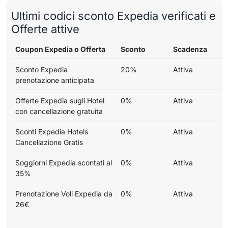
Ultimi codici sconto Expedia verificati e
Offerte attive
Coupon Expedia o Offerta
Sconto
Scadenza
Sconto Expedia
20%
Attiva
prenotazione anticipata
Offerte Expedia sugli Hotel
0%
Attiva
con cancellazione gratuita
Sconti Expedia Hotels
0%
Attiva
Cancellazione Gratis
Soggiorni Expedia scontati al
0%
Attiva
35%
Prenotazione Voli Expedia da
0%
Attiva
26€