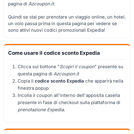
pagina di
Azcoupon.it
.
Quindi se stai per prenotare un viaggio online, un hotel,
un volo passa prima in questa pagina per vedere se
sono attivi nuovi codici promozionali Expedia!
Come usare il codice sconto Expedia
Clicca sul bottone "
Scopri il coupon
" presente su
questa pagina di
Azcoupon.it
Copia il
codice sconto Expedia
che apparirà nella
finestra popup
Incolla il coupon all'interno dell'apposita casella
presente in fase di checkout sulla piattaforma di
prenotazione Expedia
.