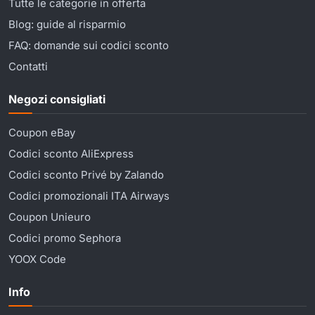
Tutte le categorie in offerta
Blog: guide al risparmio
FAQ: domande sui codici sconto
Contatti
Negozi consigliati
Coupon eBay
Codici sconto AliExpress
Codici sconto Privé by Zalando
Codici promozionali ITA Airways
Coupon Unieuro
Codici promo Sephora
YOOX Code
Info