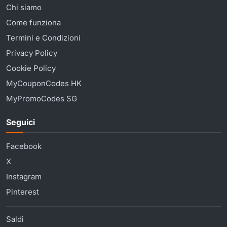
Chi siamo
Come funziona
Termini e Condizioni
Privacy Policy
Cookie Policy
MyCouponCodes HK
MyPromoCodes SG
Seguici
Facebook
X
Instagram
Pinterest
Saldi