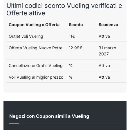
Ultimi codici sconto Vueling verificati e
Offerte attive
Coupon Vueling o Offerta
Sconto
Scadenza
Outlet voli Vueling
11€
Attiva
Offerta Vueling Nuove Rotte
12.99€
31 marzo
2027
Cancellazione Gratis Vueling
%
Attiva
Voli Vueling al miglior prezzo
%
Attiva
Negozi con Coupon simili a Vueling