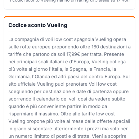
Codice sconto Vueling
La compagnia di voli low cost spagnola Vueling opera
sulle rotte europee proponendo oltre 160 destinazioni a
tariffe che partono da soli 17,99€ per tratta. Presente
nei principali scali italiani e d'Europa, Vueling collega
più volte al giorno l'Italia, la Spagna, la Francia, la
Germania, l'Olanda ed altri paesi del centro Europa. Sul
sito ufficiale Vueling puoi prenotare Voli low cost
scegliendo per destinazione e date di partenza oppure
scorrendo il calendario dei voli così da vedere subito
quando è più conveniente partire in modo da
risparmiare il massimo. Oltre alle tariffe low cost
Vueling propone più volte al mese delle offerte speciali
in grado si scontare ulteriormente i prezzi ma solo per
un numero limitato di posti e di tratte. Vieni a scoprire