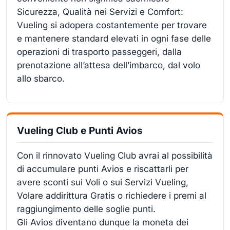
Sicurezza, Qualità nei Servizi e Comfort:
Vueling si adopera costantemente per trovare
e mantenere standard elevati in ogni fase delle
operazioni di trasporto passeggeri, dalla
prenotazione all’attesa dell’imbarco, dal volo
allo sbarco.
Vueling Club e Punti Avios
Con il rinnovato Vueling Club avrai al possibilità
di accumulare punti Avios e riscattarli per
avere sconti sui Voli o sui Servizi Vueling,
Volare addirittura Gratis o richiedere i premi al
raggiungimento delle soglie punti.
Gli Avios diventano dunque la moneta dei