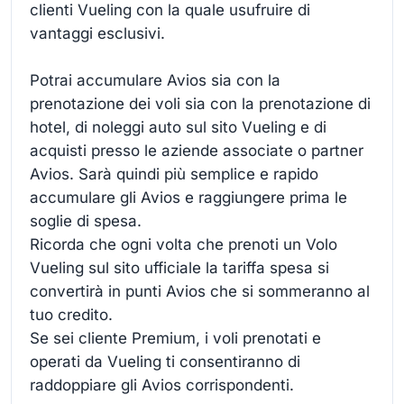
clienti Vueling con la quale usufruire di
vantaggi esclusivi.
Potrai accumulare Avios sia con la
prenotazione dei voli sia con la prenotazione di
hotel, di noleggi auto sul sito Vueling e di
acquisti presso le aziende associate o partner
Avios. Sarà quindi più semplice e rapido
accumulare gli Avios e raggiungere prima le
soglie di spesa.
Ricorda che ogni volta che prenoti un Volo
Vueling sul sito ufficiale la tariffa spesa si
convertirà in punti Avios che si sommeranno al
tuo credito.
Se sei cliente Premium, i voli prenotati e
operati da Vueling ti consentiranno di
raddoppiare gli Avios corrispondenti.