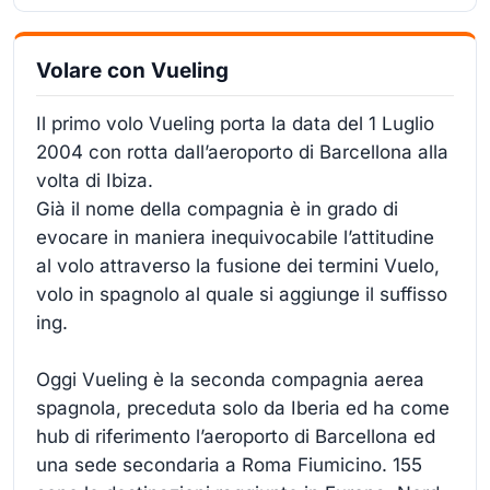
Volare con Vueling
Il primo volo Vueling porta la data del 1 Luglio
2004 con rotta dall’aeroporto di Barcellona alla
volta di Ibiza.
Già il nome della compagnia è in grado di
evocare in maniera inequivocabile l’attitudine
al volo attraverso la fusione dei termini Vuelo,
volo in spagnolo al quale si aggiunge il suffisso
ing.
Oggi Vueling è la seconda compagnia aerea
spagnola, preceduta solo da Iberia ed ha come
hub di riferimento l’aeroporto di Barcellona ed
una sede secondaria a Roma Fiumicino. 155