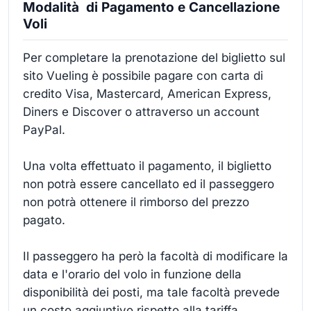
Modalità di Pagamento e Cancellazione
Voli
Per completare la prenotazione del biglietto sul
sito Vueling è possibile pagare con carta di
credito Visa, Mastercard, American Express,
Diners e Discover o attraverso un account
PayPal.
Una volta effettuato il pagamento, il biglietto
non potrà essere cancellato ed il passeggero
non potrà ottenere il rimborso del prezzo
pagato.
Il passeggero ha però la facoltà di modificare la
data e l'orario del volo in funzione della
disponibilità dei posti, ma tale facoltà prevede
un costo aggiuntivo rispetto alla tariffa