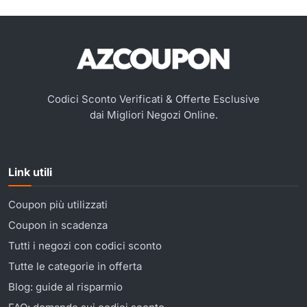
Codici Sconto Verificati & Offerte Esclusive
dai Migliori Negozi Online.
Link utili
Coupon più utilizzati
Coupon in scadenza
Tutti i negozi con codici sconto
Tutte le categorie in offerta
Blog: guide al risparmio