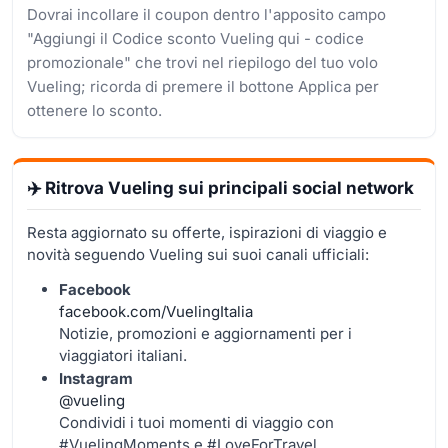
Dovrai incollare il coupon dentro l'apposito campo
"Aggiungi il Codice sconto Vueling qui - codice
promozionale" che trovi nel riepilogo del tuo volo
Vueling; ricorda di premere il bottone Applica per
ottenere lo sconto.
✈️ Ritrova Vueling sui principali social network
Resta aggiornato su offerte, ispirazioni di viaggio e
novità seguendo Vueling sui suoi canali ufficiali:
Facebook
facebook.com/VuelingItalia
Notizie, promozioni e aggiornamenti per i
viaggiatori italiani.
Instagram
@vueling
Condividi i tuoi momenti di viaggio con
#VuelingMoments e #LoveForTravel