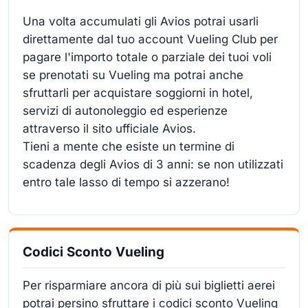
Una volta accumulati gli Avios potrai usarli
direttamente dal tuo account Vueling Club per
pagare l'importo totale o parziale dei tuoi voli
se prenotati su Vueling ma potrai anche
sfruttarli per acquistare soggiorni in hotel,
servizi di autonoleggio ed esperienze
attraverso il sito ufficiale Avios.
Tieni a mente che esiste un termine di
scadenza degli Avios di 3 anni: se non utilizzati
entro tale lasso di tempo si azzerano!
Codici Sconto Vueling
Per risparmiare ancora di più sui biglietti aerei
potrai persino sfruttare i codici sconto Vueling