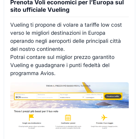
Prenota Voli economici per l’Europa sul
sito ufficiale Vueling
Vueling ti propone di volare a tariffe low cost
verso le migliori destinazioni in Europa
operando negli aeroporti delle principali città
del nostro continente.
Potrai contare sul miglior prezzo garantito
Vueling e guadagnare i punti fedeltà del
programma Avios.