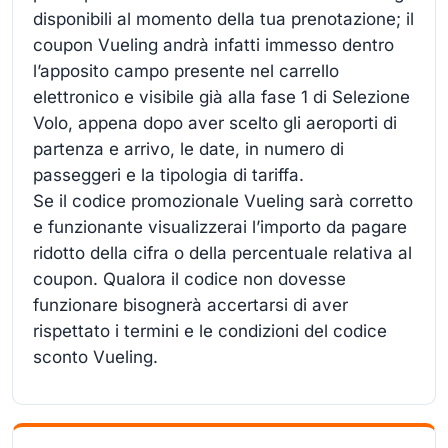
disponibili al momento della tua prenotazione; il
coupon Vueling andrà infatti immesso dentro
l’apposito campo presente nel carrello
elettronico e visibile già alla fase 1 di Selezione
Volo, appena dopo aver scelto gli aeroporti di
partenza e arrivo, le date, in numero di
passeggeri e la tipologia di tariffa.
Se il codice promozionale Vueling sarà corretto
e funzionante visualizzerai l’importo da pagare
ridotto della cifra o della percentuale relativa al
coupon. Qualora il codice non dovesse
funzionare bisognerà accertarsi di aver
rispettato i termini e le condizioni del codice
sconto Vueling.