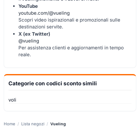
YouTube
youtube.com/@vueling
Scopri video ispirazionali e promozionali sulle
destinazioni servite.
X (ex Twitter)
@vueling
Per assistenza clienti e aggiornamenti in tempo
reale.
Categorie con codici sconto simili
voli
Home
Lista negozi
Vueling