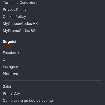
Termini e Condizioni
Privacy Policy
Cookie Policy
MyCouponCodes HK
MyPromoCodes SG
Seguici
Facebook
X
Instagram
Pinterest
Saldi
Prime Day
Come usare un codice sconto