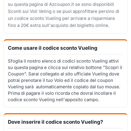
su questa pagina di Azcoupon.it se sono disponibili
Sconti sui Voli Veling o se puoi approfittare persino di
un codice sconto Vueling per arrivare a risparmiare
fino a 20€ extra sull'acquisto del biglietto online.
Come usare il codice sconto Vueling
Sfoglia il nostro elenco di codici sconto Vueling attivi
su questa pagina e clicca sul relativo bottone "Scopri il
Coupon". Sarai collegato al sito ufficiale Vueling dove
potrai prenotare il tuo Volo ed il codice del coupon
Vueling sarà automaticamente copiato dal tuo mouse.
Prima di pagare il volo ricorda che dovrai incollare il
codice sconto Vueling nell'apposito campo.
Dove inserire il codice sconto Vueling?