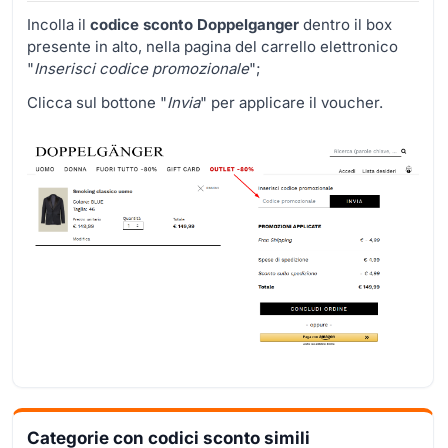
Incolla il
codice sconto Doppelganger
dentro il box
presente in alto, nella pagina del carrello elettronico
"
Inserisci codice promozionale
";
Clicca sul bottone "
Invia
" per applicare il voucher.
Categorie con codici sconto simili