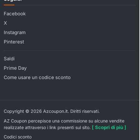
Facebook
X
Instagram
Pinterest
Saldi
Prime Day
Come usare un codice sconto
Copyright © 2026 Azcoupon.it. Diritti riservati.
AZ Coupon percepisce una commissione su alcune vendite
[ Scopri di più ]
realizzate attraverso i link presenti sul sito.
Codici sconto