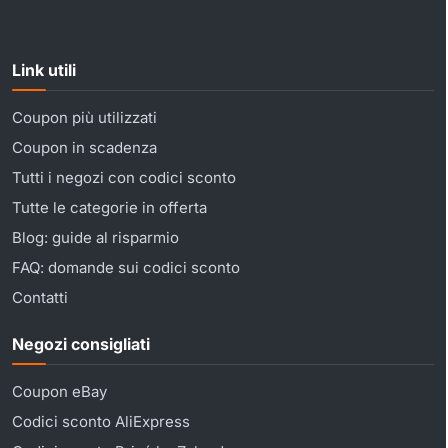
Link utili
Coupon più utilizzati
Coupon in scadenza
Tutti i negozi con codici sconto
Tutte le categorie in offerta
Blog: guide al risparmio
FAQ: domande sui codici sconto
Contatti
Negozi consigliati
Coupon eBay
Codici sconto AliExpress