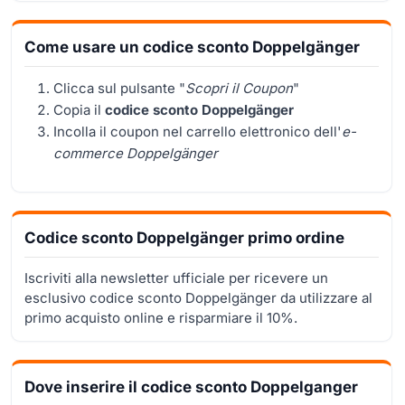
Come usare un codice sconto Doppelgänger
Clicca sul pulsante "
Scopri il Coupon
"
Copia il
codice sconto Doppelgänger
Incolla il coupon nel carrello elettronico dell'
e-
commerce Doppelgänger
Codice sconto Doppelgänger primo ordine
Iscriviti alla newsletter ufficiale per ricevere un
esclusivo codice sconto Doppelgänger da utilizzare al
primo acquisto online e risparmiare il 10%.
Dove inserire il codice sconto Doppelganger