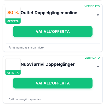
VERIFICATO
80 %
Outlet Doppelgänger online
OFFERTA
VAI ALL'OFFERTA
🏷️
45
hanno già risparmiato
VERIFICATO
Nuovi arrivi Doppelgänger
OFFERTA
VAI ALL'OFFERTA
🏷️
8
hanno già risparmiato