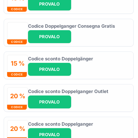
PROVALO
CODICE
Codice Doppelganger Consegna Gratis
PROVALO
CODICE
Codice sconto Doppelgänger
15 %
PROVALO
CODICE
Codice sconto Doppelganger Outlet
20 %
PROVALO
CODICE
Codice sconto Doppelganger
20 %
PROVALO