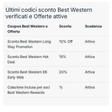
Ultimi codici sconto Best Western
verificati e Offerte attive
Coupon Best Western o
Sconto
Scadenza
Offerta
Sconto Best Western Long
10% Off
Attivo
Stay Promotion
Sconto Best Western Hot
15%
Attiva
Deal
Sconto Best Western EB
20%
Attiva
Early Web
Colazione inclusa per soci
%
Attiva
Best Western Rewards