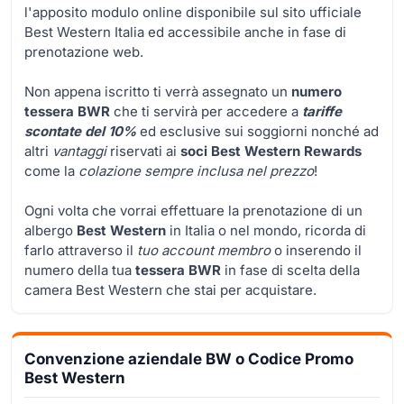
l'apposito modulo online disponibile sul sito ufficiale
Best Western Italia ed accessibile anche in fase di
prenotazione web.
Non appena iscritto ti verrà assegnato un
numero
tessera BWR
che ti servirà per accedere a
tariffe
scontate
del 10%
ed esclusive sui soggiorni nonché ad
altri
vantaggi
riservati ai
soci Best Western Rewards
come la
colazione sempre inclusa nel prezzo
!
Ogni volta che vorrai effettuare la prenotazione di un
albergo
Best Western
in Italia o nel mondo, ricorda di
farlo attraverso il
tuo account membro
o inserendo il
numero della tua
tessera BWR
in fase di scelta della
camera Best Western che stai per acquistare.
Convenzione aziendale BW o Codice Promo
Best Western