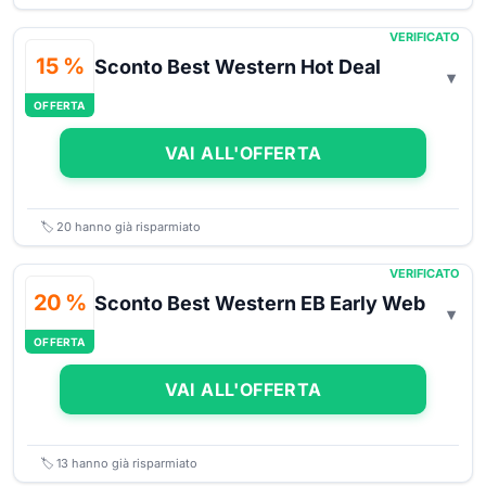
VERIFICATO
15 %
Sconto Best Western Hot Deal
OFFERTA
VAI ALL'OFFERTA
🏷️
20
hanno già risparmiato
VERIFICATO
20 %
Sconto Best Western EB Early Web
OFFERTA
VAI ALL'OFFERTA
🏷️
13
hanno già risparmiato