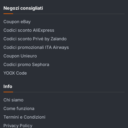
Negozi consigliati
Coupon eBay
Codici sconto AliExpress
Codici sconto Privé by Zalando
Codici promozionali ITA Airways
Coupon Unieuro
Codici promo Sephora
YOOX Code
Info
Chi siamo
Come funziona
Termini e Condizioni
Privacy Policy