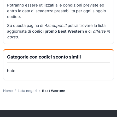
Potranno essere utilizzati alle condizioni previste ed
entro la data di scadenza prestabilita per ogni singolo
codice.
Su questa pagina di
Azcoupon.it
potrai trovare la lista
aggiornata di
codici promo Best Western
e di
offerte in
corso
.
Categorie con codici sconto simili
hotel
Home
Lista negozi
Best Western