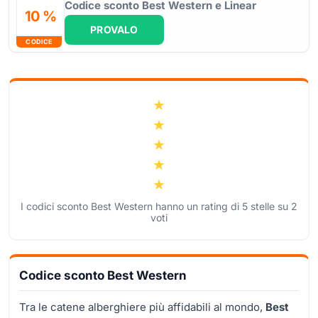
Codice sconto Best Western e Linear
10 %
PROVALO
CODICE
I codici sconto Best Western hanno un rating di
5
stelle su
2
voti
Codice sconto Best Western
Tra le catene alberghiere più affidabili al mondo,
Best