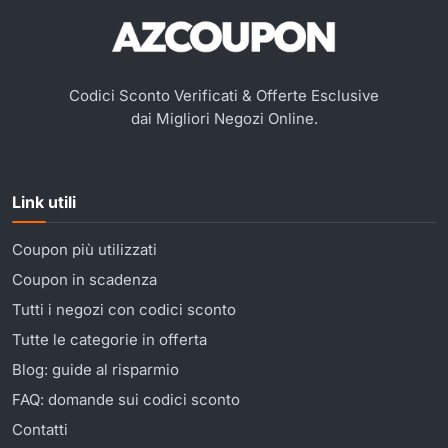
Codici Sconto Verificati & Offerte Esclusive
dai Migliori Negozi Online.
Link utili
Coupon più utilizzati
Coupon in scadenza
Tutti i negozi con codici sconto
Tutte le categorie in offerta
Blog: guide al risparmio
FAQ: domande sui codici sconto
Contatti