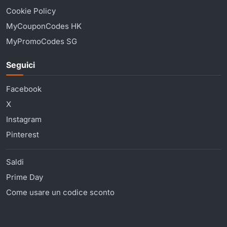
Cookie Policy
MyCouponCodes HK
MyPromoCodes SG
Seguici
Facebook
X
Instagram
Pinterest
Saldi
Prime Day
Come usare un codice sconto