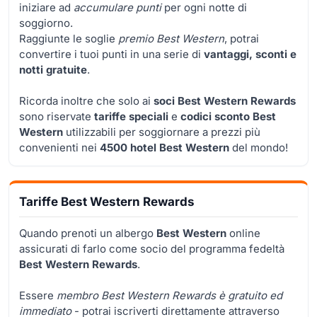
iniziare ad
accumulare punti
per ogni notte di
soggiorno.
Raggiunte le soglie
premio Best Western
, potrai
convertire i tuoi punti in una serie di
vantaggi, sconti e
notti gratuite
.
Ricorda inoltre che solo ai
soci Best Western Rewards
sono riservate
tariffe speciali
e
codici sconto Best
Western
utilizzabili per soggiornare a prezzi più
convenienti nei
4500 hotel Best Western
del mondo!
Tariffe Best Western Rewards
Quando prenoti un albergo
Best Western
online
assicurati di farlo come socio del programma fedeltà
Best Western Rewards
.
Essere
membro Best Western Rewards è gratuito ed
immediato
- potrai iscriverti direttamente attraverso