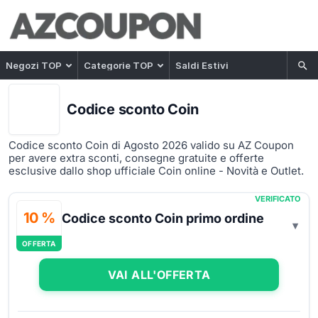
Negozi TOP
Categorie TOP
Saldi Estivi
Codice sconto Coin
Codice sconto Coin di Agosto 2026 valido su AZ Coupon
per avere extra sconti, consegne gratuite e offerte
esclusive dallo shop ufficiale Coin online - Novità e Outlet.
VERIFICATO
10 %
Codice sconto Coin primo ordine
OFFERTA
VAI ALL'OFFERTA