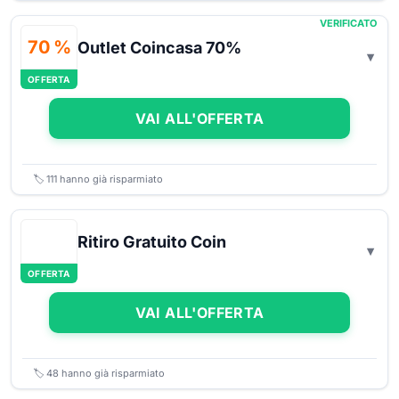
VERIFICATO
70 %
Outlet Coincasa 70%
OFFERTA
VAI ALL'OFFERTA
🏷️
111
hanno già risparmiato
Ritiro Gratuito Coin
OFFERTA
VAI ALL'OFFERTA
🏷️
48
hanno già risparmiato