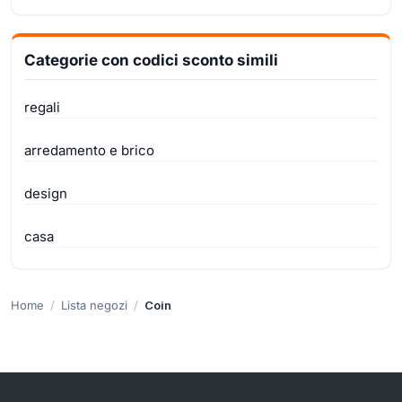
Categorie con codici sconto simili
regali
arredamento e brico
design
casa
Home
Lista negozi
Coin