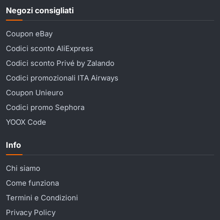
Negozi consigliati
Coupon eBay
Codici sconto AliExpress
Codici sconto Privé by Zalando
Codici promozionali ITA Airways
Coupon Unieuro
Codici promo Sephora
YOOX Code
Info
Chi siamo
Come funziona
Termini e Condizioni
Privacy Policy