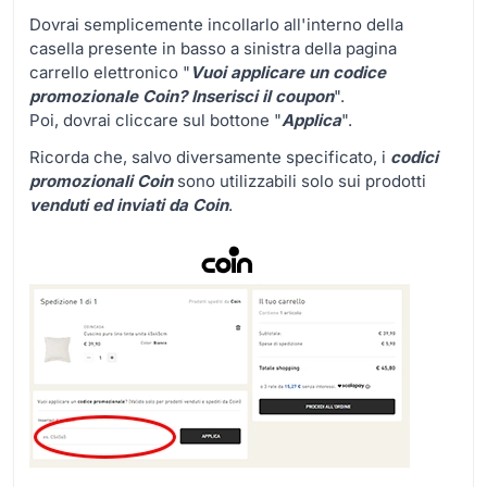
Dovrai semplicemente incollarlo all'interno della
casella presente in basso a sinistra della pagina
carrello elettronico "
Vuoi applicare un codice
promozionale Coin? Inserisci il coupon
".
Poi, dovrai cliccare sul bottone "
Applica
".
Ricorda che, salvo diversamente specificato, i
codici
promozionali Coin
sono utilizzabili solo sui prodotti
venduti ed inviati da Coin
.