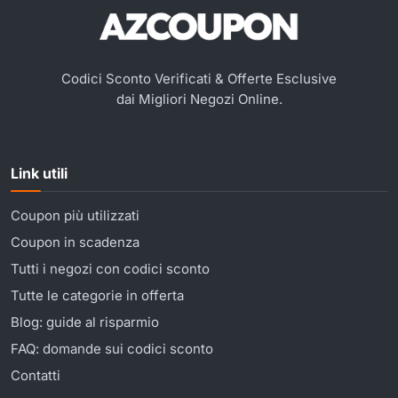
Codici Sconto Verificati & Offerte Esclusive
dai Migliori Negozi Online.
Link utili
Coupon più utilizzati
Coupon in scadenza
Tutti i negozi con codici sconto
Tutte le categorie in offerta
Blog: guide al risparmio
FAQ: domande sui codici sconto
Contatti