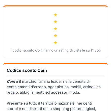
I codici sconto Coin hanno un rating di
5
stelle su
11
voti
Codice sconto Coin
Coin
è il marchio italiano leader nella vendita di
complementi d'arredo, oggettistica, mobili, articoli da
regalo, abbigliamento ed accessori moda.
Presente su tutto il territorio nazionale, nei centri
storici e nei distretti dello shopping più prestigiosi,