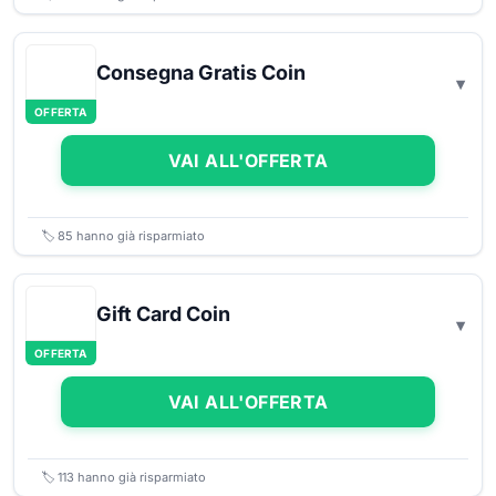
Consegna Gratis Coin
OFFERTA
VAI ALL'OFFERTA
🏷️
85
hanno già risparmiato
Gift Card Coin
OFFERTA
VAI ALL'OFFERTA
🏷️
113
hanno già risparmiato