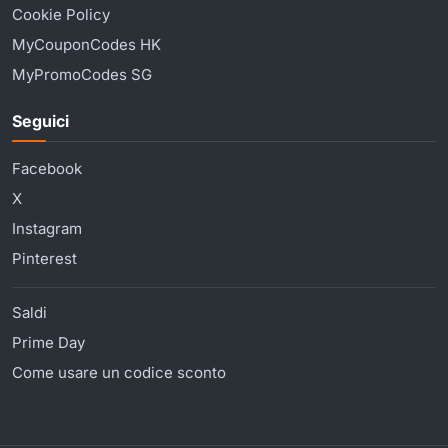
Cookie Policy
MyCouponCodes HK
MyPromoCodes SG
Seguici
Facebook
X
Instagram
Pinterest
Saldi
Prime Day
Come usare un codice sconto