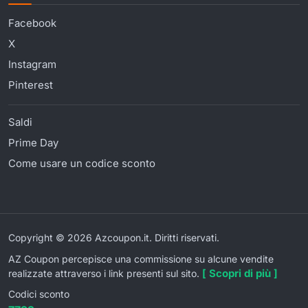
Facebook
X
Instagram
Pinterest
Saldi
Prime Day
Come usare un codice sconto
Copyright © 2026 Azcoupon.it. Diritti riservati.
AZ Coupon percepisce una commissione su alcune vendite
[ Scopri di più ]
realizzate attraverso i link presenti sul sito.
Codici sconto