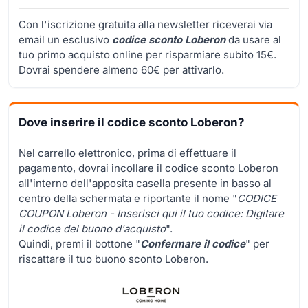
Con l'iscrizione gratuita alla newsletter riceverai via
email un esclusivo
codice sconto Loberon
da usare al
tuo primo acquisto online per risparmiare subito 15€.
Dovrai spendere almeno 60€ per attivarlo.
Dove inserire il codice sconto Loberon?
Nel carrello elettronico, prima di effettuare il
pagamento, dovrai incollare il codice sconto Loberon
all'interno dell'apposita casella presente in basso al
centro della schermata e riportante il nome "
CODICE
COUPON Loberon - Inserisci qui il tuo codice: Digitare
il codice del buono d'acquisto
".
Quindi, premi il bottone "
Confermare il codice
" per
riscattare il tuo buono sconto Loberon.