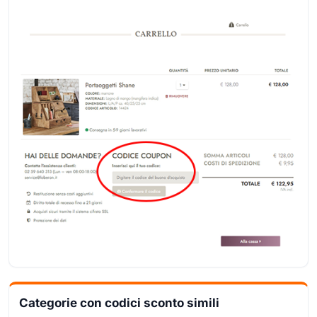
Categorie con codici sconto simili