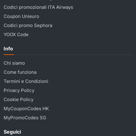
Codici promozionali ITA Airways
Coupon Unieuro
Codici promo Sephora
YOOX Code
Info
Chi siamo
Come funziona
Termini e Condizioni
Privacy Policy
Cookie Policy
MyCouponCodes HK
MyPromoCodes SG
Seguici