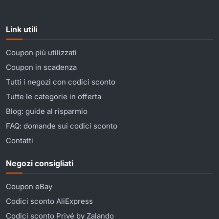
Link utili
Coupon più utilizzati
Coupon in scadenza
Tutti i negozi con codici sconto
Tutte le categorie in offerta
Blog: guide al risparmio
FAQ: domande sui codici sconto
Contatti
Negozi consigliati
Coupon eBay
Codici sconto AliExpress
Codici sconto Privé by Zalando