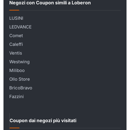
Negozi con Coupon simili a Loberon
LUSINI
LEDVANCE
Comet
Caleffi
Ventis
Westwing
Miliboo
Ollo Store
BricoBravo
Fazzini
Coupon dai negozi più visitati