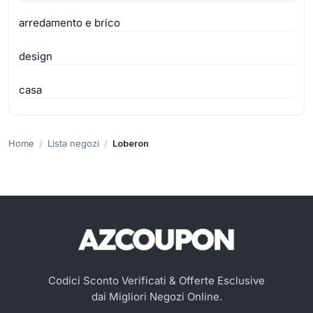
arredamento e brico
design
casa
Home
Lista negozi
Loberon
Codici Sconto Verificati & Offerte Esclusive
dai Migliori Negozi Online.