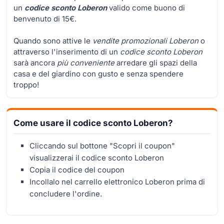
un
codice sconto Loberon
valido come buono di
benvenuto di 15€.
Quando sono attive le
vendite promozionali Loberon
o
attraverso l'inserimento di un
codice sconto Loberon
sarà ancora
più conveniente
arredare gli spazi della
casa e del giardino con gusto e senza spendere
troppo!
Come usare il codice sconto Loberon?
Cliccando sul bottone "Scopri il coupon"
visualizzerai il codice sconto Loberon
Copia il codice del coupon
Incollalo nel carrello elettronico Loberon prima di
concludere l'ordine.