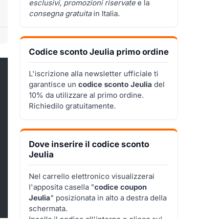
esclusivi
,
promozioni riservate
e la
consegna gratuita
in Italia.
Codice sconto Jeulia primo ordine
L'iscrizione alla newsletter ufficiale ti
garantisce un
codice sconto Jeulia
del
10% da utilizzare al primo ordine.
Richiedilo gratuitamente.
Dove inserire il codice sconto
Jeulia
Nel carrello elettronico visualizzerai
l'apposita casella "
codice coupon
Jeulia
" posizionata in alto a destra della
schermata.