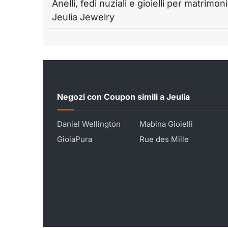
Anelli, fedi nuziali e gioielli per matrimoni
Jeulia Jewelry
Negozi con Coupon simili a Jeulia
Daniel Wellington
Mabina Gioielli
GioiaPura
Rue des Mille