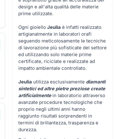
design e all'alta qualità delle materie
prime utilizzate.
Ogni gioiello
Jeulia
è infatti realizzato
artigianalmente in laboratori orafi
seguendo meticolosamente le tecniche
di lavorazione più sofisticate del settore
ed utilizzando solo materie prime
certificate, riciclate e realizzate ad
impatto ambientale controllato.
Jeulia
utilizza esclusivamente
diamanti
sintetici ed altre
pietre preziose create
artificialmente
in laboratorio attraverso
avanzate procedure tecnologiche che
proprio negli ultimi anni hanno
raggiunto risultati sorprendenti in
termini di brillantezza, trasparenza e
durezza.