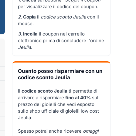
per visualizzare il codice del coupon.
2.
Copia
il
codice sconto Jeulia
con il
mouse.
3.
Incolla
il coupon nel carrello
elettronico prima di concludere l'ordine
Jeulia
.
Quanto posso risparmiare con un
codice sconto Jeulia
Il
codice sconto Jeulia
ti permette di
arrivare a risparmiare
fino al 40%
sul
prezzo dei gioielli che vedi esposto
sullo shop ufficiale di gioielli low cost
Jeulia.
Spesso potrai anche ricevere
omaggi