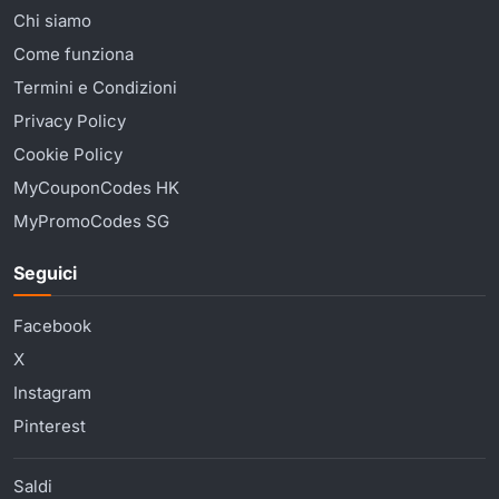
Chi siamo
Come funziona
Termini e Condizioni
Privacy Policy
Cookie Policy
MyCouponCodes HK
MyPromoCodes SG
Seguici
Facebook
X
Instagram
Pinterest
Saldi