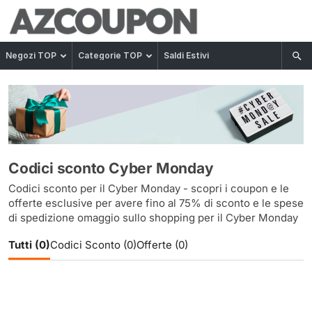
Negozi TOP
Categorie TOP
Saldi Estivi
Codici sconto Cyber Monday
Codici sconto per il Cyber Monday - scopri i coupon e le
offerte esclusive per avere fino al 75% di sconto e le spese
di spedizione omaggio sullo shopping per il Cyber Monday
Tutti (0)
Codici Sconto (0)
Offerte (0)