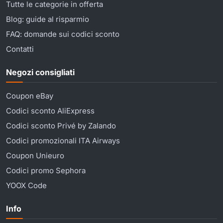
Tutte le categorie in offerta
Blog: guide al risparmio
FAQ: domande sui codici sconto
Contatti
Negozi consigliati
Coupon eBay
Codici sconto AliExpress
Codici sconto Privé by Zalando
Codici promozionali ITA Airways
Coupon Unieuro
Codici promo Sephora
YOOX Code
Info