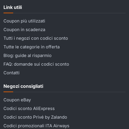
Link utili
Coupon più utilizzati
Coupon in scadenza
Tutti i negozi con codici sconto
Tutte le categorie in offerta
Blog: guide al risparmio
FAQ: domande sui codici sconto
Contatti
Negozi consigliati
Coupon eBay
Codici sconto AliExpress
Codici sconto Privé by Zalando
Codici promozionali ITA Airways