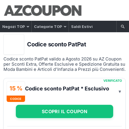
Negozi TOP
Categorie TOP
Saldi Estivi
Codice sconto PatPat
Codice sconto PatPat valido a Agosto 2026 su AZ Coupon
per Sconti Extra, Offerte Esclusive e Spedizione Gratuita su
Moda Bambini e Articoli d'Infanzia a Prezzi più Convenienti.
VERIFICATO
15 %
Codice sconto PatPat * Esclusivo
CODICE
SCOPRI IL COUPON