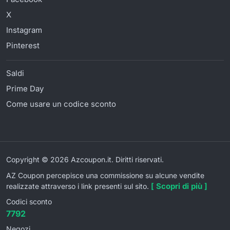
X
Instagram
Pinterest
Saldi
Prime Day
Come usare un codice sconto
Copyright © 2026 Azcoupon.it. Diritti riservati.
AZ Coupon percepisce una commissione su alcune vendite
[ Scopri di più ]
realizzate attraverso i link presenti sul sito.
Codici sconto
7792
Negozi