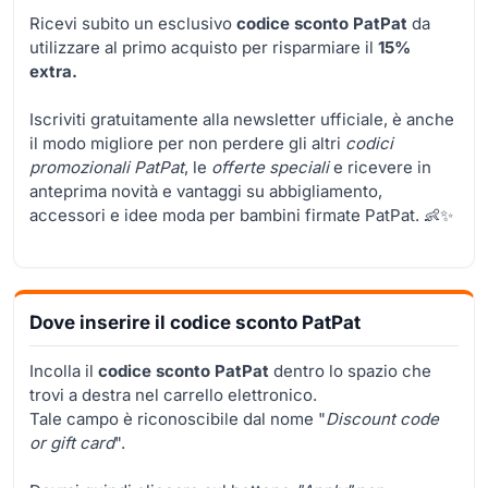
Ricevi subito un esclusivo
codice sconto PatPat
da
utilizzare al primo acquisto per risparmiare il
15%
extra.
Iscriviti gratuitamente alla newsletter ufficiale, è anche
il modo migliore per non perdere gli altri
codici
promozionali PatPat
, le
offerte speciali
e ricevere in
anteprima novità e vantaggi su abbigliamento,
accessori e idee moda per bambini firmate PatPat. 👶✨
Dove inserire il codice sconto PatPat
Incolla il
codice sconto PatPat
dentro lo spazio che
trovi a destra nel carrello elettronico.
Tale campo è riconoscibile dal nome "
Discount code
or gift card
".