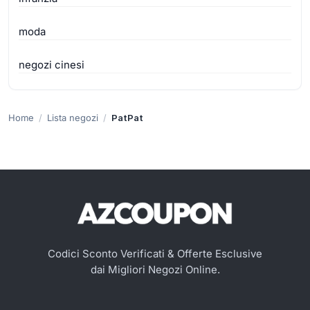
moda
negozi cinesi
Home
Lista negozi
PatPat
Codici Sconto Verificati & Offerte Esclusive
dai Migliori Negozi Online.