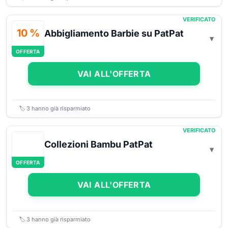
VERIFICATO
10 %
Abbigliamento Barbie su PatPat
OFFERTA
VAI ALL'OFFERTA
🏷️
3
hanno già risparmiato
VERIFICATO
Collezioni Bambu PatPat
OFFERTA
VAI ALL'OFFERTA
🏷️
3
hanno già risparmiato