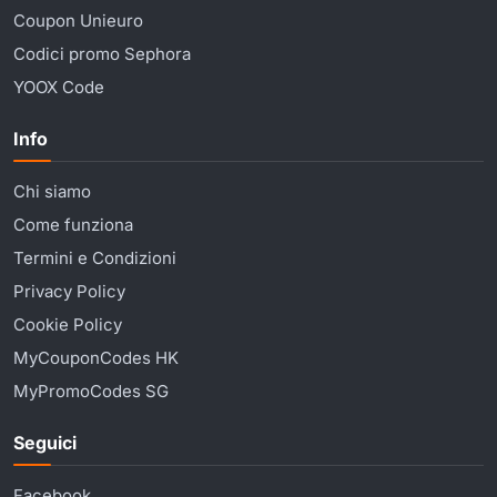
Coupon Unieuro
Codici promo Sephora
YOOX Code
Info
Chi siamo
Come funziona
Termini e Condizioni
Privacy Policy
Cookie Policy
MyCouponCodes HK
MyPromoCodes SG
Seguici
Facebook