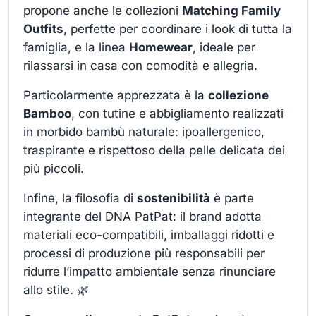
propone anche le collezioni
Matching Family
Outfits
, perfette per coordinare i look di tutta la
famiglia, e la linea
Homewear
, ideale per
rilassarsi in casa con comodità e allegria.
Particolarmente apprezzata è la
collezione
Bamboo
, con tutine e abbigliamento realizzati
in morbido bambù naturale: ipoallergenico,
traspirante e rispettoso della pelle delicata dei
più piccoli.
Infine, la filosofia di
sostenibilità
è parte
integrante del DNA PatPat: il brand adotta
materiali eco-compatibili, imballaggi ridotti e
processi di produzione più responsabili per
ridurre l’impatto ambientale senza rinunciare
allo stile. 🌿