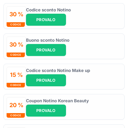
Codice sconto Notino
30 %
PROVALO
CODICE
Buono sconto Notino
30 %
PROVALO
CODICE
Codice sconto Notino Make up
15 %
PROVALO
CODICE
Coupon Notino Korean Beauty
20 %
PROVALO
CODICE