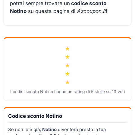
potrai sempre trovare un
codice sconto
Notino
su questa pagina di
Azcoupon.it
!
I codici sconto Notino hanno un rating di
5
stelle su
13
voti
Codice sconto Notino
Se non lo è già,
Notino
diventerà presto la tua