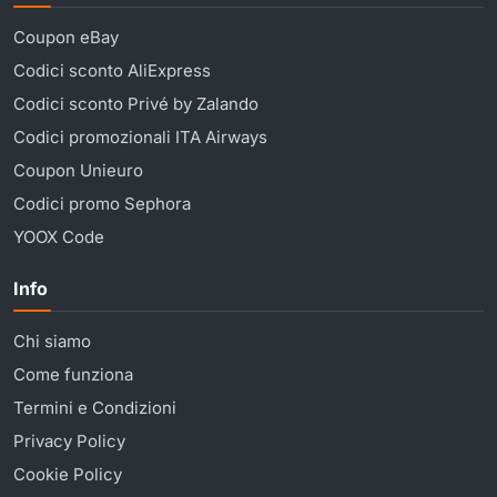
Coupon eBay
Codici sconto AliExpress
Codici sconto Privé by Zalando
Codici promozionali ITA Airways
Coupon Unieuro
Codici promo Sephora
YOOX Code
Info
Chi siamo
Come funziona
Termini e Condizioni
Privacy Policy
Cookie Policy