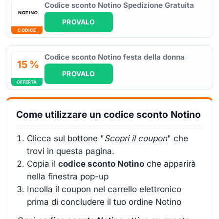
Codice sconto Notino Spedizione Gratuita
PROVALO
CODICE
Codice sconto Notino festa della donna
15 %
PROVALO
OFFERTA
Come utilizzare un codice sconto Notino
Clicca sul bottone "
Scopri il coupon
" che
trovi in questa pagina.
Copia il
codice sconto Notino
che apparirà
nella finestra pop-up
Incolla il coupon nel carrello elettronico
prima di concludere il tuo ordine Notino