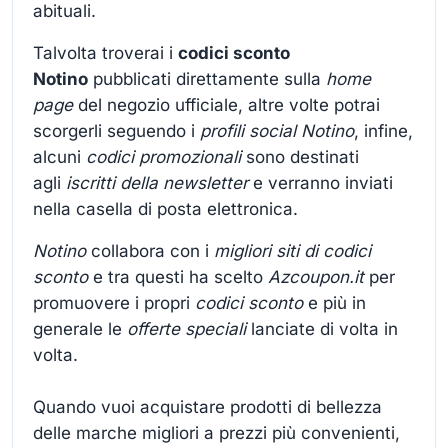
abituali.
Talvolta troverai i
codici sconto
Notino
pubblicati direttamente sulla
home
page
del negozio ufficiale, altre volte potrai
scorgerli seguendo i
profili social Notino
, infine,
alcuni
codici promozionali
sono destinati
agli
iscritti della newsletter
e verranno inviati
nella casella di posta elettronica.
Notino
collabora con i
migliori siti di codici
sconto
e tra questi ha scelto
Azcoupon.it
per
promuovere i propri
codici sconto
e più in
generale le
offerte speciali
lanciate
di volta in
volta.
Quando vuoi acquistare prodotti di bellezza
delle marche migliori a prezzi più convenienti,