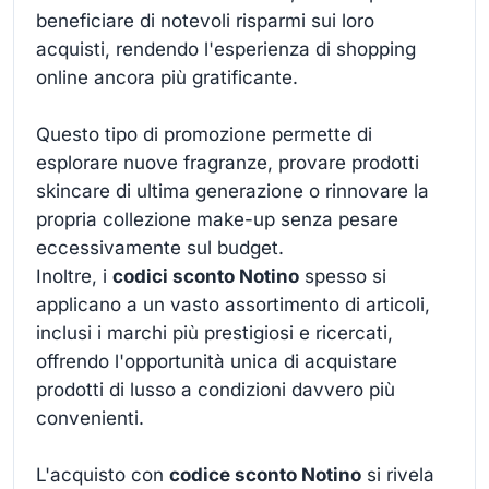
beneficiare di notevoli risparmi sui loro
acquisti, rendendo l'esperienza di shopping
online ancora più gratificante.
Questo tipo di promozione permette di
esplorare nuove fragranze, provare prodotti
skincare di ultima generazione o rinnovare la
propria collezione make-up senza pesare
eccessivamente sul budget.
Inoltre, i
codici sconto Notino
spesso si
applicano a un vasto assortimento di articoli,
inclusi i marchi più prestigiosi e ricercati,
offrendo l'opportunità unica di acquistare
prodotti di lusso a condizioni davvero più
convenienti.
L'acquisto con
codice sconto Notino
si rivela