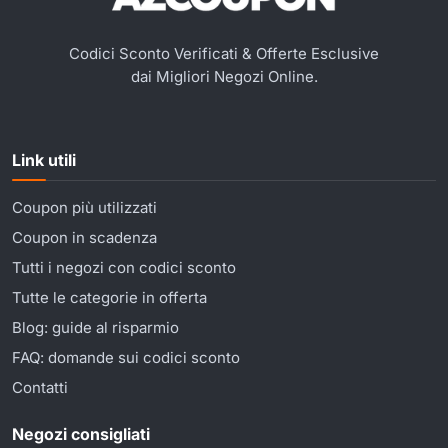
Codici Sconto Verificati & Offerte Esclusive
dai Migliori Negozi Online.
Link utili
Coupon più utilizzati
Coupon in scadenza
Tutti i negozi con codici sconto
Tutte le categorie in offerta
Blog: guide al risparmio
FAQ: domande sui codici sconto
Contatti
Negozi consigliati