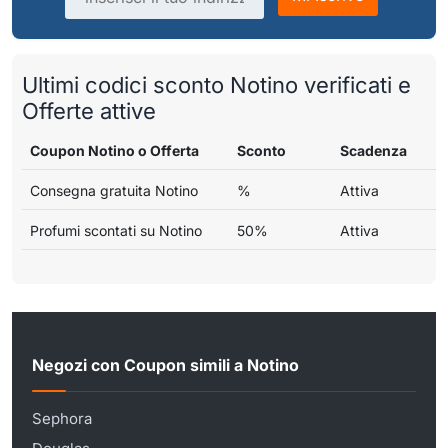
Ultimi codici sconto Notino verificati e
Offerte attive
Coupon Notino o Offerta
Sconto
Scadenza
Consegna gratuita Notino
%
Attiva
Profumi scontati su Notino
50%
Attiva
Negozi con Coupon simili a Notino
Sephora