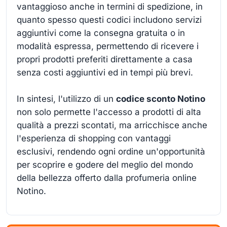
vantaggioso anche in termini di spedizione, in
quanto spesso questi codici includono servizi
aggiuntivi come la consegna gratuita o in
modalità espressa, permettendo di ricevere i
propri prodotti preferiti direttamente a casa
senza costi aggiuntivi ed in tempi più brevi.
In sintesi, l'utilizzo di un
codice sconto Notino
non solo permette l'accesso a prodotti di alta
qualità a prezzi scontati, ma arricchisce anche
l'esperienza di shopping con vantaggi
esclusivi, rendendo ogni ordine un'opportunità
per scoprire e godere del meglio del mondo
della bellezza offerto dalla profumeria online
Notino.