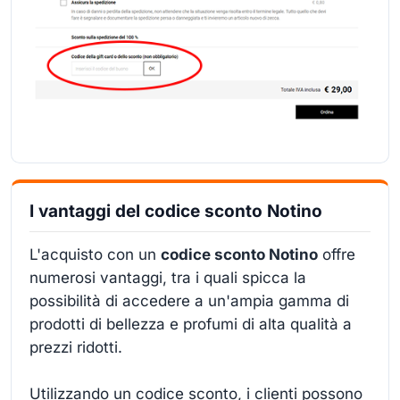
I vantaggi del codice sconto Notino
L'acquisto con un
codice sconto Notino
offre
numerosi vantaggi, tra i quali spicca la
possibilità di accedere a un'ampia gamma di
prodotti di bellezza e profumi di alta qualità a
prezzi ridotti.
Utilizzando un codice sconto, i clienti possono