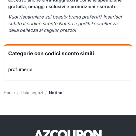
gratuita
,
omaggi esclusivi e
promozioni
riservate
.
Vuoi risparmiare sui beauty brand preferiti? Inserisci
subito il codice sconto Notino e goditi l’eccellenza
della bellezza al miglior prezzo!
Categorie con codici sconto simili
profumerie
Home
Lista negozi
Notino