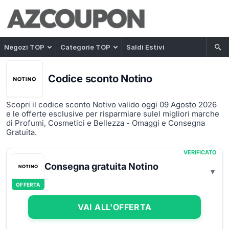
Negozi TOP
Categorie TOP
Saldi Estivi
Codice sconto Notino
Scopri il codice sconto Notivo valido oggi 09 Agosto 2026
e le offerte esclusive per risparmiare sulel migliori marche
di Profumi, Cosmetici e Bellezza - Omaggi e Consegna
Gratuita.
VERIFICATO
Consegna gratuita Notino
OFFERTA
VAI ALL'OFFERTA