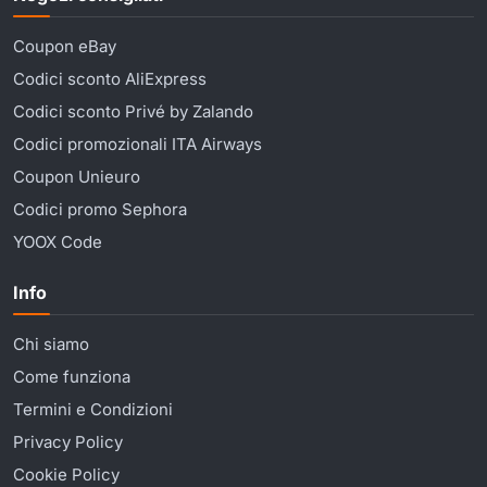
Coupon eBay
Codici sconto AliExpress
Codici sconto Privé by Zalando
Codici promozionali ITA Airways
Coupon Unieuro
Codici promo Sephora
YOOX Code
Info
Chi siamo
Come funziona
Termini e Condizioni
Privacy Policy
Cookie Policy