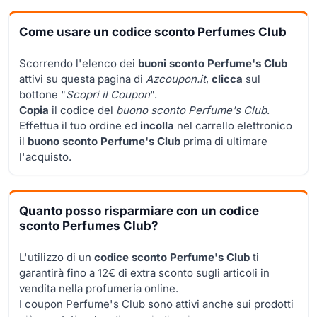
Come usare un codice sconto Perfumes Club
Scorrendo l'elenco dei
buoni sconto Perfume's Club
attivi su questa pagina di
Azcoupon.it
,
clicca
sul
bottone "
Scopri il Coupon
".
Copia
il codice del
buono sconto Perfume's Club
.
Effettua il tuo ordine ed
incolla
nel carrello elettronico
il
buono sconto Perfume's Club
prima di ultimare
l'acquisto.
Quanto posso risparmiare con un codice
sconto Perfumes Club?
L'utilizzo di un
codice sconto Perfume's Club
ti
garantirà fino a 12€ di extra sconto sugli articoli in
vendita nella profumeria online.
I coupon Perfume's Club sono attivi anche sui prodotti