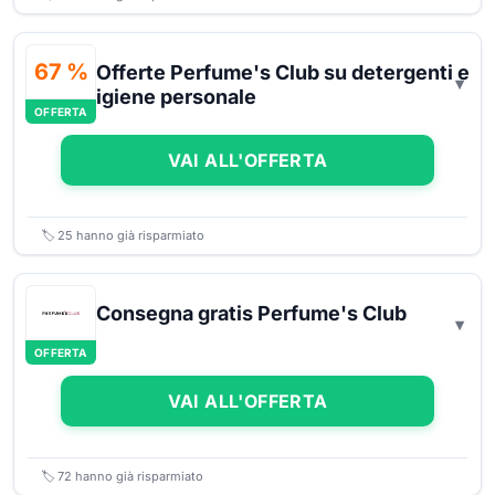
67 %
Offerte Perfume's Club su detergenti e
igiene personale
OFFERTA
VAI ALL'OFFERTA
🏷️
25
hanno già risparmiato
Consegna gratis Perfume's Club
OFFERTA
VAI ALL'OFFERTA
🏷️
72
hanno già risparmiato