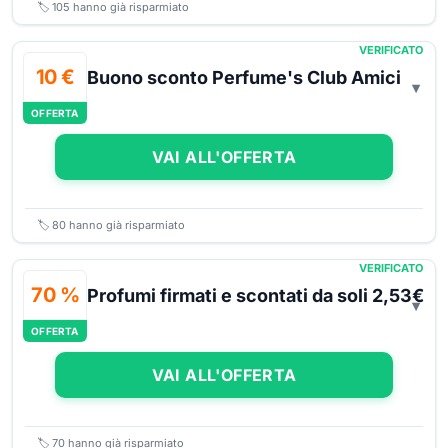
🏷️
105
hanno già risparmiato
VERIFICATO
10 €
Buono sconto Perfume's Club Amici
OFFERTA
VAI ALL'OFFERTA
🏷️
80
hanno già risparmiato
VERIFICATO
70 %
Profumi firmati e scontati da soli 2,53€
OFFERTA
VAI ALL'OFFERTA
🏷️
70
hanno già risparmiato