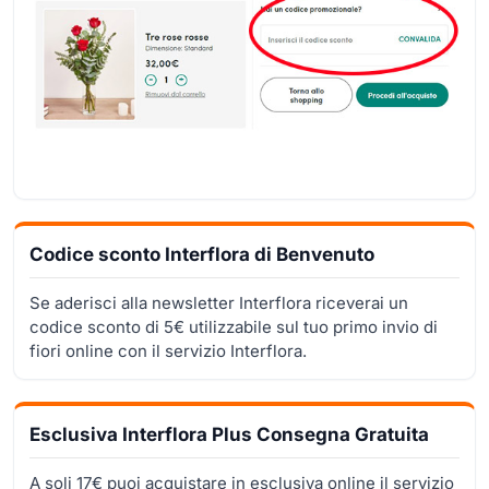
Codice sconto Interflora di Benvenuto
Se aderisci alla newsletter Interflora riceverai un
codice sconto di 5€ utilizzabile sul tuo primo invio di
fiori online con il servizio Interflora.
Esclusiva Interflora Plus Consegna Gratuita
A soli 17€ puoi acquistare in esclusiva online il servizio