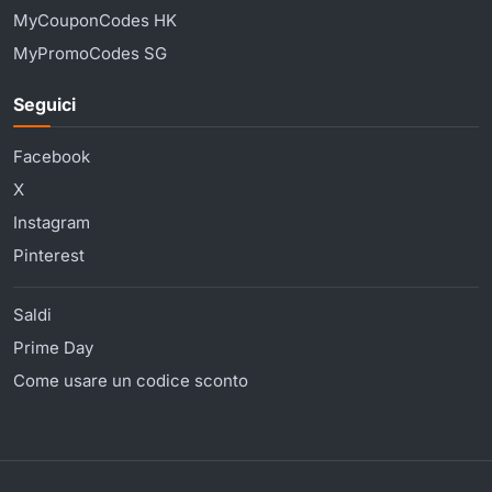
MyCouponCodes HK
MyPromoCodes SG
Seguici
Facebook
X
Instagram
Pinterest
Saldi
Prime Day
Come usare un codice sconto