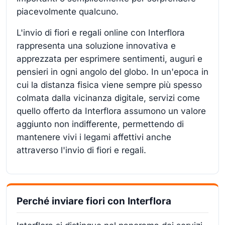
piacevolmente qualcuno.
L'invio di fiori e regali online con Interflora
rappresenta una soluzione innovativa e
apprezzata per esprimere sentimenti, auguri e
pensieri in ogni angolo del globo. In un'epoca in
cui la distanza fisica viene sempre più spesso
colmata dalla vicinanza digitale, servizi come
quello offerto da Interflora assumono un valore
aggiunto non indifferente, permettendo di
mantenere vivi i legami affettivi anche
attraverso l'invio di fiori e regali.
Perché inviare fiori con Interflora