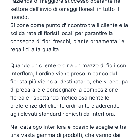
l'azienda di maggiore successo operante nel
settore dell'invio di omaggi floreali in tutto il
mondo.
Si pone come punto d'incontro tra il cliente e la
solida rete di fioristi locali per garantire la
consegna di fiori freschi, piante ornamentali e
regali di alta qualità.
Quando un cliente ordina un mazzo di fiori con
Interflora, l'ordine viene preso in carico dal
fiorista più vicino al destinatario, che si occupa
di preparare e consegnare la composizione
floreale rispettando meticolosamente le
preferenze del cliente ordinante e aderendo
agli elevati standard richiesti da Interflora.
Nel catalogo Interflora è possibile scegliere tra
una vasta gamma di prodotti, che vanno dai