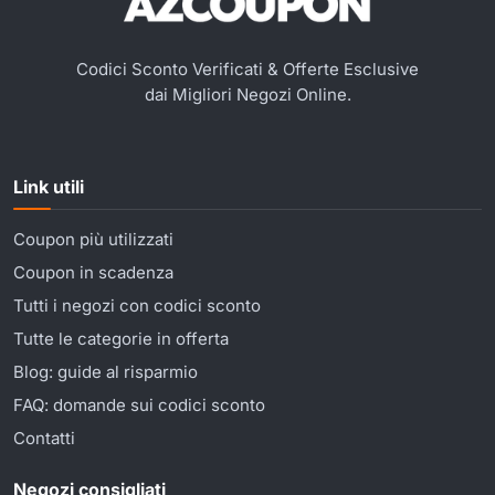
Codici Sconto Verificati & Offerte Esclusive
dai Migliori Negozi Online.
Link utili
Coupon più utilizzati
Coupon in scadenza
Tutti i negozi con codici sconto
Tutte le categorie in offerta
Blog: guide al risparmio
FAQ: domande sui codici sconto
Contatti
Negozi consigliati