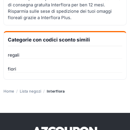
di consegna gratuita Interflora per ben 12 mesi.
Risparmia sulle sese di spedizione dei tuoi omaggi
floreali grazie a Interflora Plus.
Categorie con codici sconto simili
regali
fiori
Home
Lista negozi
Interflora