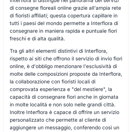
Interflora si distingue nel panorama dei servizi
di consegne floreali online grazie all'ampia rete
di fioristi affiliati; questa copertura capillare in
tutti i paesi del mondo permette a Interflora di
consegnare in maniera rapida e puntuale fiori
freschi e di alta qualità.
Tra gli altri elementi distintivi di Interflora,
rispetto ai siti che offrono il servizio di invio fiori
online, è d'obbligo menzionare l'esclusività di
molte delle composizioni proposte da Interflora,
la collaborazione con fioristi locali di
comprovata esperienza e "del mestiere", la
capacità di consegnare fiori anche in giornata
in molte località e non solo nelle grandi città.
Inoltre Interflora è capace di offrire un servizio
personalizzato che permette al cliente di
aggiungere un messaggio, conferendo così un