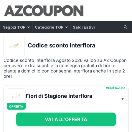
Negozi TOP
Categorie TOP
Saldi Estivi
Codice sconto Interflora
Codice sconto Interflora Agosto 2026 valido su AZ Coupon
per avere extra sconti e la consegna gratuita di fiori e
piante a domicilio con consegna Interflora anche in sole 2
ore!
VERIFICATO
Fiori di Stagione Interflora
OFFERTA
VAI ALL'OFFERTA