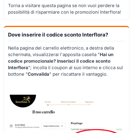
Torna a visitare questa pagina se non vuoi perdere la
possibilità di risparmiare con le promozioni Interflora!
Dove inserire il codice sconto Interflora?
Nella pagina del carrello elettronico, a destra della
schermata, visualizzerai l'apposita casella "
Hai un
codice promozionale? Inserisci il codice sconto
Interflora
"; incolla il coupon al suo interno e clicca sul
bottone "
Convalida
" per riscattare il vantaggio.