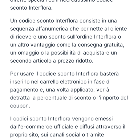
sconto Interflora.
Un codice sconto Interflora consiste in una
sequenza alfanumerica che permette al cliente
di ricevere uno sconto sull'ordine Interflora o
un altro vantaggio come la consegna gratuita,
un omaggio o la possibilità di acquistare un
secondo articolo a prezzo ridotto.
Per usare il codice sconto Interflora basterà
inserirlo nel carrello elettronico in fase di
pagamento e, una volta applicato, verrà
detratta la percentuale di sconto o l'importo del
coupon.
I codici sconto Interflora vengono emessi
dall'e-commerce ufficiale e diffusi attraverso il
proprio sito, sui canali social o tramite