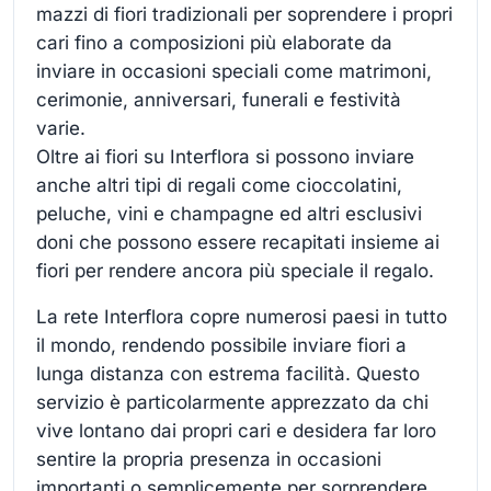
mazzi di fiori tradizionali per soprendere i propri
cari fino a composizioni più elaborate da
inviare in occasioni speciali come matrimoni,
cerimonie, anniversari, funerali e festività
varie.
Oltre ai fiori su Interflora si possono inviare
anche altri tipi di regali come cioccolatini,
peluche, vini e champagne ed altri esclusivi
doni che possono essere recapitati insieme ai
fiori per rendere ancora più speciale il regalo.
La rete Interflora copre numerosi paesi in tutto
il mondo, rendendo possibile inviare fiori a
lunga distanza con estrema facilità. Questo
servizio è particolarmente apprezzato da chi
vive lontano dai propri cari e desidera far loro
sentire la propria presenza in occasioni
importanti o semplicemente per sorprendere