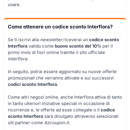
usare.
Come ottenere un codice sconto Interflora?
Se ti iscrivi alla
newsletter
riceverai un
codice sconto
Interflora
valido come
buono sconto del 10%
per il
primo invio di fiori online tramite il sito ufficiale
Interflora
.
In seguito, potrai essere aggiornato su nuove
offerte
promozionali
che verranno attivate e sui successivi
codici sconto Interflora
.
Come altri negozi online, anche Interflora attiva di tanto
in tanto ulteriori iniziative speciali in occasione di
ricorrenze e, le offerte ad esse collegate o il
codice
sconto Interflora
sarà divulgato attraverso selezionati
siti partner come
Azcoupon.it.