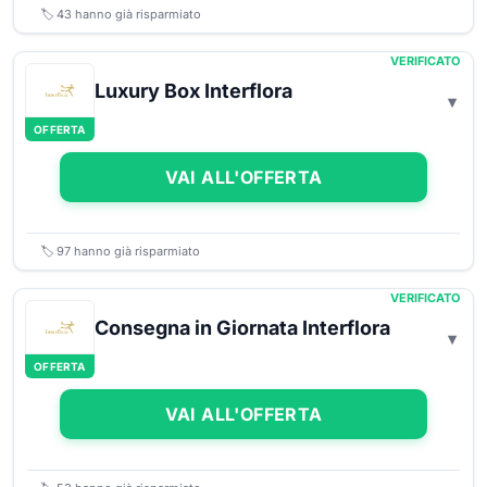
🏷️
43
hanno già risparmiato
VERIFICATO
Luxury Box Interflora
OFFERTA
VAI ALL'OFFERTA
🏷️
97
hanno già risparmiato
VERIFICATO
Consegna in Giornata Interflora
OFFERTA
VAI ALL'OFFERTA