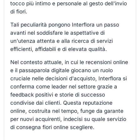
tocco più intimo e personale al gesto dell'invio
di fiori.
Tali peculiarità pongono Interflora un passo
avanti nel soddisfare le aspettative di
un'utenza attenta e alla ricerca di servizi
efficienti, affidabili e di elevata qualità.
Nel contesto attuale, in cui le recensioni online
e il passaparola digitale giocano un ruolo
cruciale nelle decisioni d'acquisto, Interflora si
conferma come leader nel settore grazie a
feedback positivi e storie di successo
condivise dai clienti. Questa reputazione
online, costruita nel tempo, funge da garante
per nuovi acquirenti, indecisi su quale servizio
di consegna fiori online scegliere.