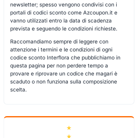
newsletter; spesso vengono condivisi con i
portali di codici sconto come Azcoupon.it e
vanno utilizzati entro la data di scadenza
prevista e seguendo le condizioni richieste.
Raccomandiamo sempre di leggere con
attenzione i termini e le condizioni di ogni
codice sconto Interflora che pubblichiamo in
questa pagina per non perdere tempo a
provare e riprovare un codice che magari è
scaduto o non funziona sulla composizione
scelta.