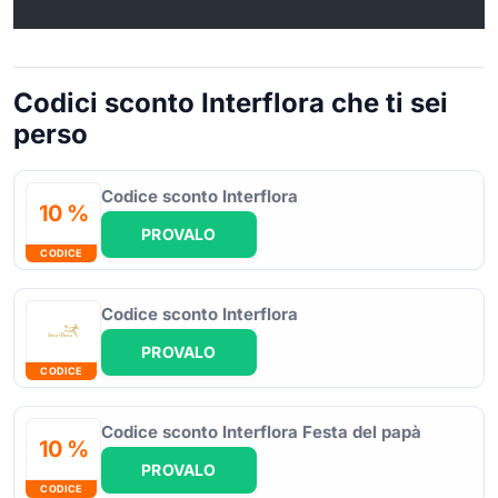
Codici sconto Interflora che ti sei
perso
Codice sconto Interflora
10 %
PROVALO
CODICE
Codice sconto Interflora
PROVALO
CODICE
Codice sconto Interflora Festa del papà
10 %
PROVALO
CODICE