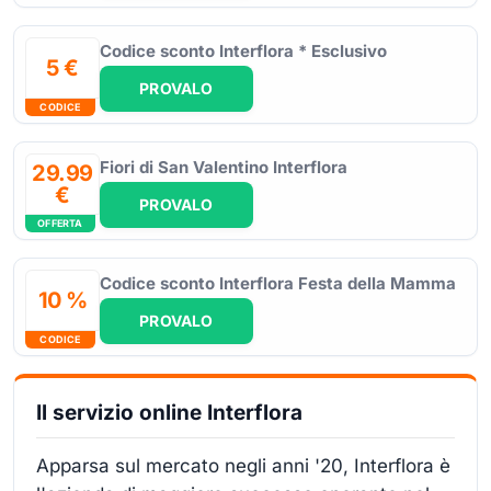
Codice sconto Interflora * Esclusivo
5 €
PROVALO
CODICE
Fiori di San Valentino Interflora
29.99
€
PROVALO
OFFERTA
Codice sconto Interflora Festa della Mamma
10 %
PROVALO
CODICE
Il servizio online Interflora
Apparsa sul mercato negli anni '20, Interflora è