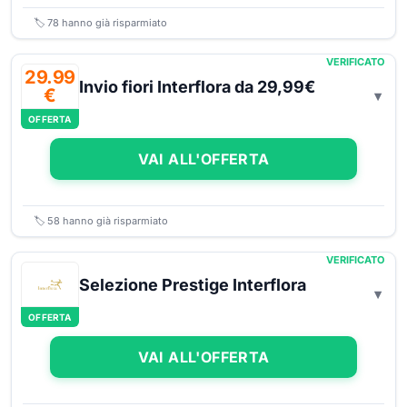
🏷️
78
hanno già risparmiato
VERIFICATO
29.99
Invio fiori Interflora da 29,99€
€
OFFERTA
VAI ALL'OFFERTA
🏷️
58
hanno già risparmiato
VERIFICATO
Selezione Prestige Interflora
OFFERTA
VAI ALL'OFFERTA