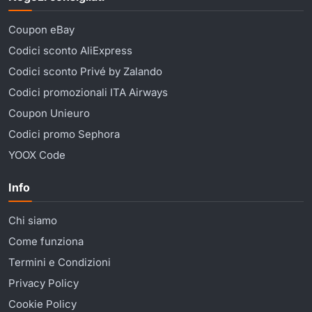
Coupon eBay
Codici sconto AliExpress
Codici sconto Privé by Zalando
Codici promozionali ITA Airways
Coupon Unieuro
Codici promo Sephora
YOOX Code
Info
Chi siamo
Come funziona
Termini e Condizioni
Privacy Policy
Cookie Policy