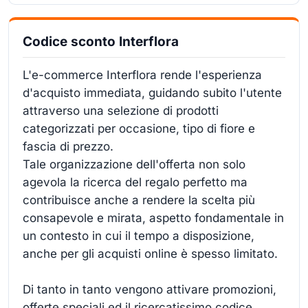
Codice sconto Interflora
L'e-commerce Interflora rende l'esperienza
d'acquisto immediata, guidando subito l'utente
attraverso una selezione di prodotti
categorizzati per occasione, tipo di fiore e
fascia di prezzo.
Tale organizzazione dell'offerta non solo
agevola la ricerca del regalo perfetto ma
contribuisce anche a rendere la scelta più
consapevole e mirata, aspetto fondamentale in
un contesto in cui il tempo a disposizione,
anche per gli acquisti online è spesso limitato.
Di tanto in tanto vengono attivare promozioni,
offerte speciali ed il ricercatissimo codice