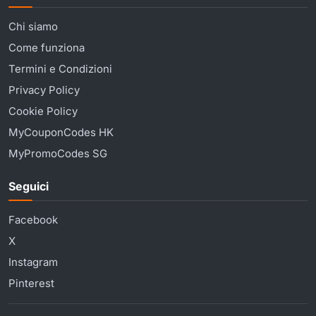
Chi siamo
Come funziona
Termini e Condizioni
Privacy Policy
Cookie Policy
MyCouponCodes HK
MyPromoCodes SG
Seguici
Facebook
X
Instagram
Pinterest