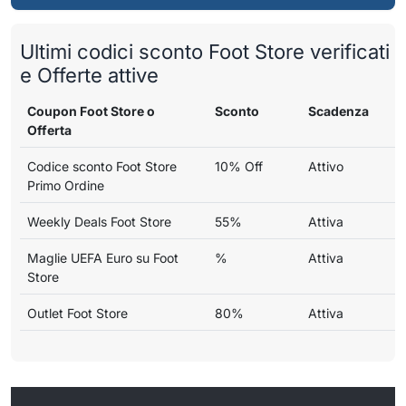
Ultimi codici sconto Foot Store verificati
e Offerte attive
Coupon Foot Store o
Sconto
Scadenza
Offerta
Codice sconto Foot Store
10% Off
Attivo
Primo Ordine
Weekly Deals Foot Store
55%
Attiva
Maglie UEFA Euro su Foot
%
Attiva
Store
Outlet Foot Store
80%
Attiva