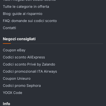
Tutte le categorie in offerta
Blog: guide al risparmio
FAQ: domande sui codici sconto
Contatti
Negozi consigliati
Coupon eBay
Codici sconto AliExpress
Codici sconto Privé by Zalando
Codici promozionali ITA Airways
Coupon Unieuro
Codici promo Sephora
YOOX Code
Info