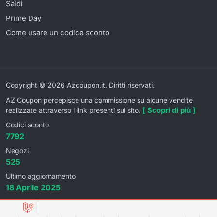
Saldi
Prime Day
Come usare un codice sconto
Copyright © 2026 Azcoupon.it. Diritti riservati.
AZ Coupon percepisce una commissione su alcune vendite
[ Scopri di più ]
realizzate attraverso i link presenti sul sito.
Codici sconto
7792
Negozi
525
Ultimo aggiornamento
18 Aprile 2025