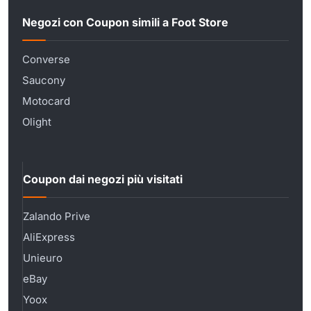
Negozi con Coupon simili a Foot Store
Converse
Saucony
Motocard
Olight
Coupon dai negozi più visitati
Zalando Prive
AliExpress
Unieuro
eBay
Yoox