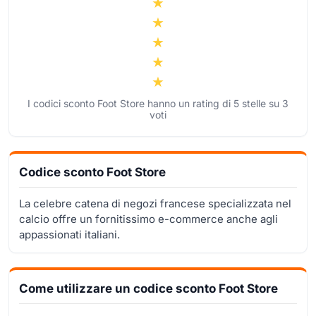
I codici sconto Foot Store hanno un rating di
5
stelle su
3
voti
Codice sconto Foot Store
La celebre catena di negozi francese specializzata nel
calcio offre un fornitissimo e-commerce anche agli
appassionati italiani.
Come utilizzare un codice sconto Foot Store