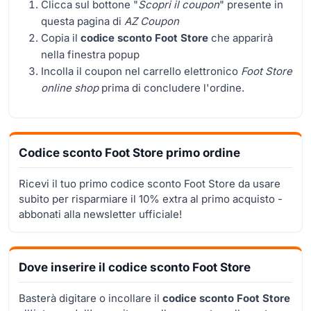
Clicca sul bottone "
Scopri il coupon
" presente in
questa pagina di
AZ Coupon
Copia il
codice sconto Foot Store
che apparirà
nella finestra popup
Incolla il coupon nel carrello elettronico
Foot Store
online shop
prima di concludere l'ordine.
Codice sconto Foot Store primo ordine
Ricevi il tuo primo codice sconto Foot Store da usare
subito per risparmiare il 10% extra al primo acquisto -
abbonati alla newsletter ufficiale!
Dove inserire il codice sconto Foot Store
Basterà digitare o incollare il
codice sconto Foot Store