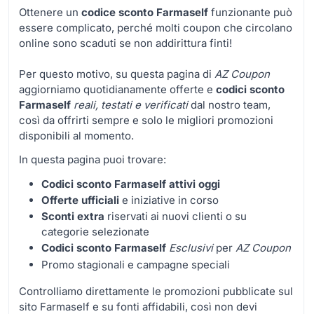
Ottenere un
codice sconto Farmaself
funzionante può
essere complicato, perché molti coupon che circolano
online sono scaduti se non addirittura finti!
Per questo motivo, su questa pagina di
AZ Coupon
aggiorniamo quotidianamente offerte e
codici sconto
Farmaself
reali, testati e verificati
dal nostro team,
così da offrirti sempre e solo le migliori promozioni
disponibili al momento.
In questa pagina puoi trovare:
Codici sconto Farmaself attivi oggi
Offerte ufficiali
e iniziative in corso
Sconti extra
riservati ai nuovi clienti o su
categorie selezionate
Codici sconto Farmaself
Esclusivi
per
AZ Coupon
Promo stagionali e campagne speciali
Controlliamo direttamente le promozioni pubblicate sul
sito Farmaself e su fonti affidabili, così non devi