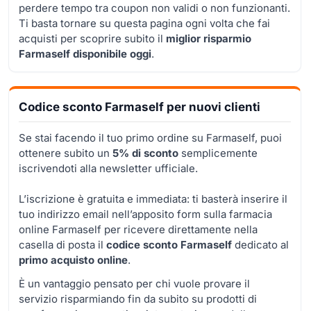
perdere tempo tra coupon non validi o non funzionanti.
Ti basta tornare su questa pagina ogni volta che fai
acquisti per scoprire subito il
miglior risparmio
Farmaself disponibile oggi
.
Codice sconto Farmaself per nuovi clienti
Se stai facendo il tuo primo ordine su Farmaself, puoi
ottenere subito un
5% di sconto
semplicemente
iscrivendoti alla newsletter ufficiale.
L’iscrizione è gratuita e immediata: ti basterà inserire il
tuo indirizzo email nell’apposito form sulla farmacia
online Farmaself per ricevere direttamente nella
casella di posta il
codice sconto Farmaself
dedicato al
primo acquisto online
.
È un vantaggio pensato per chi vuole provare il
servizio risparmiando fin da subito su prodotti di