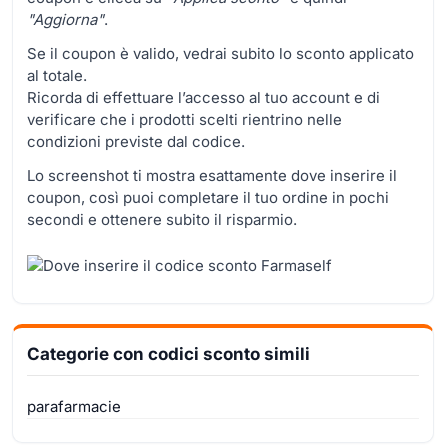
"Aggiorna"
.
Se il coupon è valido, vedrai subito lo sconto applicato
al totale.
Ricorda di effettuare l’accesso al tuo account e di
verificare che i prodotti scelti rientrino nelle
condizioni previste dal codice.
Lo screenshot ti mostra esattamente dove inserire il
coupon, così puoi completare il tuo ordine in pochi
secondi e ottenere subito il risparmio.
Categorie con codici sconto simili
parafarmacie