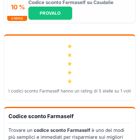
Codice sconto Farmaself su Caudalie
10 %
PROVALO
CODICE
I codici sconto Farmaself hanno un rating di
5
stelle su
1
voti
Codice sconto Farmaself
Trovare un
codice sconto Farmaself
è uno dei modi
più semplici e immediati per risparmiare sui migliori