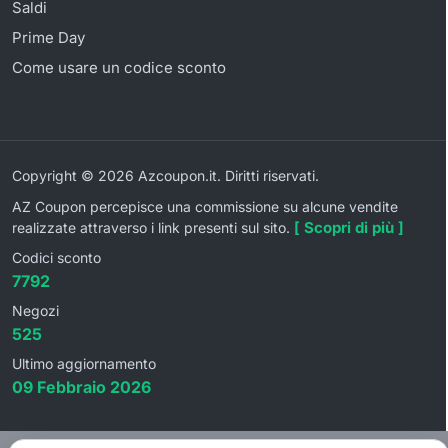
Saldi
Prime Day
Come usare un codice sconto
Copyright © 2026 Azcoupon.it. Diritti riservati.
AZ Coupon percepisce una commissione su alcune vendite
[ Scopri di più ]
realizzate attraverso i link presenti sul sito.
Codici sconto
7792
Negozi
525
Ultimo aggiornamento
09 Febbraio 2026