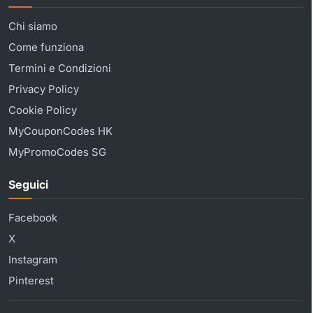
Chi siamo
Come funziona
Termini e Condizioni
Privacy Policy
Cookie Policy
MyCouponCodes HK
MyPromoCodes SG
Seguici
Facebook
X
Instagram
Pinterest