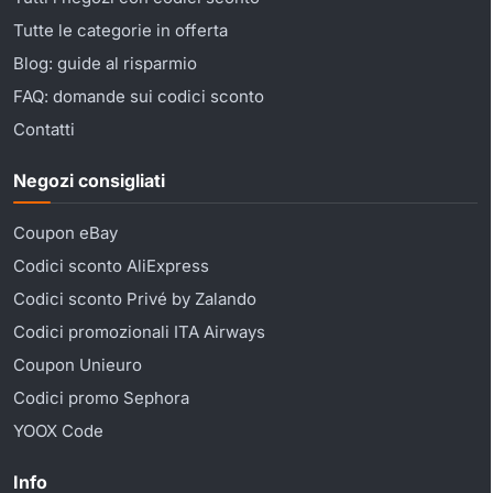
Tutte le categorie in offerta
Blog: guide al risparmio
FAQ: domande sui codici sconto
Contatti
Negozi consigliati
Coupon eBay
Codici sconto AliExpress
Codici sconto Privé by Zalando
Codici promozionali ITA Airways
Coupon Unieuro
Codici promo Sephora
YOOX Code
Info