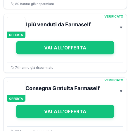
🏷️
80
hanno già risparmiato
VERIFICATO
I più venduti da Farmaself
OFFERTA
VAI ALL'OFFERTA
🏷️
74
hanno già risparmiato
VERIFICATO
Consegna Gratuita Farmaself
OFFERTA
VAI ALL'OFFERTA