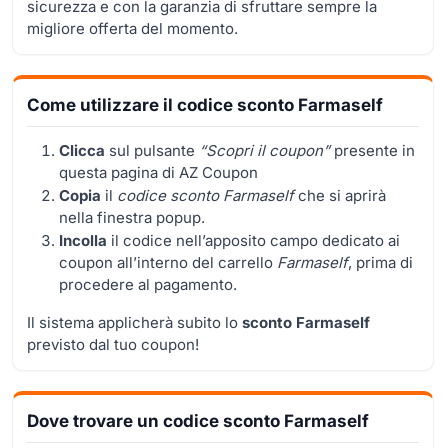
sicurezza e con la garanzia di sfruttare sempre la
migliore offerta del momento.
Come utilizzare il codice sconto Farmaself
Clicca
sul pulsante
“Scopri il coupon”
presente in
questa pagina di AZ Coupon
Copia
il
codice sconto Farmaself
che si aprirà
nella finestra popup.
Incolla
il codice nell’apposito campo dedicato ai
coupon all’interno del carrello
Farmaself
, prima di
procedere al pagamento.
Il sistema applicherà subito lo
sconto Farmaself
previsto dal tuo coupon!
Dove trovare un codice sconto Farmaself