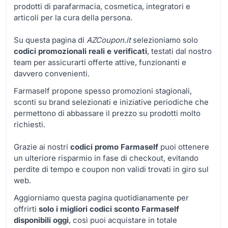
prodotti di parafarmacia, cosmetica, integratori e
articoli per la cura della persona.
Su questa pagina di
AZCoupon.it
selezioniamo solo
codici promozionali reali e verificati
, testati dal nostro
team per assicurarti offerte attive, funzionanti e
davvero convenienti.
Farmaself propone spesso promozioni stagionali,
sconti su brand selezionati e iniziative periodiche che
permettono di abbassare il prezzo su prodotti molto
richiesti.
Grazie ai nostri
codici promo Farmaself
puoi ottenere
un ulteriore risparmio in fase di checkout, evitando
perdite di tempo e coupon non validi trovati in giro sul
web.
Aggiorniamo questa pagina quotidianamente per
offrirti
solo i migliori codici sconto Farmaself
disponibili oggi
, così puoi acquistare in totale