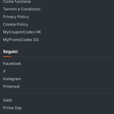
Come funziona
Termini e Condizioni
Privacy Policy
Cookie Policy
MyCouponCodes HK
MyPromoCodes SG
Seguici
Facebook
X
Instagram
Pinterest
Saldi
Prime Day