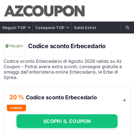
Negozi TOP
Categorie TOP
Saldi Estivi
Codice sconto Erbecedario
Codice sconto Erbecedario di Agosto 2026 valido su Az
Coupon - Potrai avere extra sconti, consegne gratuite e
omaggi dall'erboristeria online Erbecedario, le Erbe di
Sprea.
20 %
Codice sconto Erbecedario
CODICE
SCOPRI IL COUPON