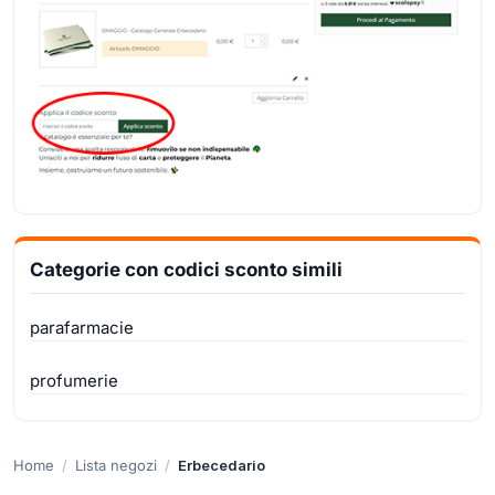
Categorie con codici sconto simili
parafarmacie
profumerie
Home
Lista negozi
Erbecedario