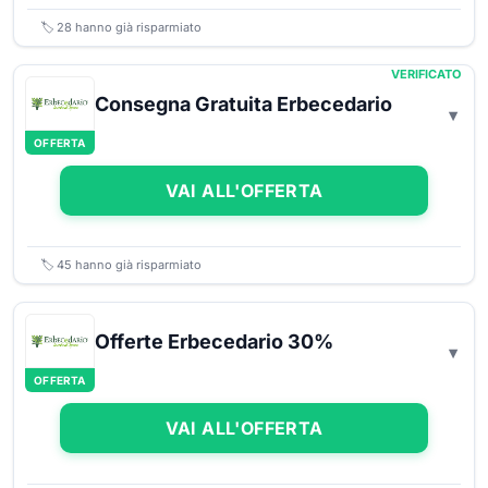
🏷️
28
hanno già risparmiato
VERIFICATO
Consegna Gratuita Erbecedario
OFFERTA
VAI ALL'OFFERTA
🏷️
45
hanno già risparmiato
Offerte Erbecedario 30%
OFFERTA
VAI ALL'OFFERTA