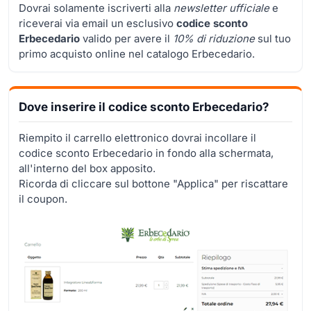
Dovrai solamente iscriverti alla
newsletter ufficiale
e
riceverai via email un esclusivo
codice sconto
Erbecedario
valido per avere il
10% di riduzione
sul tuo
primo acquisto online nel catalogo Erbecedario.
Dove inserire il codice sconto Erbecedario?
Riempito il carrello elettronico dovrai incollare il
codice sconto Erbecedario in fondo alla schermata,
all'interno del box apposito.
Ricorda di cliccare sul bottone "Applica" per riscattare
il coupon.