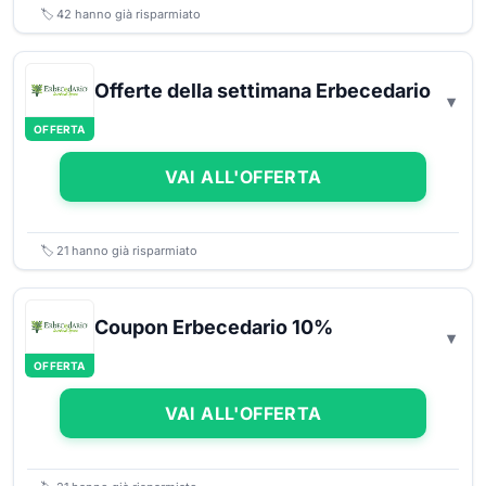
🏷️
42
hanno già risparmiato
Offerte della settimana Erbecedario
OFFERTA
VAI ALL'OFFERTA
🏷️
21
hanno già risparmiato
Coupon Erbecedario 10%
OFFERTA
VAI ALL'OFFERTA