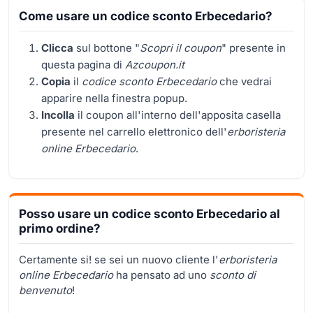
Come usare un codice sconto Erbecedario?
Clicca
sul bottone "
Scopri il coupon
" presente in
questa pagina di
Azcoupon.it
Copia
il
codice sconto Erbecedario
che vedrai
apparire nella finestra popup.
Incolla
il coupon all'interno dell'apposita casella
presente nel carrello elettronico dell'
erboristeria
online Erbecedario
.
Posso usare un codice sconto Erbecedario al
primo ordine?
Certamente si! se sei un nuovo cliente l'
erboristeria
online Erbecedario
ha pensato ad uno
sconto di
benvenuto
!