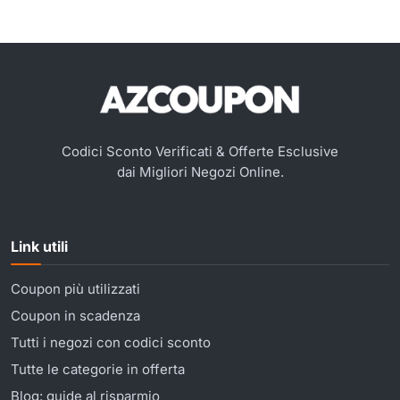
Codici Sconto Verificati & Offerte Esclusive
dai Migliori Negozi Online.
Link utili
Coupon più utilizzati
Coupon in scadenza
Tutti i negozi con codici sconto
Tutte le categorie in offerta
Blog: guide al risparmio