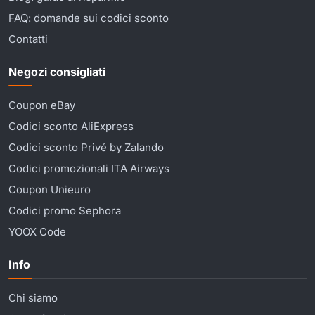
FAQ: domande sui codici sconto
Contatti
Negozi consigliati
Coupon eBay
Codici sconto AliExpress
Codici sconto Privé by Zalando
Codici promozionali ITA Airways
Coupon Unieuro
Codici promo Sephora
YOOX Code
Info
Chi siamo