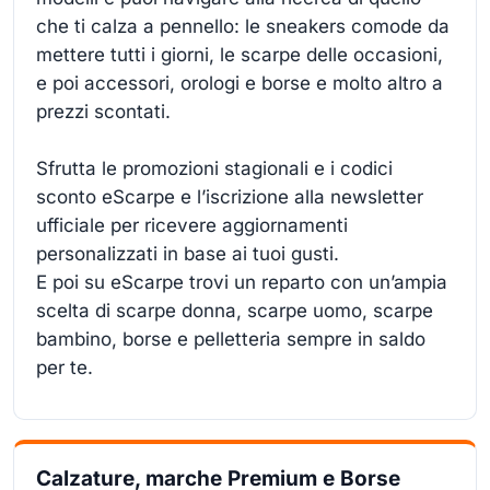
che ti calza a pennello: le sneakers comode da
mettere tutti i giorni, le scarpe delle occasioni,
e poi accessori, orologi e borse e molto altro a
prezzi scontati.
Sfrutta le promozioni stagionali e i codici
sconto eScarpe e l’iscrizione alla newsletter
ufficiale per ricevere aggiornamenti
personalizzati in base ai tuoi gusti.
E poi su eScarpe trovi un reparto con un’ampia
scelta di scarpe donna, scarpe uomo, scarpe
bambino, borse e pelletteria sempre in saldo
per te.
Calzature, marche Premium e Borse