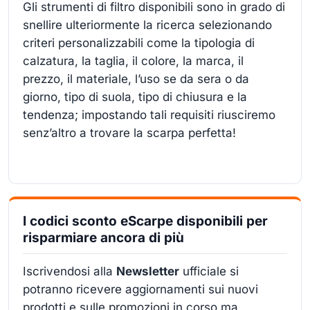
Gli strumenti di filtro disponibili sono in grado di
snellire ulteriormente la ricerca selezionando
criteri personalizzabili come la tipologia di
calzatura, la taglia, il colore, la marca, il
prezzo, il materiale, l’uso se da sera o da
giorno, tipo di suola, tipo di chiusura e la
tendenza; impostando tali requisiti riusciremo
senz’altro a trovare la scarpa perfetta!
I codici sconto eScarpe disponibili per
risparmiare ancora di più
Iscrivendosi alla
Newsletter
ufficiale si
potranno ricevere aggiornamenti sui nuovi
prodotti e sulle promozioni in corso ma