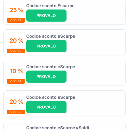
Codice sconto Escarpe
25 %
PROVALO
CODICE
Codice sconto eScarpe
20 %
PROVALO
CODICE
Codice sconto eScarpe
10 %
PROVALO
CODICE
Codice sconto eScarpe
20 %
PROVALO
CODICE
Codice sconto eScarpe ▸Saldi