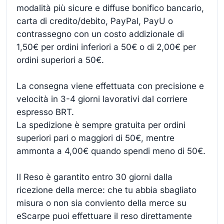
modalità più sicure e diffuse bonifico bancario,
carta di credito/debito, PayPal, PayU o
contrassegno con un costo addizionale di
1,50€ per ordini inferiori a 50€ o di 2,00€ per
ordini superiori a 50€.
La consegna viene effettuata con precisione e
velocità in 3-4 giorni lavorativi dal corriere
espresso BRT.
La spedizione è sempre gratuita per ordini
superiori pari o maggiori di 50€, mentre
ammonta a 4,00€ quando spendi meno di 50€.
Il Reso è garantito entro 30 giorni dalla
ricezione della merce: che tu abbia sbagliato
misura o non sia conviento della merce su
eScarpe puoi effettuare il reso direttamente