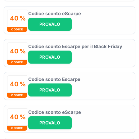
Codice sconto eScarpe
40 %
PROVALO
CODICE
Codice sconto Escarpe per il Black Friday
40 %
PROVALO
CODICE
Codice sconto Escarpe
40 %
PROVALO
CODICE
Codice sconto eScarpe
40 %
PROVALO
CODICE