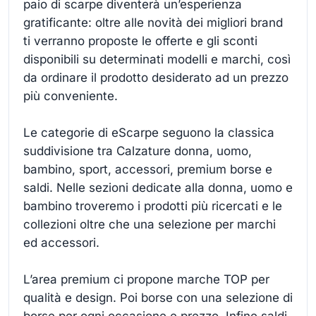
paio di scarpe diventerà un’esperienza
gratificante: oltre alle novità dei migliori brand
ti verranno proposte le offerte e gli sconti
disponibili su determinati modelli e marchi, così
da ordinare il prodotto desiderato ad un prezzo
più conveniente.
Le categorie di eScarpe seguono la classica
suddivisione tra Calzature donna, uomo,
bambino, sport, accessori, premium borse e
saldi. Nelle sezioni dedicate alla donna, uomo e
bambino troveremo i prodotti più ricercati e le
collezioni oltre che una selezione per marchi
ed accessori.
L’area premium ci propone marche TOP per
qualità e design. Poi borse con una selezione di
borse per ogni occasione e prezzo. Infine saldi