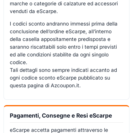
marche o categorie di calzature ed accessori
venduti da eScarpe.
I codici sconto andranno immessi prima della
conclusione dell’ordine eScarpe, all’interno
della casella appositamente predisposta e
saranno riscattabili solo entro i tempi previsti
ed alle condizioni stabilite da ogni singolo
codice.
Tali dettagli sono sempre indicati accanto ad
ogni codice sconto eScarpe pubblicato su
questa pagina di Azcoupon.it.
Pagamenti, Consegne e Resi eScarpe
eScarpe accetta pagamenti attraverso le