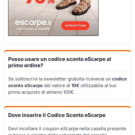
Posso usare un codice sconto eScarpe al
primo ordine?
Se sottoscrivi la newsletter gratuita riceverai un
codice
sconto eScarpe
del valore di
10€
utilizzabile al tuo
primo acquisto di almeno 100€.
Dove inserire il Codice Sconto eScarpe
Devi incollare il
coupon eScarpe
nella casella presente