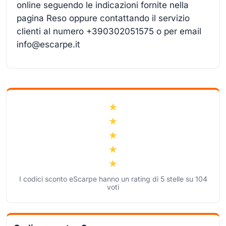
online seguendo le indicazioni fornite nella
pagina Reso oppure contattando il servizio
clienti al numero +390302051575 o per email
info@escarpe.it
I codici sconto eScarpe hanno un rating di
5
stelle su
104
voti