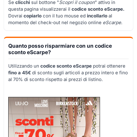
Se
clicchi
sul bottone "
Scopri il coupon
" attivo in
questa pagina visualizzerai il
codice sconto eScarpe.
Dovrai
copiarlo
con il tuo mouse ed
incollarlo
al
momento del check-out nel negozio online
eScarpe
.
Quanto posso risparmiare con un codice
sconto eScarpe?
Utilizzando un
codice sconto eScarpe
potrai ottenere
fino a 45€
di sconto sugli articoli a prezzo intero e fino
al 70% di sconto rispetto ai prezzi di listino.