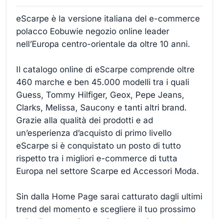
eScarpe è la versione italiana del e-commerce
polacco Eobuwie negozio online leader
nell’Europa centro-orientale da oltre 10 anni.
Il catalogo online di eScarpe comprende oltre
460 marche e ben 45.000 modelli tra i quali
Guess, Tommy Hilfiger, Geox, Pepe Jeans,
Clarks, Melissa, Saucony e tanti altri brand.
Grazie alla qualità dei prodotti e ad
un’esperienza d’acquisto di primo livello
eScarpe si è conquistato un posto di tutto
rispetto tra i migliori e-commerce di tutta
Europa nel settore Scarpe ed Accessori Moda.
Sin dalla Home Page sarai catturato dagli ultimi
trend del momento e scegliere il tuo prossimo