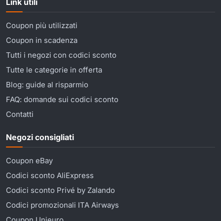
Link utili
Coupon più utilizzati
Coupon in scadenza
Tutti i negozi con codici sconto
Tutte le categorie in offerta
Blog: guide al risparmio
FAQ: domande sui codici sconto
Contatti
Negozi consigliati
Coupon eBay
Codici sconto AliExpress
Codici sconto Privé by Zalando
Codici promozionali ITA Airways
Coupon Unieuro