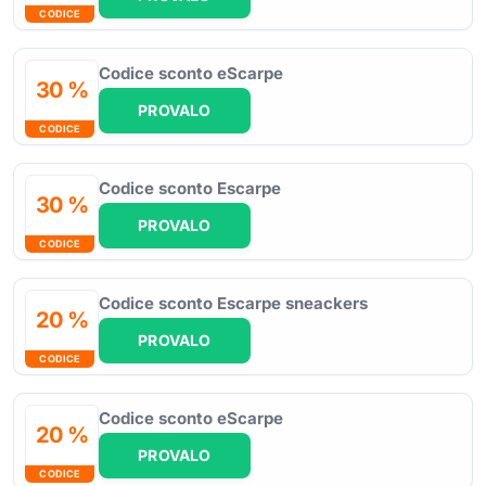
CODICE
Codice sconto eScarpe
30 %
PROVALO
CODICE
Codice sconto Escarpe
30 %
PROVALO
CODICE
Codice sconto Escarpe sneackers
20 %
PROVALO
CODICE
Codice sconto eScarpe
20 %
PROVALO
CODICE