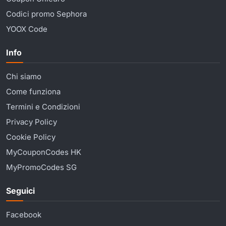
Codici promo Sephora
YOOX Code
Info
Chi siamo
Come funziona
Termini e Condizioni
Privacy Policy
Cookie Policy
MyCouponCodes HK
MyPromoCodes SG
Seguici
Facebook