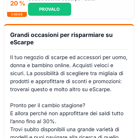
20 %
PROVALO
CODICE
Grandi occasioni per risparmiare su
eScarpe
Il tuo negozio di scarpe ed accessori per uomo,
donna e bambino online. Acquisti veloci e
sicuri. La possibilità di scegliere tra migliaia di
prodotti e approfittare di sconti e promozioni:
troverai questo e molto altro su eScarpe.
Pronto per il cambio stagione?
E allora perché non approfittare dei saldi tutto
l’anno fino al 30%.
Trovi subito disponibili una grande varietà di
modelli e puoi navigare alla ricerca di quello