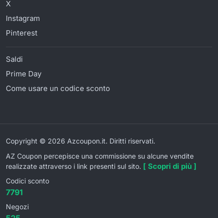
X
Instagram
Pinterest
Saldi
Prime Day
Come usare un codice sconto
Copyright © 2026 Azcoupon.it. Diritti riservati.
AZ Coupon percepisce una commissione su alcune vendite
[ Scopri di più ]
realizzate attraverso i link presenti sul sito.
Codici sconto
7791
Negozi