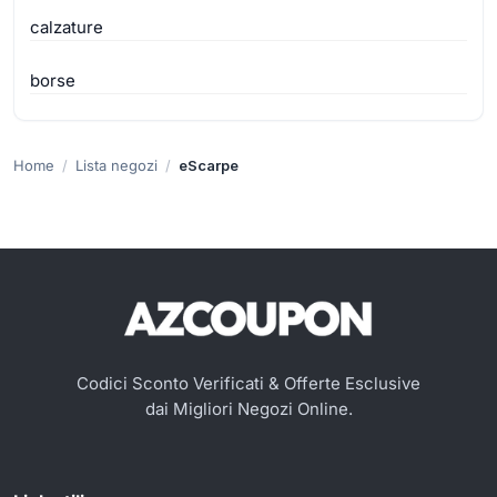
calzature
borse
Home
Lista negozi
eScarpe
Codici Sconto Verificati & Offerte Esclusive
dai Migliori Negozi Online.