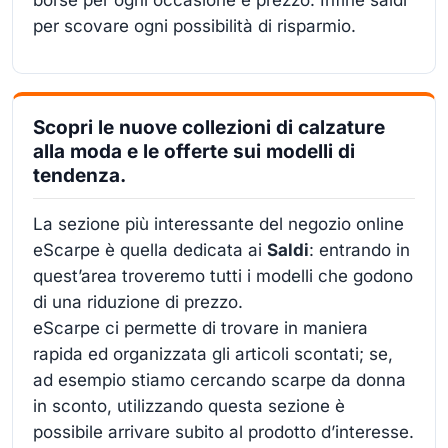
per scovare ogni possibilità di risparmio.
Scopri le nuove collezioni di calzature
alla moda e le offerte sui modelli di
tendenza.
La sezione più interessante del negozio online
eScarpe è quella dedicata ai
Saldi
: entrando in
quest’area troveremo tutti i modelli che godono
di una riduzione di prezzo.
eScarpe ci permette di trovare in maniera
rapida ed organizzata gli articoli scontati; se,
ad esempio stiamo cercando scarpe da donna
in sconto, utilizzando questa sezione è
possibile arrivare subito al prodotto d’interesse.