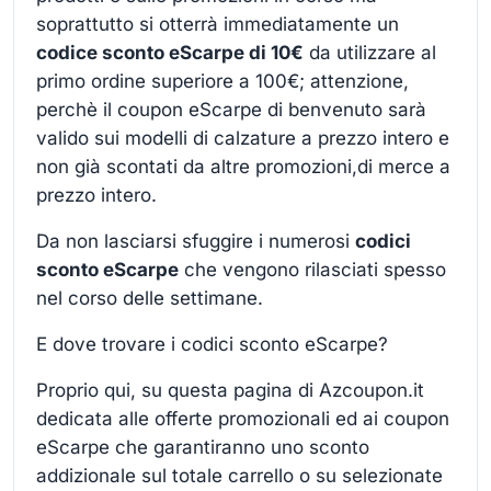
soprattutto si otterrà immediatamente un
codice sconto eScarpe di 10€
da utilizzare al
primo ordine superiore a 100€; attenzione,
perchè il coupon eScarpe di benvenuto sarà
valido sui modelli di calzature a prezzo intero e
non già scontati da altre promozioni,di merce a
prezzo intero.
Da non lasciarsi sfuggire i numerosi
codici
sconto eScarpe
che vengono rilasciati spesso
nel corso delle settimane.
E dove trovare i codici sconto eScarpe?
Proprio qui, su questa pagina di Azcoupon.it
dedicata alle offerte promozionali ed ai coupon
eScarpe che garantiranno uno sconto
addizionale sul totale carrello o su selezionate