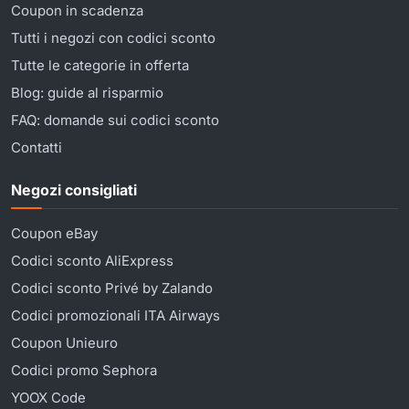
Coupon in scadenza
Tutti i negozi con codici sconto
Tutte le categorie in offerta
Blog: guide al risparmio
FAQ: domande sui codici sconto
Contatti
Negozi consigliati
Coupon eBay
Codici sconto AliExpress
Codici sconto Privé by Zalando
Codici promozionali ITA Airways
Coupon Unieuro
Codici promo Sephora
YOOX Code