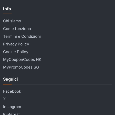
Info
Chi siamo
Come funziona
Termini e Condizioni
Privacy Policy
Cookie Policy
MyCouponCodes HK
MyPromoCodes SG
Seguici
Facebook
X
Instagram
Pinterest