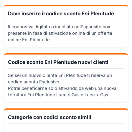
Dove inserire il codice sconto Eni Plenitude
Il coupon va digitato o incollato nell'apposito box
presente in fase di attivazione online di un offerta
online Eni Plenitude
Codice sconto Eni Plenitude nuovi clienti
Se sei un nuovo cliente Eni Plenitude ti riserva un
codice sconto Esclusivo.
Potrai beneficarne solo attivando da web una nuova
fornitura Eni Plenitude Luce o Gas o Luce + Gas
Categorie con codici sconto simili