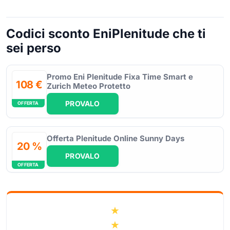
Codici sconto EniPlenitude che ti
sei perso
Promo Eni Plenitude Fixa Time Smart e
108 €
Zurich Meteo Protetto
PROVALO
OFFERTA
Offerta Plenitude Online Sunny Days
20 %
PROVALO
OFFERTA