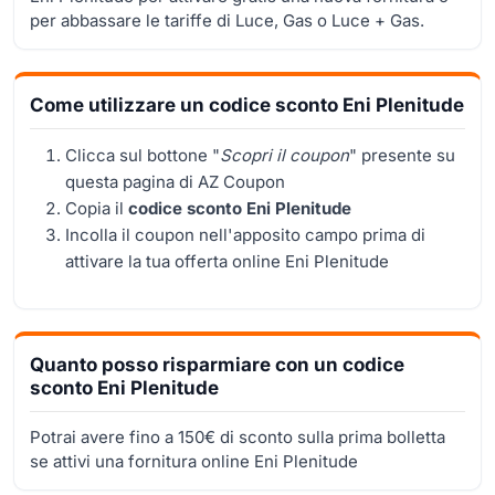
per abbassare le tariffe di Luce, Gas o Luce + Gas.
Come utilizzare un codice sconto Eni Plenitude
Clicca sul bottone "
Scopri il coupon
" presente su
questa pagina di AZ Coupon
Copia il
codice sconto Eni Plenitude
Incolla il coupon nell'apposito campo prima di
attivare la tua offerta online Eni Plenitude
Quanto posso risparmiare con un codice
sconto Eni Plenitude
Potrai avere fino a 150€ di sconto sulla prima bolletta
se attivi una fornitura online Eni Plenitude