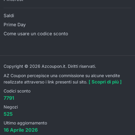
Saldi
Prime Day
Come usare un codice sconto
Copyright © 2026 Azcoupon.it. Diritti riservati.
AZ Coupon percepisce una commissione su alcune vendite
[ Scopri di più ]
realizzate attraverso i link presenti sul sito.
Codici sconto
7791
Negozi
525
Ultimo aggiornamento
16 Aprile 2026