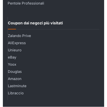
Pentole Professionali
Coupon dai negozi più visitati
Zalando Prive
AliExpress
Unieuro
eBay
Yoox
Douglas
Amazon
Lastminute
Libraccio